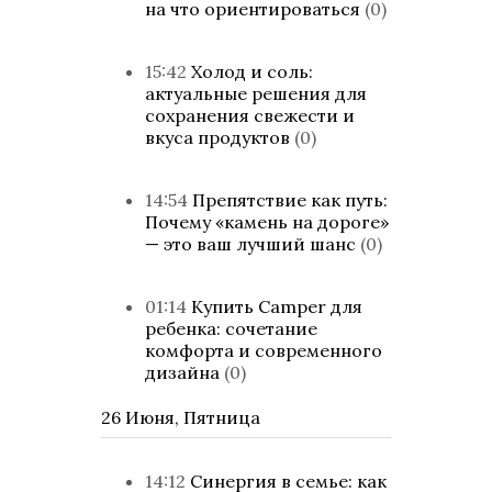
на что ориентироваться
(0)
15:42
Холод и соль:
актуальные решения для
сохранения свежести и
вкуса продуктов
(0)
14:54
Препятствие как путь:
Почему «камень на дороге»
— это ваш лучший шанс
(0)
01:14
Купить Camper для
ребенка: сочетание
комфорта и современного
дизайна
(0)
26 Июня, Пятница
14:12
Синергия в семье: как