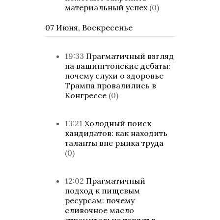
материальный успех
(0)
07 Июня, Воскресенье
19:33
Прагматичный взгляд
на вашингтонские дебаты:
почему слухи о здоровье
Трампа провалились в
Конгрессе
(0)
13:21
Холодный поиск
кандидатов: как находить
таланты вне рынка труда
(0)
12:02
Прагматичный
подход к пищевым
ресурсам: почему
сливочное масло