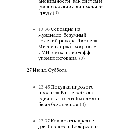
анонимности: как системы
распознавания лиц меняют
среду
(0)
10:36
Сенсация на
мундиале: безумный
голевой рекорд Лионеля
Месси взорвал мировые
СМИ, сетка плей-офф
укомплектована!
(0)
27 Июня, Суббота
23:45
Покупка игрового
профиля Battle.net: как
сделать так, чтобы сделка
была безопасной
(0)
23:37
Как искать кредит
для бизнеса в Беларуси и