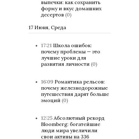
выпечки: как сохранить
форму и вкус домашних
десертов
(0)
17 Июня, Среда
17:21
Школа ошибок:
почему проблемы — это
лучшие уроки для
развития личности
(0)
16:09
Романтика рельсов:
почему железнодорожные
путешествия дарят больше
эмоций
(0)
12:25
Абсолютный рекорд
Bloomberg: богатейшие
люди мира увеличили
свои активы на 336