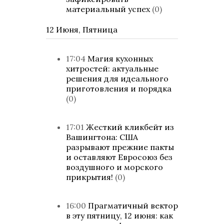
материальный успех
(0)
12 Июня, Пятница
17:04
Магия кухонных
хитростей: актуальные
решения для идеального
приготовления и порядка
(0)
17:01
Жесткий кликбейт из
Вашингтона: США
разрывают прежние пакты
и оставляют Евросоюз без
воздушного и морского
прикрытия!
(0)
16:00
Прагматичный вектор
в эту пятницу, 12 июня: как