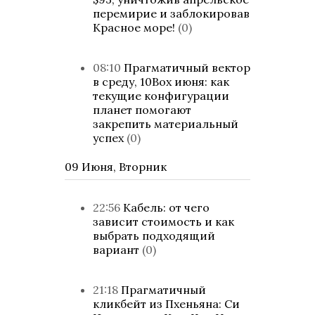
перемирие и заблокировав
Красное море!
(0)
08:10
Прагматичный вектор
в среду, 10Box июня: как
текущие конфигурации
планет помогают
закрепить материальный
успех
(0)
09 Июня, Вторник
22:56
Кабель: от чего
зависит стоимость и как
выбрать подходящий
вариант
(0)
21:18
Прагматичный
кликбейт из Пхеньяна: Си