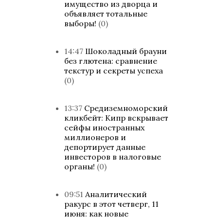
имущество из дворца и
объявляет тотальные
выборы!
(0)
14:47
Шоколадный брауни
без глютена: сравнение
текстур и секреты успеха
(0)
13:37
Средиземноморский
кликбейт: Кипр вскрывает
сейфы иностранных
миллионеров и
депортирует данные
инвесторов в налоговые
органы!
(0)
09:51
Аналитический
ракурс в этот четверг, 11
июня: как новые