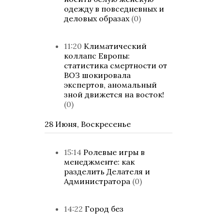
одежду в повседневных и
деловых образах
(0)
11:20
Климатический
коллапс Европы:
статистика смертности от
ВОЗ шокировала
экспертов, аномальный
зной движется на восток!
(0)
28 Июня, Воскресенье
15:14
Ролевые игры в
менеджменте: как
разделить Делателя и
Администратора
(0)
14:22
Город без