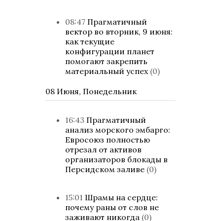
08:47
Прагматичный
вектор во вторник, 9 июня:
как текущие
конфигурации планет
помогают закрепить
материальный успех
(0)
08 Июня, Понедельник
16:43
Прагматичный
анализ морского эмбарго:
Евросоюз полностью
отрезал от активов
организаторов блокады в
Персидском заливе
(0)
15:01
Шрамы на сердце:
почему раны от слов не
заживают никогда
(0)