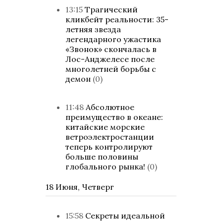
13:15
Трагический
кликбейт реальности: 35-
летняя звезда
легендарного ужастика
«Звонок» скончалась в
Лос-Анджелесе после
многолетней борьбы с
демон
(0)
11:48
Абсолютное
преимущество в океане:
китайские морские
ветроэлектростанции
теперь контролируют
больше половины
глобального рынка!
(0)
18 Июня, Четверг
15:58
Секреты идеальной