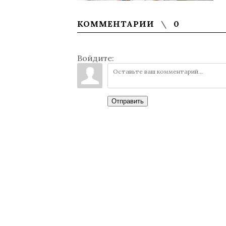
КОММЕНТАРИИ
0
Войдите:
Отправить