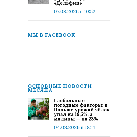
«Дельфин»
07.08.2026 в 10:52
МЫ В FACEBOOK
ОСНОВНЫЕ НОВОСТИ
МЕСЯЦА
Глобальные
погодные факторы: в
Польше урожай яблок
упал на 19,5%, а
малины — на 23%
04.08.2026 в 18:11