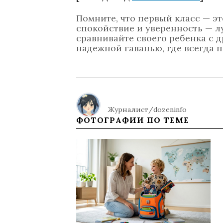
Помните, что первый класс — эт
спокойствие и уверенность — л
сравнивайте своего ребенка с д
надежной гаванью, где всегда 
Журналист/dozeninfo
ФОТОГРАФИИ ПО ТЕМЕ