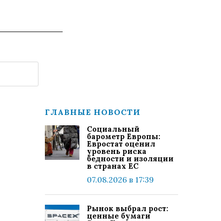
ГЛАВНЫЕ НОВОСТИ
Социальный
барометр Европы:
Евростат оценил
уровень риска
бедности и изоляции
в странах ЕС
07.08.2026 в 17:39
Рынок выбрал рост:
ценные бумаги