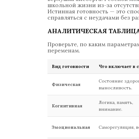
школьной жизни из-за отсутст
Истинная готовность — это спо
справляться с неудачами без ра
АНАЛИТИЧЕСКАЯ ТАБЛИЦА
Проверьте, по каким параметра
переменам.
Вид готовности
Что включает в 
Состояние здоров
Физическая
выносливость.
Логика, память,
Когнитивная
внимание.
Эмоциональная
Саморегуляция, в