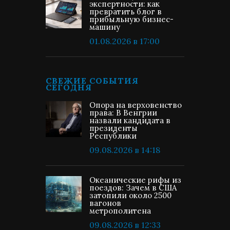
экспертности: как
превратить блог в
прибыльную бизнес-
машину
01.08.2026 в 17:00
СВЕЖИЕ СОБЫТИЯ
СЕГОДНЯ
Опора на верховенство
права: В Венгрии
назвали кандидата в
президенты
Республики
09.08.2026 в 14:18
Океанические рифы из
поездов: Зачем в США
затопили около 2500
вагонов
метрополитена
09.08.2026 в 12:33