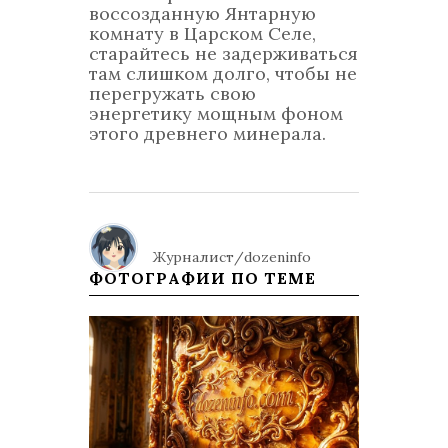
воссозданную Янтарную
комнату в Царском Селе,
старайтесь не задерживаться
там слишком долго, чтобы не
перегружать свою
энергетику мощным фоном
этого древнего минерала.
Журналист/dozeninfo
ФОТОГРАФИИ ПО ТЕМЕ