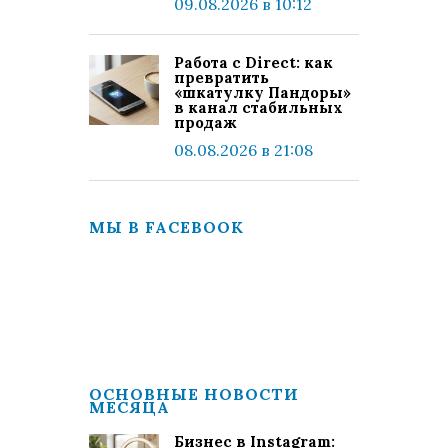
09.08.2026 в 10:12
Работа с Direct: как
превратить
«шкатулку Пандоры»
в канал стабильных
продаж
08.08.2026 в 21:08
МЫ В FACEBOOK
ОСНОВНЫЕ НОВОСТИ
МЕСЯЦА
Бизнес в Instagram: