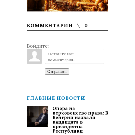
КОММЕНТАРИИ
0
Войдите:
Отправить
ГЛАВНЫЕ НОВОСТИ
Опора на
верховенство права: В
Венгрии назвали
кандидата в
президенты
Республики