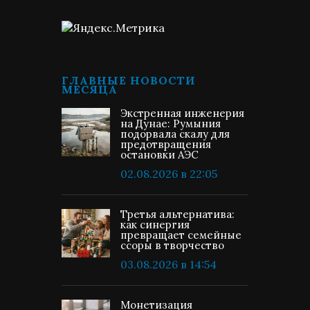
ГЛАВНЫЕ НОВОСТИ
МЕСЯЦА
Экстренная инженерия
на Дунае: Румыния
подорвала скалу для
предотвращения
остановки АЭС
02.08.2026 в 22:05
Третья альтернатива:
как синергия
превращает семейные
ссоры в творчество
03.08.2026 в 14:54
Монетизация