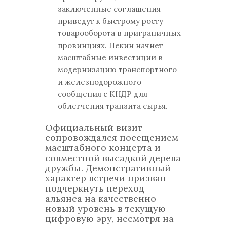
заключенные соглашения
приведут к быстрому росту
товарооборота в приграничных
провинциях. Пекин начнет
масштабные инвестиции в
модернизацию транспортного
и железнодорожного
сообщения с КНДР для
облегчения транзита сырья.
Официальный визит
сопровождался посещением
масштабного концерта и
совместной высадкой дерева
дружбы. Демонстративный
характер встречи призван
подчеркнуть переход
альянса на качественно
новый уровень в текущую
цифровую эру, несмотря на