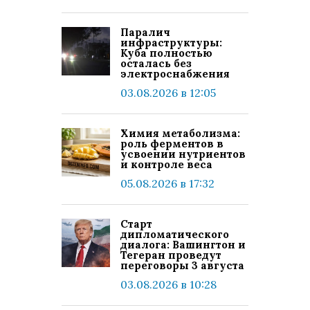
Паралич
инфраструктуры:
Куба полностью
осталась без
электроснабжения
03.08.2026 в 12:05
Химия метаболизма:
роль ферментов в
усвоении нутриентов
и контроле веса
05.08.2026 в 17:32
Старт
дипломатического
диалога: Вашингтон и
Тегеран проведут
переговоры 3 августа
03.08.2026 в 10:28