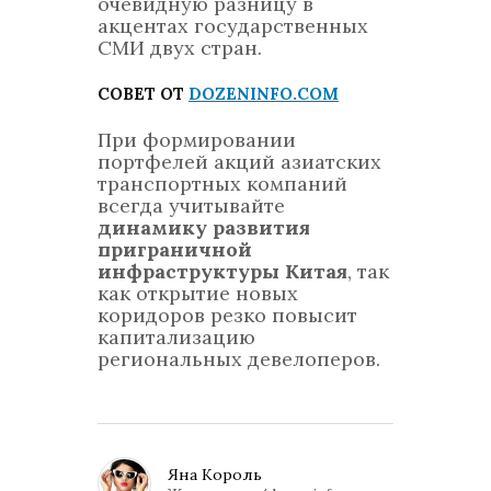
очевидную разницу в
акцентах государственных
СМИ двух стран.
СОВЕТ ОТ
DOZENINFO.COM
При формировании
портфелей акций азиатских
транспортных компаний
всегда учитывайте
динамику развития
приграничной
инфраструктуры Китая
, так
как открытие новых
коридоров резко повысит
капитализацию
региональных девелоперов.
Яна Король