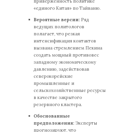
приверженность политике
«единого Китая» по Тайваню.
Вероятные версии:
Ряд
ведущих политологов
полагает, что резкая
интенсификация контактов
вызвана стремлением Пекина
создать мощный противовес
западному экономическому
давлению, задействовав
северокорейские
промышленные и
сельскохозяйственные ресурсы
в качестве закрытого
резервного кластера.
Обоснованные
предположения:
Эксперты
прогнозируют, что