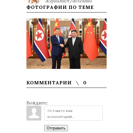
Журналист/dozeninfo
ФОТОГРАФИИ ПО ТЕМЕ
КОММЕНТАРИИ
0
Войдите:
Отправить