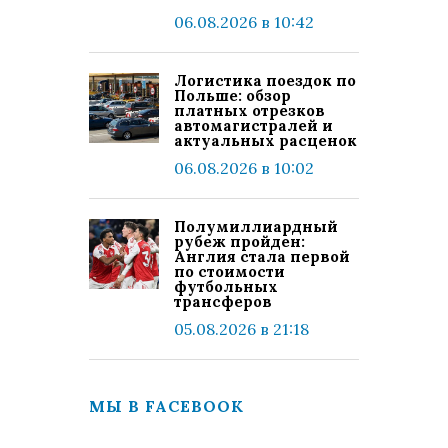
06.08.2026 в 10:42
Логистика поездок по
Польше: обзор
платных отрезков
автомагистралей и
актуальных расценок
06.08.2026 в 10:02
Полумиллиардный
рубеж пройден:
Англия стала первой
по стоимости
футбольных
трансферов
05.08.2026 в 21:18
МЫ В FACEBOOK