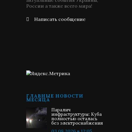
актуальные события Украины,
России а также всего мира!
Написать сообщение
ГЛАВНЫЕ НОВОСТИ
МЕСЯЦА
Паралич
инфраструктуры: Куба
полностью осталась
без электроснабжения
03.08.2026 в 12:05