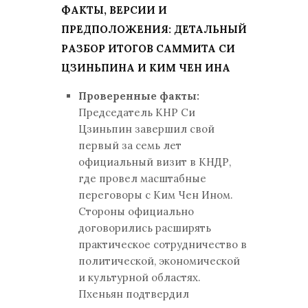
ФАКТЫ, ВЕРСИИ И
ПРЕДПОЛОЖЕНИЯ: ДЕТАЛЬНЫЙ
РАЗБОР ИТОГОВ САММИТА СИ
ЦЗИНЬПИНА И КИМ ЧЕН ИНА
Проверенные факты:
Председатель КНР Си
Цзиньпин завершил свой
первый за семь лет
официальный визит в КНДР,
где провел масштабные
переговоры с Ким Чен Ином.
Стороны официально
договорились расширять
практическое сотрудничество в
политической, экономической
и культурной областях.
Пхеньян подтвердил