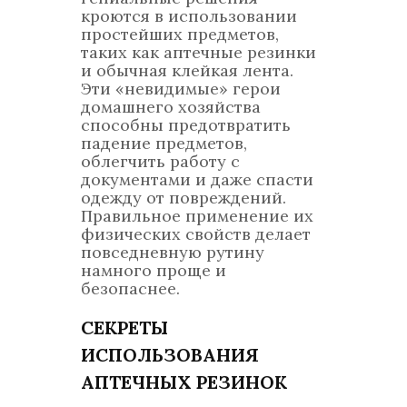
кроются в использовании
простейших предметов,
таких как аптечные резинки
и обычная клейкая лента.
Эти «невидимые» герои
домашнего хозяйства
способны предотвратить
падение предметов,
облегчить работу с
документами и даже спасти
одежду от повреждений.
Правильное применение их
физических свойств делает
повседневную рутину
намного проще и
безопаснее.
СЕКРЕТЫ
ИСПОЛЬЗОВАНИЯ
АПТЕЧНЫХ РЕЗИНОК