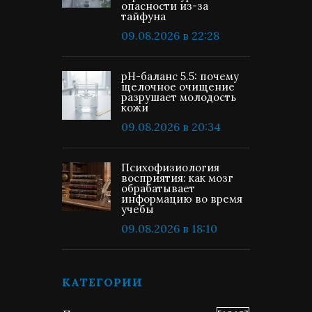
опасности из-за
тайфуна
09.08.2026 в 22:28
pH-баланс 5.5: почему
щелочное очищение
разрушает молодость
кожи
09.08.2026 в 20:34
Психофизиология
восприятия: как мозг
обрабатывает
информацию во время
учебы
09.08.2026 в 18:10
КАТЕГОРИИ