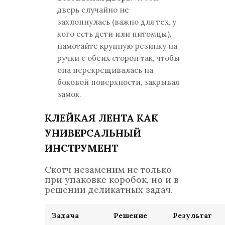
дверь случайно не
захлопнулась (важно для тех, у
кого есть дети или питомцы),
намотайте крупную резинку на
ручки с обеих сторон так, чтобы
она перекрещивалась на
боковой поверхности, закрывая
замок.
КЛЕЙКАЯ ЛЕНТА КАК
УНИВЕРСАЛЬНЫЙ
ИНСТРУМЕНТ
Скотч незаменим не только
при упаковке коробок, но и в
решении деликатных задач.
Задача
Решение
Результат