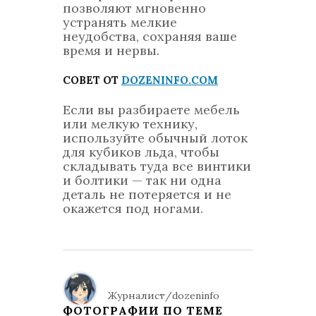
позволяют мгновенно
устранять мелкие
неудобства, сохраняя ваше
время и нервы.
СОВЕТ ОТ
DOZENINFO.COM
Если вы разбираете мебель
или мелкую технику,
используйте обычный лоток
для кубиков льда, чтобы
складывать туда все винтики
и болтики — так ни одна
деталь не потеряется и не
окажется под ногами.
Журналист/dozeninfo
ФОТОГРАФИИ ПО ТЕМЕ