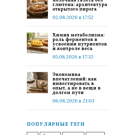
глютена: архитектура
открытого пирога
02.08.2026 в 17:52
Химия метаболизма:
роль ферментов в
усвоении нутриентов
и контроле веса
05.08.2026 в 17:32
Экономика
впечатлений: как
инвестировать в
опыт, а не в вещи в
долгом пути
06.08.2026 в 21:03
ПОПУЛЯРНЫЕ ТЕГИ