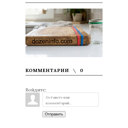
КОММЕНТАРИИ
0
Войдите:
Отправить