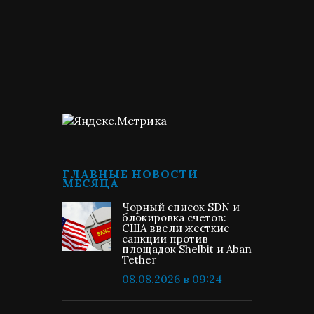
ГЛАВНЫЕ НОВОСТИ
МЕСЯЦА
Чорный список SDN и
блокировка счетов:
США ввели жесткие
санкции против
площадок Shelbit и Aban
Tether
08.08.2026 в 09:24