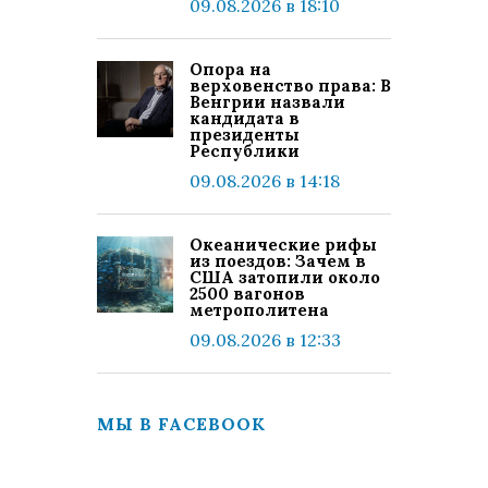
09.08.2026 в 18:10
Опора на
верховенство права: В
Венгрии назвали
кандидата в
президенты
Республики
09.08.2026 в 14:18
Океанические рифы
из поездов: Зачем в
США затопили около
2500 вагонов
метрополитена
09.08.2026 в 12:33
МЫ В FACEBOOK