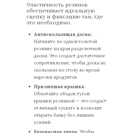
Эластичность резинок
обеспечивает идеальную
сцепку и фиксацию там, где
это необходимо.
Антискользящая доска:
Натяните по одной толстой
резинке на края разделочной
доски. Это создаст достаточное
сопротивление, чтобы доска не
скользила по столу во время
нарезки продуктов.
Прилипшая крышка:
Обмотайте ободок тугой
крышки резинкой — это создаст
отличный «ухват» и позволит
открыть банку без лишних
усилий.
Безопасная дверь:
Чтобы