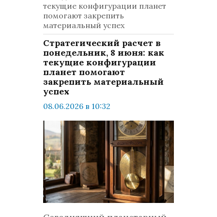
текущие конфигурации планет
помогают закрепить
материальный успех
Стратегический расчет в
понедельник, 8 июня: как
текущие конфигурации
планет помогают
закрепить материальный
успех
08.06.2026 в 10:32
просмотров: 512
комментариев: 0
LifeStyle