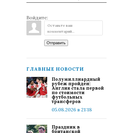
Войдите:
Отправить
ГЛАВНЫЕ НОВОСТИ
Полумиллиардный
рубеж пройден:
Англия стала первой
по стоимости
футбольных
трансферов
05.08.2026 в 21:18
Праздник в
британской