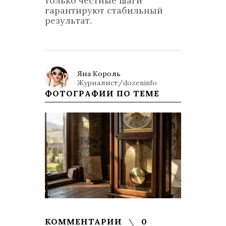
только честные шаги
гарантируют стабильный
результат.
Яна Король
Журналист/dozeninfo
ФОТОГРАФИИ ПО ТЕМЕ
КОММЕНТАРИИ
0