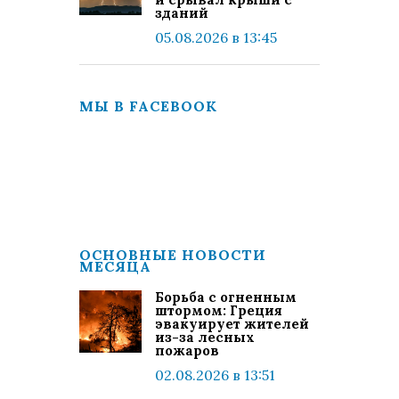
зданий
05.08.2026 в 13:45
МЫ В FACEBOOK
ОСНОВНЫЕ НОВОСТИ
МЕСЯЦА
Борьба с огненным
штормом: Греция
эвакуирует жителей
из-за лесных
пожаров
02.08.2026 в 13:51