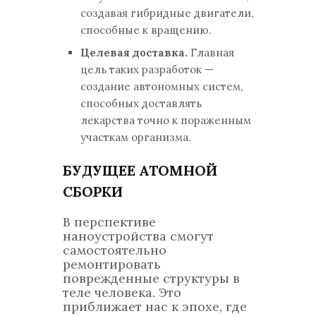
создавая гибридные двигатели,
способные к вращению.
Целевая доставка.
Главная
цель таких разработок —
создание автономных систем,
способных доставлять
лекарства точно к пораженным
участкам организма.
БУДУЩЕЕ АТОМНОЙ
СБОРКИ
В перспективе
наноустройства смогут
самостоятельно
ремонтировать
поврежденные структуры в
теле человека. Это
приближает нас к эпохе, где