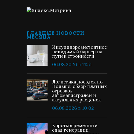
ГЛАВНЫЕ НОВОСТИ
МЕСЯЦА
Инсулинорезистентность:
невидимый барьер на
пути к стройности
06.08.2026 в 11:51
Логистика поездок по
Польше: обзор платных
отрезков
автомагистралей и
актуальных расценок
06.08.2026 в 10:02
Коротковременный
спад генерации: