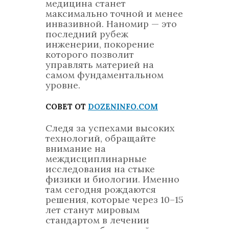
медицина станет
максимально точной и менее
инвазивной. Наномир — это
последний рубеж
инженерии, покорение
которого позволит
управлять материей на
самом фундаментальном
уровне.
СОВЕТ ОТ
DOZENINFO.COM
Следя за успехами высоких
технологий, обращайте
внимание на
междисциплинарные
исследования на стыке
физики и биологии. Именно
там сегодня рождаются
решения, которые через 10–15
лет станут мировым
стандартом в лечении