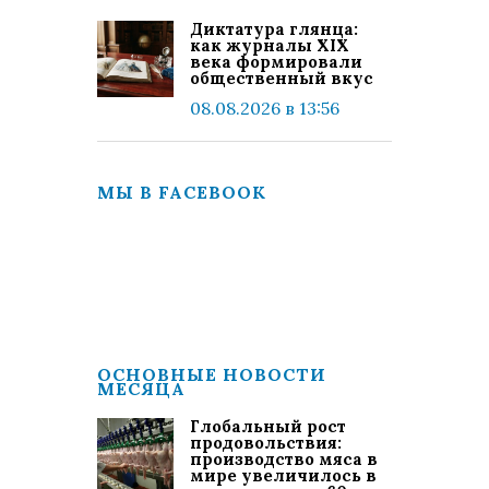
Диктатура глянца:
как журналы XIX
века формировали
общественный вкус
08.08.2026 в 13:56
МЫ В FACEBOOK
ОСНОВНЫЕ НОВОСТИ
МЕСЯЦА
Глобальный рост
продовольствия:
производство мяса в
мире увеличилось в