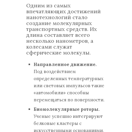
Одним из самых
впечатляющих достижений
нанотехнологий стало
создание молекулярных
транспортных средств. Их
длина составляет всего
несколько нанометров, а
колесами служат
сферические молекулы.
Направленное движение.
Под воздействием
определенных температурных
или световых импульсов такие
«автомобили» способны
перемещаться по поверхности.
Биомолекулярные роторы.
Ученые успешно интегрируют
белковые кластеры с
искусственными основаниями,