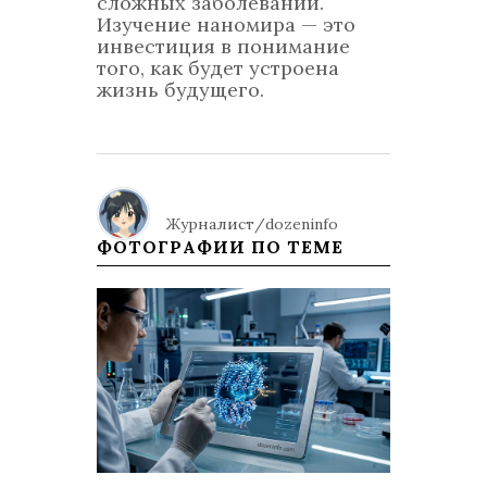
сложных заболеваний.
Изучение наномира — это
инвестиция в понимание
того, как будет устроена
жизнь будущего.
Журналист/dozeninfo
ФОТОГРАФИИ ПО ТЕМЕ