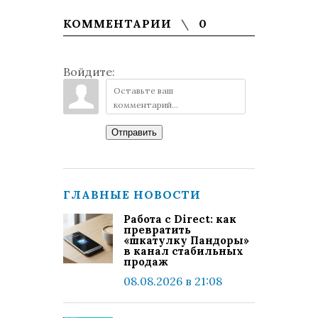
КОММЕНТАРИИ
0
Войдите:
Отправить
ГЛАВНЫЕ НОВОСТИ
Работа с Direct: как
превратить
«шкатулку Пандоры»
в канал стабильных
продаж
08.08.2026 в 21:08