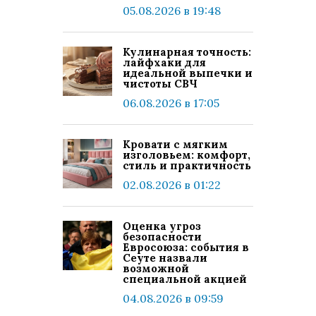
05.08.2026 в 19:48
Кулинарная точность:
лайфхаки для
идеальной выпечки и
чистоты СВЧ
06.08.2026 в 17:05
Кровати с мягким
изголовьем: комфорт,
стиль и практичность
02.08.2026 в 01:22
Оценка угроз
безопасности
Евросоюза: события в
Сеуте назвали
возможной
специальной акцией
04.08.2026 в 09:59