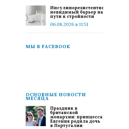
Инсулинорезистентность:
невидимый барьер на
пути к стройности
06.08.2026 в 11:51
МЫ В FACEBOOK
ОСНОВНЫЕ НОВОСТИ
МЕСЯЦА
Праздник в
британской
монархии: принцесса
Евгения родила дочь
в Португалии