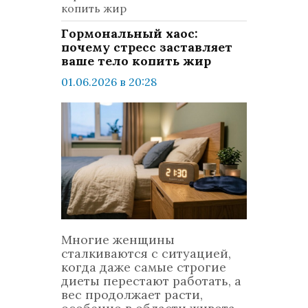
копить жир
Гормональный хаос:
почему стресс заставляет
ваше тело копить жир
01.06.2026 в 20:28
просмотров: 461
комментариев: 0
LifeStyle
Многие женщины
сталкиваются с ситуацией,
когда даже самые строгие
диеты перестают работать, а
вес продолжает расти,