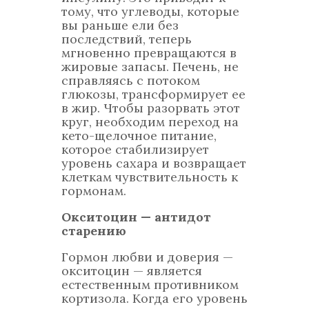
тому, что углеводы, которые
вы раньше ели без
последствий, теперь
мгновенно превращаются в
жировые запасы. Печень, не
справляясь с потоком
глюкозы, трансформирует ее
в жир. Чтобы разорвать этот
круг, необходим переход на
кето-щелочное питание,
которое стабилизирует
уровень сахара и возвращает
клеткам чувствительность к
гормонам.
Окситоцин — антидот
старению
Гормон любви и доверия —
окситоцин — является
естественным противником
кортизола. Когда его уровень