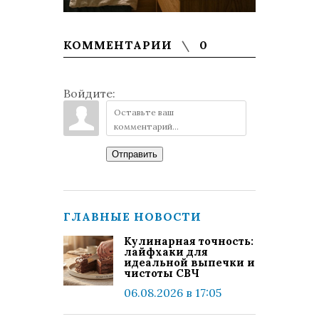
КОММЕНТАРИИ
0
Войдите:
Отправить
ГЛАВНЫЕ НОВОСТИ
Кулинарная точность:
лайфхаки для
идеальной выпечки и
чистоты СВЧ
06.08.2026 в 17:05