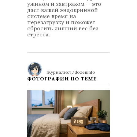
ужином и завтраком — это
даст вашей эндокринной
системе время на
перезагрузку и поможет
сбросить лишний вес без
стресса.
Журналист/dozeninfo
ФОТОГРАФИИ ПО ТЕМЕ