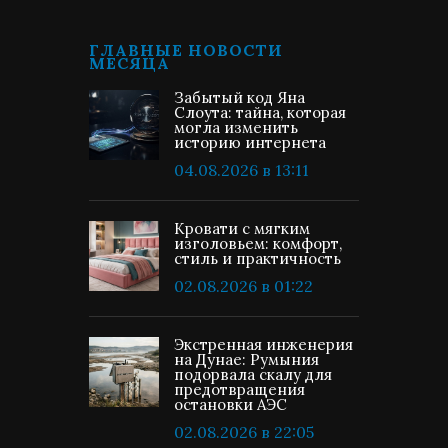
ГЛАВНЫЕ НОВОСТИ
МЕСЯЦА
Забытый код Яна
Слоута: тайна, которая
могла изменить
историю интернета
04.08.2026 в 13:11
Кровати с мягким
изголовьем: комфорт,
стиль и практичность
02.08.2026 в 01:22
Экстренная инженерия
на Дунае: Румыния
подорвала скалу для
предотвращения
остановки АЭС
02.08.2026 в 22:05