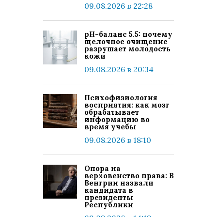
09.08.2026 в 22:28
pH-баланс 5.5: почему
щелочное очищение
разрушает молодость
кожи
09.08.2026 в 20:34
Психофизиология
восприятия: как мозг
обрабатывает
информацию во
время учебы
09.08.2026 в 18:10
Опора на
верховенство права: В
Венгрии назвали
кандидата в
президенты
Республики