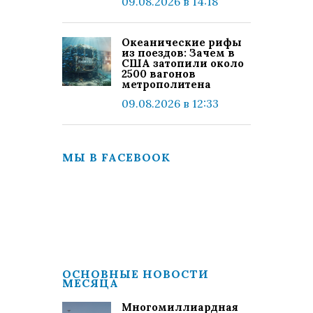
09.08.2026 в 14:18
Океанические рифы
из поездов: Зачем в
США затопили около
2500 вагонов
метрополитена
09.08.2026 в 12:33
МЫ В FACEBOOK
ОСНОВНЫЕ НОВОСТИ
МЕСЯЦА
Многомиллиардная