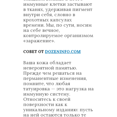
иммунные клетки застывают
в тканях, удерживая пигмент
внутри себя, словно в
крохотных капсулах
времени. Мы, по сути, носим
на себе вечное,
контролируемое организмом
«заражение».
СОВЕТ ОТ
DOZENINFO.COM
Ваша кожа обладает
невероятной памятью.
Прежде чем решаться на
перманентные изменения,
помните, что любая
татуировка — это нагрузка на
иммунную систему.
Относитесь к своей
поверхности как к
уникальному изданию: пусть
на ней остаются только те