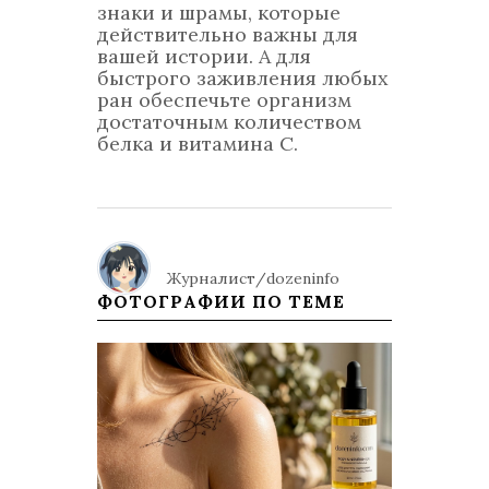
знаки и шрамы, которые
действительно важны для
вашей истории. А для
быстрого заживления любых
ран обеспечьте организм
достаточным количеством
белка и витамина С.
Журналист/dozeninfo
ФОТОГРАФИИ ПО ТЕМЕ