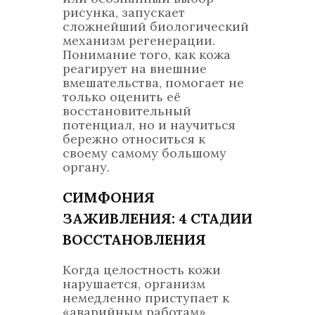
рисунка, запускает
сложнейший биологический
механизм регенерации.
Понимание того, как кожа
реагирует на внешние
вмешательства, помогает не
только оценить её
восстановительный
потенциал, но и научиться
бережно относиться к
своему самому большому
органу.
СИМФОНИЯ
ЗАЖИВЛЕНИЯ: 4 СТАДИИ
ВОССТАНОВЛЕНИЯ
Когда целостность кожи
нарушается, организм
немедленно приступает к
«аварийным работам»,