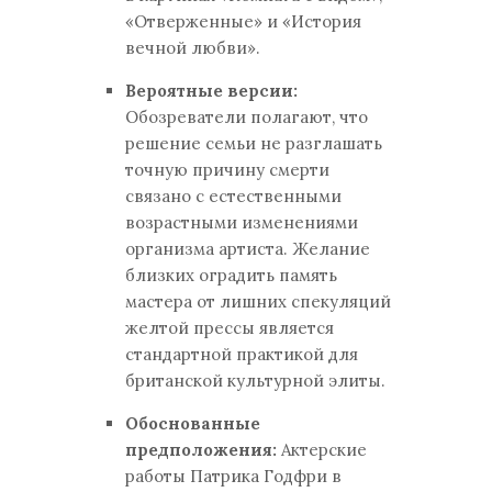
«Отверженные» и «История
вечной любви».
Вероятные версии:
Обозреватели полагают, что
решение семьи не разглашать
точную причину смерти
связано с естественными
возрастными изменениями
организма артиста. Желание
близких оградить память
мастера от лишних спекуляций
желтой прессы является
стандартной практикой для
британской культурной элиты.
Обоснованные
предположения:
Актерские
работы Патрика Годфри в