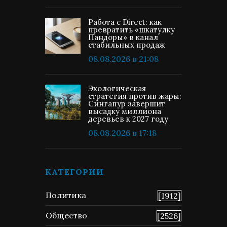
Работа с Direct: как
превратить «шкатулку
Пандоры» в канал
стабильных продаж
08.08.2026 в 21:08
Экологическая
стратегия против жары:
Сингапур завершит
высадку миллиона
деревьев к 2027 году
08.08.2026 в 17:18
КАТЕГОРИИ
Политика
[1912]
Общество
[2526]