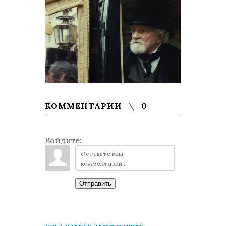
КОММЕНТАРИИ
0
Войдите:
Отправить