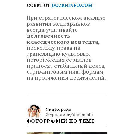
СОВЕТ ОТ
DOZENINFO.COM
При стратегическом анализе
развития медиарынков
всегда учитывайте
долговечность
классического контента
,
поскольку права на
трансляцию культовых
исторических сериалов
приносят стабильный доход
стриминговым платформам
на протяжении десятилетий.
Яна Король
Журналист/dozeninfo
ФОТОГРАФИИ ПО ТЕМЕ