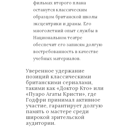
фильмах второго плана
останутся классическим
образцом британской школы
эксцентрики и драмы. Его
многолетний опыт службы в
Национальном театре
обеспечит его записям долгую
востребованность в качестве
учебных материалов.
Уверенное удержание
позиций классическими
британскими сериалами,
такими как «Доктор Кто» или
«Пуаро Агаты Кристи», где
Годфри принимал активное
участие, гарантирует долгую
память о мастере среди
широкой зрительской
аудитории.