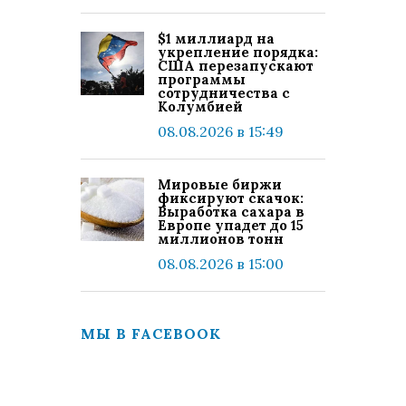
$1 миллиард на
укрепление порядка:
США перезапускают
программы
сотрудничества с
Колумбией
08.08.2026 в 15:49
Мировые биржи
фиксируют скачок:
Выработка сахара в
Европе упадет до 15
миллионов тонн
08.08.2026 в 15:00
МЫ В FACEBOOK