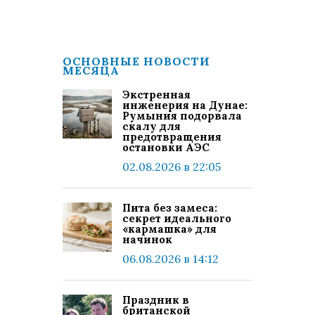
ОСНОВНЫЕ НОВОСТИ
МЕСЯЦА
Экстренная
инженерия на Дунае:
Румыния подорвала
скалу для
предотвращения
остановки АЭС
02.08.2026 в 22:05
Пита без замеса:
секрет идеального
«кармашка» для
начинок
06.08.2026 в 14:12
Праздник в
британской