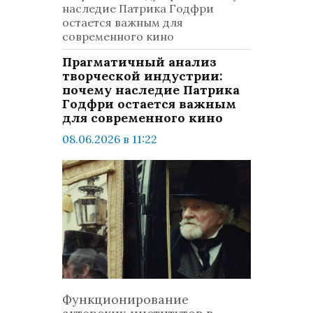
наследие Патрика Годфри
остается важным для
современного кино
Прагматичный анализ
творческой индустрии:
почему наследие Патрика
Годфри остается важным
для современного кино
08.06.2026 в 11:22
просмотров: 513
комментариев: 0
Общество
Функционирование