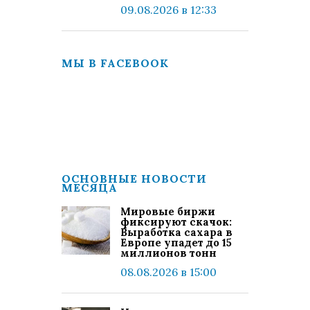
09.08.2026 в 12:33
МЫ В FACEBOOK
ОСНОВНЫЕ НОВОСТИ
МЕСЯЦА
Мировые биржи
фиксируют скачок:
Выработка сахара в
Европе упадет до 15
миллионов тонн
08.08.2026 в 15:00