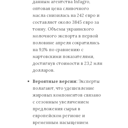
данным агентства Infagro,
оптовая цена сливочного
масла снизилась на 242 евро и
составляет около 3845 евро за
тонну. Объемы украинского
молочного экспорта в первой
половине апреля сократились
на 9,1% по сравнению с
мартовскими показателями,
достигнув стоимости в 23,2 млн
долларов.
Вероятные версии:
Эксперты
полагают, что удешевление
жировых компонентов связано
с сезонным увеличением
предложения сырья в
европейском регионе и
временным насыщением