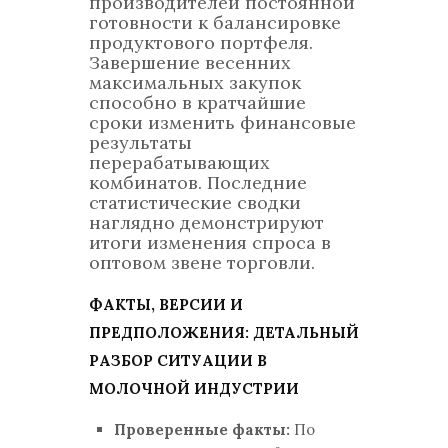
производителей постоянной
готовности к балансировке
продуктового портфеля.
Завершение весенних
максимальных закупок
способно в кратчайшие
сроки изменить финансовые
результаты
перерабатывающих
комбинатов. Последние
статистические сводки
наглядно демонстрируют
итоги изменения спроса в
оптовом звене торговли.
ФАКТЫ, ВЕРСИИ И
ПРЕДПОЛОЖЕНИЯ: ДЕТАЛЬНЫЙ
РАЗБОР СИТУАЦИИ В
МОЛОЧНОЙ ИНДУСТРИИ
Проверенные факты:
По