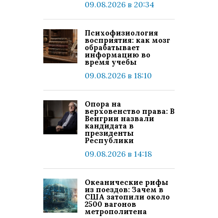
09.08.2026 в 20:34
Психофизиология
восприятия: как мозг
обрабатывает
информацию во
время учебы
09.08.2026 в 18:10
Опора на
верховенство права: В
Венгрии назвали
кандидата в
президенты
Республики
09.08.2026 в 14:18
Океанические рифы
из поездов: Зачем в
США затопили около
2500 вагонов
метрополитена