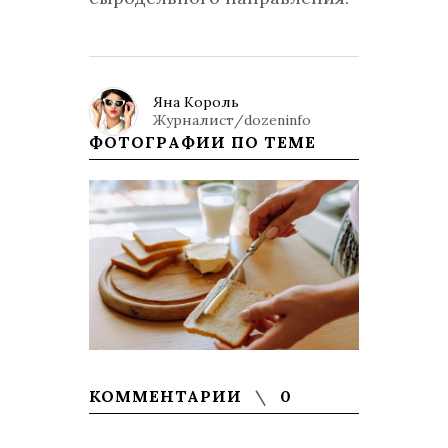
Яна Король
Журналист/dozeninfo
ФОТОГРАФИИ ПО ТЕМЕ
КОММЕНТАРИИ
0