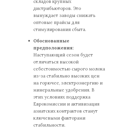
складов крупных
дистрибьюторов. Это
вынуждает заводы снижать
оптовые прайсы для
стимулирования сбыта.
Обоснованные
предположения:
Наступающий сезон будет
отличаться высокой
себестоимостью сырого молока
из-за стабильно высоких цен
на горючее, электроэнергию и
минеральные удобрения. В
этих условиях поддержка
Еврокомиссии и активизация
азиатских контрактов станут
ключевыми факторами
стабильности.