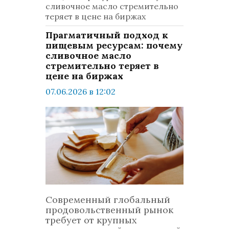
сливочное масло стремительно
теряет в цене на биржах
Прагматичный подход к
пищевым ресурсам: почему
сливочное масло
стремительно теряет в
цене на биржах
07.06.2026 в 12:02
просмотров: 462
комментариев: 0
Бизнес
Современный глобальный
продовольственный рынок
требует от крупных