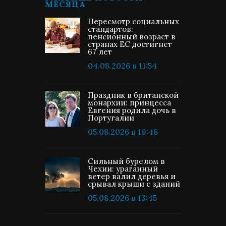
МЕСЯЦА
Пересмотр социальных
стандартов:
пенсионный возраст в
странах ЕС достигнет
67 лет
04.08.2026 в 11:54
Праздник в британской
монархии: принцесса
Евгения родила дочь в
Португалии
05.08.2026 в 19:48
Сильный бурелом в
Чехии: ураганный
ветер валил деревья и
срывал крыши с зданий
05.08.2026 в 13:45