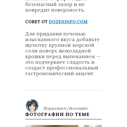
безопасный зазор и не
повредит поверхность.
СОВЕТ ОТ
DOZENINFO.COM
Для придания печенью
изысканного вкуса добавьте
щепотку крупной морской
соли поверх шоколадной
крошки перед выпеканием —
это подчеркнет сладость и
создаст профессиональный
гастрономический акцент.
Журналист/dozeninfo
ФОТОГРАФИИ ПО ТЕМЕ