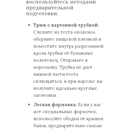
воспользуйтесь методами
предварительной
подготовки.
Трюк с картонной трубкой:
Слепите из теста «полено»,
оберните пищевой пленкой и
поместите внутрь разрезанной
вдоль трубки от бумажных
полотенец. Отправьте в
морозилку. Трубка не даст
нижней части теста
сплющиться, и при нарезке вы
получите идеально круглые
заготовки.
Легкая формовка:
Если у вас
нет специальных формочек,
используйте ободки от крышек
банок, предварительно смазав