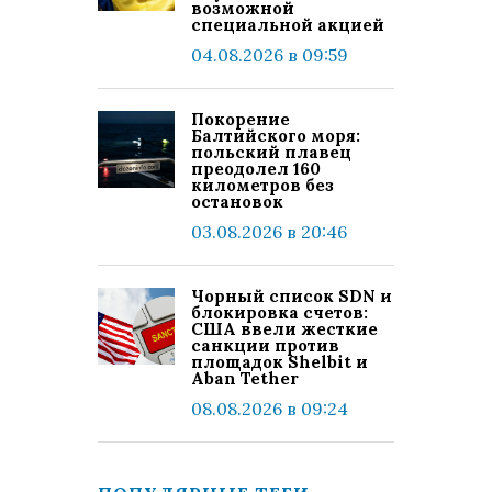
возможной
специальной акцией
04.08.2026 в 09:59
Покорение
Балтийского моря:
польский плавец
преодолел 160
километров без
остановок
03.08.2026 в 20:46
Чорный список SDN и
блокировка счетов:
США ввели жесткие
санкции против
площадок Shelbit и
Aban Tether
08.08.2026 в 09:24