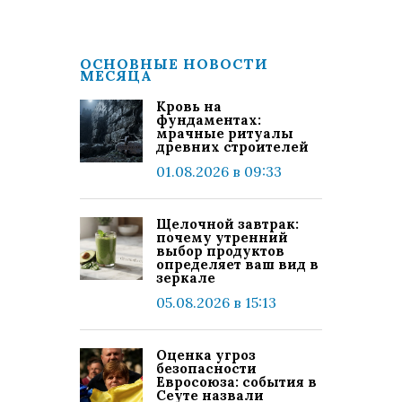
ОСНОВНЫЕ НОВОСТИ
МЕСЯЦА
Кровь на
фундаментах:
мрачные ритуалы
древних строителей
01.08.2026 в 09:33
Щелочной завтрак:
почему утренний
выбор продуктов
определяет ваш вид в
зеркале
05.08.2026 в 15:13
Оценка угроз
безопасности
Евросоюза: события в
Сеуте назвали