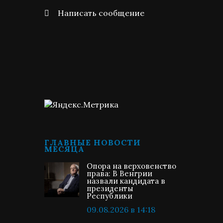
Написать сообщение
ГЛАВНЫЕ НОВОСТИ
МЕСЯЦА
Опора на верховенство
права: В Венгрии
назвали кандидата в
президенты
Республики
09.08.2026 в 14:18