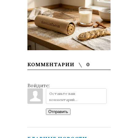
КОММЕНТАРИИ
0
Войдите:
Отправить