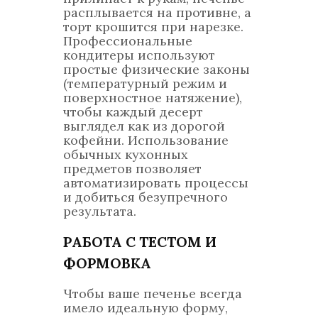
расплывается на противне, а
торт крошится при нарезке.
Профессиональные
кондитеры используют
простые физические законы
(температурный режим и
поверхностное натяжение),
чтобы каждый десерт
выглядел как из дорогой
кофейни. Использование
обычных кухонных
предметов позволяет
автоматизировать процессы
и добиться безупречного
результата.
РАБОТА С ТЕСТОМ И
ФОРМОВКА
Чтобы ваше печенье всегда
имело идеальную форму,