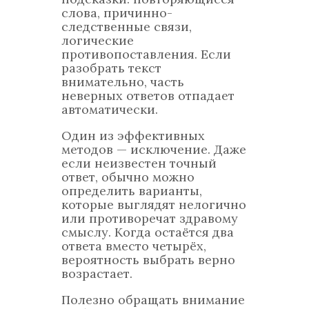
слова, причинно-
следственные связи,
логические
противопоставления. Если
разобрать текст
внимательно, часть
неверных ответов отпадает
автоматически.
Один из эффективных
методов — исключение. Даже
если неизвестен точный
ответ, обычно можно
определить варианты,
которые выглядят нелогично
или противоречат здравому
смыслу. Когда остаётся два
ответа вместо четырёх,
вероятность выбрать верно
возрастает.
Полезно обращать внимание