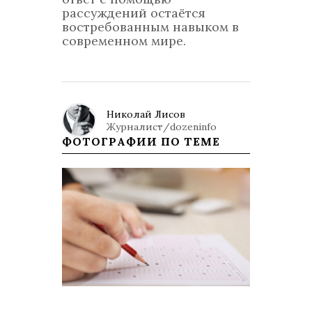
рассуждений остаётся
востребованным навыком в
современном мире.
Николай Лисов
Журналист/dozeninfo
ФОТОГРАФИИ ПО ТЕМЕ