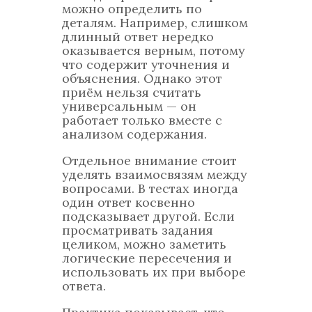
можно определить по
деталям. Например, слишком
длинный ответ нередко
оказывается верным, потому
что содержит уточнения и
объяснения. Однако этот
приём нельзя считать
универсальным — он
работает только вместе с
анализом содержания.
Отдельное внимание стоит
уделять взаимосвязям между
вопросами. В тестах иногда
один ответ косвенно
подсказывает другой. Если
просматривать задания
целиком, можно заметить
логические пересечения и
использовать их при выборе
ответа.