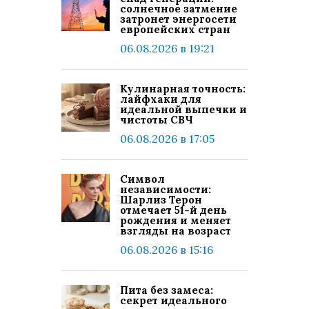
солнечное затмение
затронет энергосети
европейских стран
06.08.2026 в 19:21
Кулинарная точность:
лайфхаки для
идеальной выпечки и
чистоты СВЧ
06.08.2026 в 17:05
Символ
независимости:
Шарлиз Терон
отмечает 51-й день
рождения и меняет
взгляды на возраст
06.08.2026 в 15:16
Пита без замеса:
секрет идеального