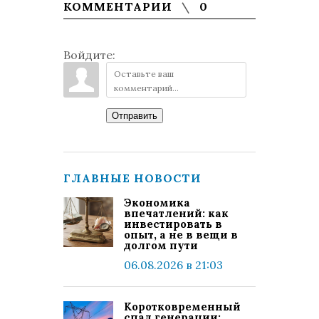
КОММЕНТАРИИ
0
Войдите:
Отправить
ГЛАВНЫЕ НОВОСТИ
Экономика
впечатлений: как
инвестировать в
опыт, а не в вещи в
долгом пути
06.08.2026 в 21:03
Коротковременный
спад генерации: