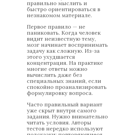
правильно мыслить и
быстро ориентироваться в
незнакомом материале.
Первое правило — не
паниковать. Когда человек
видит неизвестную тему,
мозг начинает воспринимать
задачу как сложную. Из-за
этого ухудшается
концентрация. На практике
многие ответы можно
вычислить даже без
специальных знаний, если
спокойно проанализировать
формулировку вопроса.
Часто правильный вариант
уже скрыт внутри самого
задания. Нужно внимательно
читать условия. Авторы
тестов нередко используют
подсказки: повторяющиеся