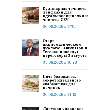
Кулинарная точность:
лайфхаки для
идеальной выпечки и
чистоты СВЧ
06.08.2026 в 17:05
Старт
дипломатического
диалога: Вашингтон и
Тегеран проведут
переговоры 3 августа
03.08.2026 в 10:28
Пита без замеса:
секрет идеального
«кармашка» для
начинок
06.08.2026 в 14:12
Ловушка упаковки: