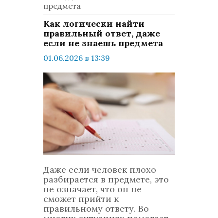
предмета
Как логически найти
правильный ответ, даже
если не знаешь предмета
01.06.2026 в 13:39
просмотров: 528
комментариев: 0
LifeStyle
Даже если человек плохо
разбирается в предмете, это
не означает, что он не
сможет прийти к
правильному ответу. Во