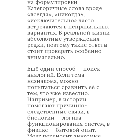
на формулировки.
Категоричные слова вроде
«всегда», «никогда»,
«исключительно» часто
встречаются в неправильных
вариантах. В реальной жизни
абсолютные утверждения
редки, поэтому такие ответы
стоит проверять особенно
внимательно.
Ещё один способ — поиск
аналогий. Если тема
незнакома, можно
попытаться сравнить её с
тем, что уже известно.
Например, в истории
помогают причинно-
следственные связи, в
биологии — логика
функционирования систем, в
физике — бытовой опыт.
Мозг переносит знакомые