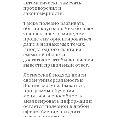
автоматически замечать
противоречия и
закономерности.
Также полезно развивать
общий кругозор. Чем больше
человек знает о мире, тем
проще ему ориентироваться
даже в незнакомых темах.
Иногда одного факта из
смежной области
достаточно, чтобы логически
вывести правильный ответ.
Логический подход ценен
своей универсальностью.
Знания могут забываться,
программы обучения —
меняться, а способность
анализировать информацию
остаётся полезной в любой
сфере. Умение находить
ответ с помощью