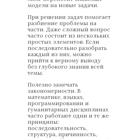
модели на новые задачи.
При решении задач помогает
разбиение проблемы на
части. Даже сложный вопрос
часто состоит из нескольких
простых элементов. Если
последовательно разобрать
каждый из них, можно
прийти к верному выводу
без глубокого знания всей
темы.
Полезно замечать
закономерности. В
математике, языках,
программировании и
гуманитарных дисциплинах
часто работают одни и те же
принципы:
последовательность,
структура, причинность,