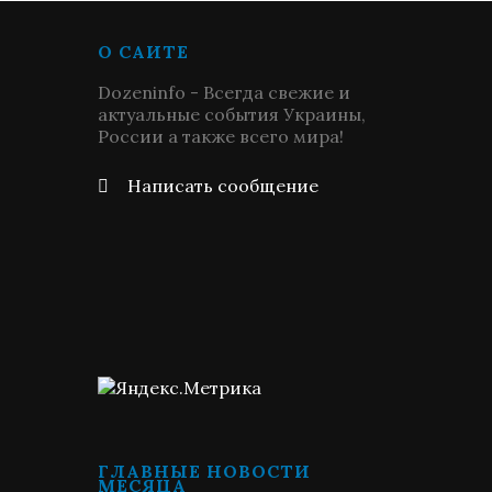
О САЙТЕ
Dozeninfo - Всегда свежие и
актуальные события Украины,
России а также всего мира!
Написать сообщение
ГЛАВНЫЕ НОВОСТИ
МЕСЯЦА