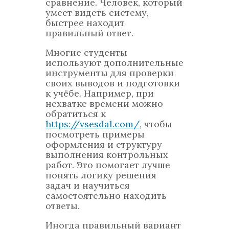
сравнение. Человек, который
умеет видеть систему,
быстрее находит
правильный ответ.
Многие студенты
используют дополнительные
инструменты для проверки
своих выводов и подготовки
к учёбе. Например, при
нехватке времени можно
обратиться к
https://vsesdal.com/
, чтобы
посмотреть примеры
оформления и структуру
выполнения контрольных
работ. Это помогает лучше
понять логику решения
задач и научиться
самостоятельно находить
ответы.
Иногда правильный вариант