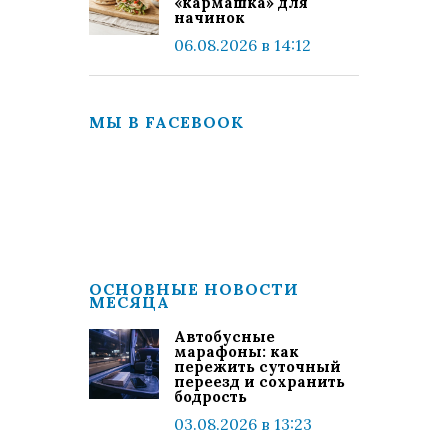
«кармашка» для
начинок
06.08.2026 в 14:12
МЫ В FACEBOOK
ОСНОВНЫЕ НОВОСТИ
МЕСЯЦА
Автобусные
марафоны: как
пережить суточный
переезд и сохранить
бодрость
03.08.2026 в 13:23