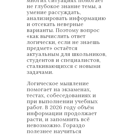
многих ситуациях помогает
не глубокое знание темы, а
умение рассуждать,
анализировать информацию
и отсекать неверные
варианты. Поэтому вопрос
«как вычислить ответ
логически, если не знаешь
предмет» остаётся
актуальным для школьников,
студентов и специалистов,
сталкивающихся с новыми
задачами.
Логическое мышление
помогает на экзаменах,
тестах, собеседованиях и
при выполнении учебных
работ. В 2026 году объём
информации продолжает
расти, и запомнить всё
невозможно. Гораздо
полезнее научиться