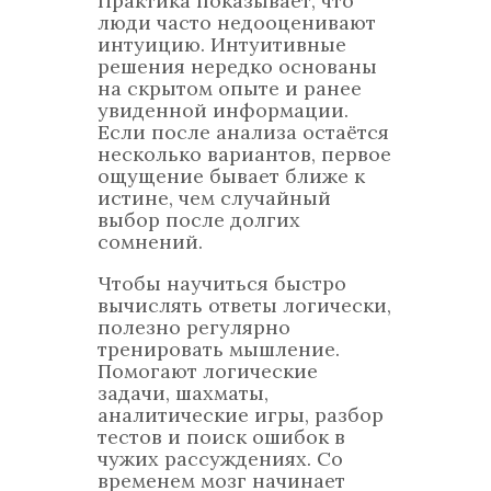
Практика показывает, что
люди часто недооценивают
интуицию. Интуитивные
решения нередко основаны
на скрытом опыте и ранее
увиденной информации.
Если после анализа остаётся
несколько вариантов, первое
ощущение бывает ближе к
истине, чем случайный
выбор после долгих
сомнений.
Чтобы научиться быстро
вычислять ответы логически,
полезно регулярно
тренировать мышление.
Помогают логические
задачи, шахматы,
аналитические игры, разбор
тестов и поиск ошибок в
чужих рассуждениях. Со
временем мозг начинает