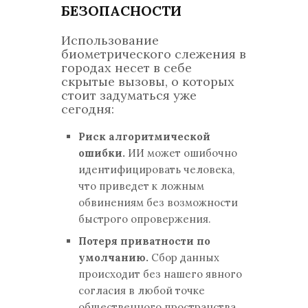
БЕЗОПАСНОСТИ
Использование
биометрического слежения в
городах несет в себе
скрытые вызовы, о которых
стоит задуматься уже
сегодня:
Риск алгоритмической
ошибки.
ИИ может ошибочно
идентифицировать человека,
что приведет к ложным
обвинениям без возможности
быстрого опровержения.
Потеря приватности по
умолчанию.
Сбор данных
происходит без нашего явного
согласия в любой точке
общественного пространства.