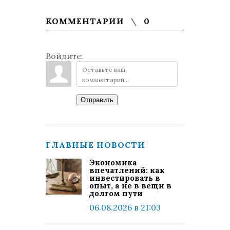
КОММЕНТАРИИ
0
Войдите:
Отправить
ГЛАВНЫЕ НОВОСТИ
Экономика
впечатлений: как
инвестировать в
опыт, а не в вещи в
долгом пути
06.08.2026 в 21:03