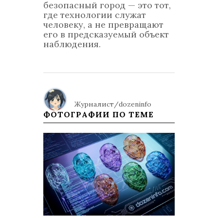
безопасный город — это тот,
где технологии служат
человеку, а не превращают
его в предсказуемый объект
наблюдения.
Журналист/dozeninfo
ФОТОГРАФИИ ПО ТЕМЕ