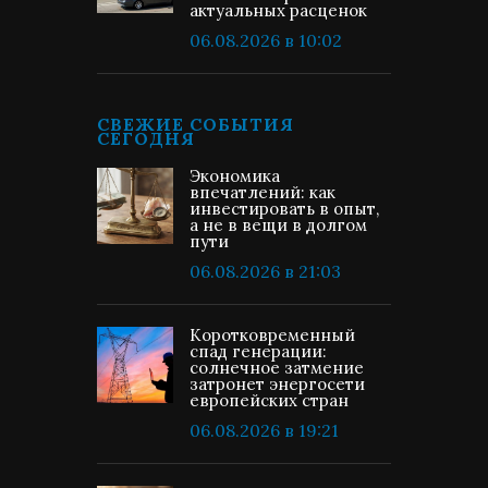
актуальных расценок
06.08.2026 в 10:02
СВЕЖИЕ СОБЫТИЯ
СЕГОДНЯ
Экономика
впечатлений: как
инвестировать в опыт,
а не в вещи в долгом
пути
06.08.2026 в 21:03
Коротковременный
спад генерации:
солнечное затмение
затронет энергосети
европейских стран
06.08.2026 в 19:21