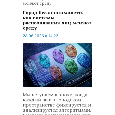
меняют среду
Город без анонимности:
как системы
распознавания лиц меняют
среду
28.06.2026 в 14:22
просмотров: 147
комментариев: 0
Техно
Мы вступаем в эпоху, когда
каждый шаг в городском
пространстве фиксируется и
анализируется алгоритмами.