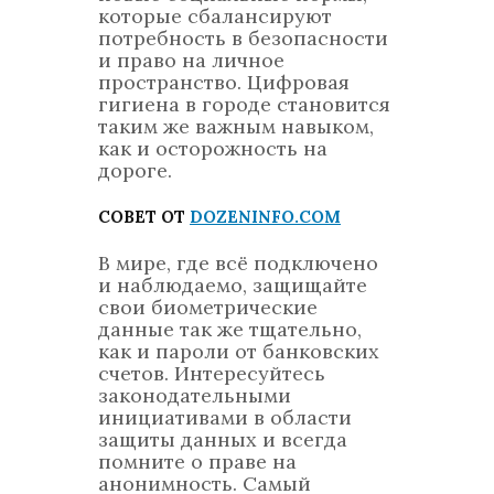
которые сбалансируют
потребность в безопасности
и право на личное
пространство. Цифровая
гигиена в городе становится
таким же важным навыком,
как и осторожность на
дороге.
СОВЕТ ОТ
DOZENINFO.COM
В мире, где всё подключено
и наблюдаемо, защищайте
свои биометрические
данные так же тщательно,
как и пароли от банковских
счетов. Интересуйтесь
законодательными
инициативами в области
защиты данных и всегда
помните о праве на
анонимность. Самый