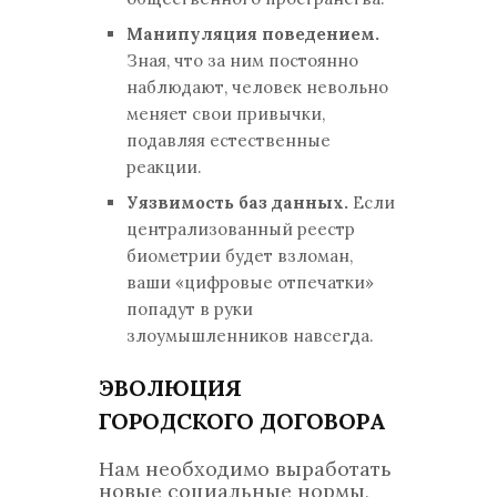
Манипуляция поведением.
Зная, что за ним постоянно
наблюдают, человек невольно
меняет свои привычки,
подавляя естественные
реакции.
Уязвимость баз данных.
Если
централизованный реестр
биометрии будет взломан,
ваши «цифровые отпечатки»
попадут в руки
злоумышленников навсегда.
ЭВОЛЮЦИЯ
ГОРОДСКОГО ДОГОВОРА
Нам необходимо выработать
новые социальные нормы,