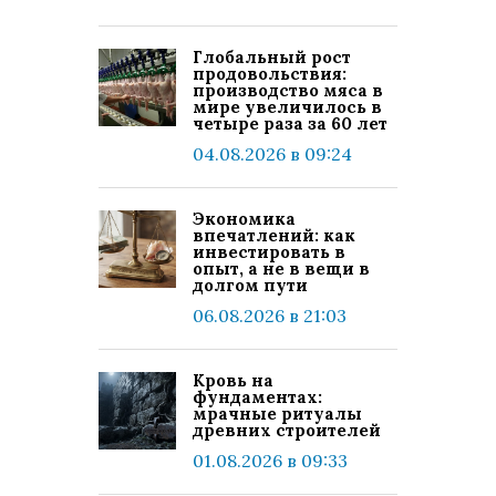
Глобальный рост
продовольствия:
производство мяса в
мире увеличилось в
четыре раза за 60 лет
04.08.2026 в 09:24
Экономика
впечатлений: как
инвестировать в
опыт, а не в вещи в
долгом пути
06.08.2026 в 21:03
Кровь на
фундаментах:
мрачные ритуалы
древних строителей
01.08.2026 в 09:33