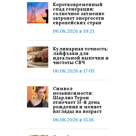
Коротковременный
спад генерации:
солнечное затмение
затронет энергосети
европейских стран
06.08.2026 в 19:21
Кулинарная точность:
лайфхаки для
идеальной выпечки и
чистоты СВЧ
06.08.2026 в 17:05
Символ
независимости:
Шарлиз Терон
отмечает 51-й день
рождения и меняет
взгляды на возраст
06.08.2026 в 15:16