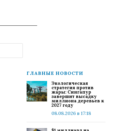
ГЛАВНЫЕ НОВОСТИ
Экологическая
стратегия против
жары: Сингапур
завершит высадку
миллиона деревьев к
2027 году
08.08.2026 в 17:18
$1 миллиард на