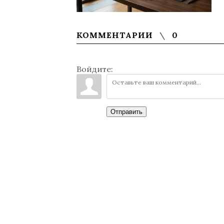
КОММЕНТАРИИ
0
Войдите:
Отправить