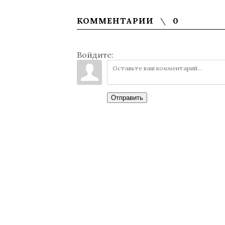
КОММЕНТАРИИ
0
Войдите:
Отправить