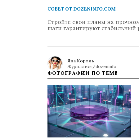
СОВЕТ ОТ DOZENINFO.COM
Стройте свои планы на прочном
шаги гарантируют стабильный р
Яна Король
Журналист/dozeninfo
ФОТОГРАФИИ ПО ТЕМЕ