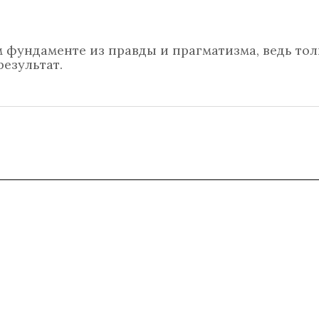
 фундаменте из правды и прагматизма, ведь тол
езультат.