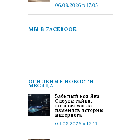
06.08.2026 в 17:05
МЫ В FACEBOOK
ОСНОВНЫЕ НОВОСТИ
МЕСЯЦА
Забытый код Яна
Слоута: тайна,
которая могла
изменить историю
интернета
04.08.2026 в 13:11