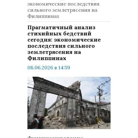
экономические последствия
сильного землетрясения на
Филиппинах
Прагматичный анализ
стихийных бедствий
сегодня: экономические
последствия сильного
землетрясения на
Филиппинах
08.06.2026 в 14:59
просмотров: 520
комментариев: 0
Мир