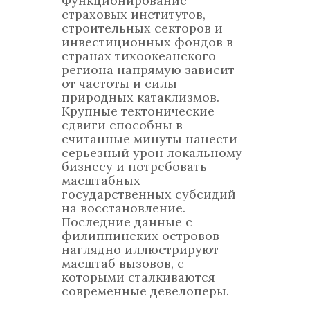
Функционирование
страховых институтов,
строительных секторов и
инвестиционных фондов в
странах тихоокеанского
региона напрямую зависит
от частоты и силы
природных катаклизмов.
Крупные тектонические
сдвиги способны в
считанные минуты нанести
серьезный урон локальному
бизнесу и потребовать
масштабных
государственных субсидий
на восстановление.
Последние данные с
филиппинских островов
наглядно иллюстрируют
масштаб вызовов, с
которыми сталкиваются
современные девелоперы.