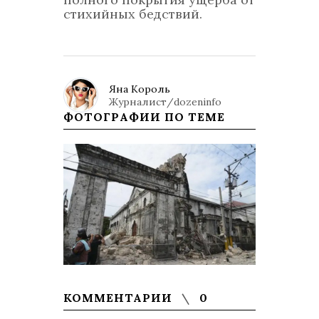
стихийных бедствий.
Яна Король
Журналист/dozeninfo
ФОТОГРАФИИ ПО ТЕМЕ
КОММЕНТАРИИ
0