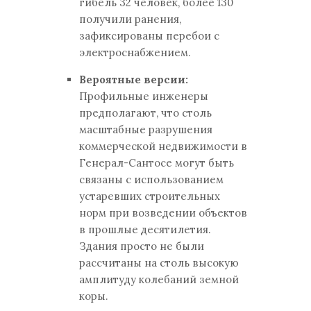
гибель 32 человек, более 130
получили ранения,
зафиксированы перебои с
электроснабжением.
Вероятные версии:
Профильные инженеры
предполагают, что столь
масштабные разрушения
коммерческой недвижимости в
Генерал-Сантосе могут быть
связаны с использованием
устаревших строительных
норм при возведении объектов
в прошлые десятилетия.
Здания просто не были
рассчитаны на столь высокую
амплитуду колебаний земной
коры.