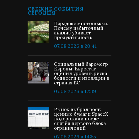
СВЕЖИЕ СОБЫТИЯ
СЕГОДНЯ
Парадокс многоножки:
Почему избыточный
анализ убивает
продуктивность
07.08.2026 в 20:41
Социальный барометр
Европы: Евростат
оценил уровень риска
бедности и изоляции в
странах ЕС
07.08.2026 в 17:39
Рынок выбрал рост:
ценные бумаги SpaceX
подорожали после
снятия первого блока
ограничений
07.08.2026 в 14:55