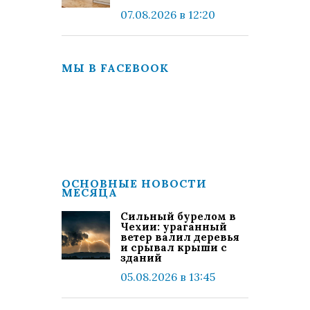
07.08.2026 в 12:20
МЫ В FACEBOOK
ОСНОВНЫЕ НОВОСТИ
МЕСЯЦА
Сильный бурелом в
Чехии: ураганный
ветер валил деревья
и срывал крыши с
зданий
05.08.2026 в 13:45