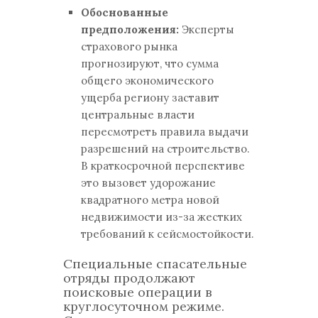
Обоснованные
предположения:
Эксперты
страхового рынка
прогнозируют, что сумма
общего экономического
ущерба региону заставит
центральные власти
пересмотреть правила выдачи
разрешений на строительство.
В краткосрочной перспективе
это вызовет удорожание
квадратного метра новой
недвижимости из-за жестких
требований к сейсмостойкости.
Специальные спасательные
отряды продолжают
поисковые операции в
круглосуточном режиме.