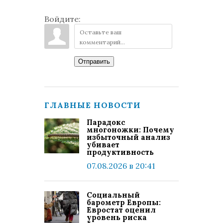
Войдите:
Отправить
ГЛАВНЫЕ НОВОСТИ
Парадокс
многоножки: Почему
избыточный анализ
убивает
продуктивность
07.08.2026 в 20:41
Социальный
барометр Европы:
Евростат оценил
уровень риска