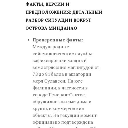
ФАКТЫ, ВЕРСИИ И
ПРЕДПОЛОЖЕНИЯ: ДЕТАЛЬНЫЙ
РАЗБОР СИТУАЦИИ ВОКРУГ
ОСТРОВА МИНДАНАО
Проверенные факты:
Международные
сейсмологические службы
зафиксировали мощный
землетрясение магнитудой от
7,8 до 8,1 балла в акватории
моря Сулавеси. На юге
Филиппин, в частности в
городе Генерал-Сантос,
обрушились жилые дома и
крупные коммерческие
объекты. На текущий момент
официально подтверждена