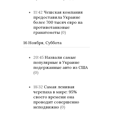
11:42
Чешская компания
предоставила Украине
более 700 тысяч евро на
противотанковые
гранатометы
(0)
16 Ноября, Суббота
20:45
Назвали самые
популярные в Украине
подержанные авто из США
(0)
18:32
Самая ленивая
черепаха в мире: 95%
своего времени она
проводит совершенно
неподвижно
(0)