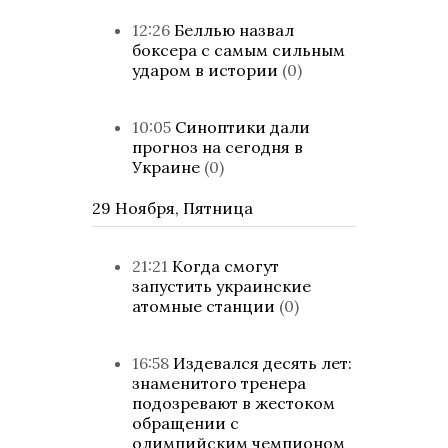
12:26
Беллью назвал
боксера с самым сильным
ударом в истории
(0)
10:05
Синоптики дали
прогноз на сегодня в
Украине
(0)
29 Ноября, Пятница
21:21
Когда смогут
запустить украинские
атомные станции
(0)
16:58
Издевался десять лет:
знаменитого тренера
подозревают в жестоком
обращении с
олимпийским чемпионом