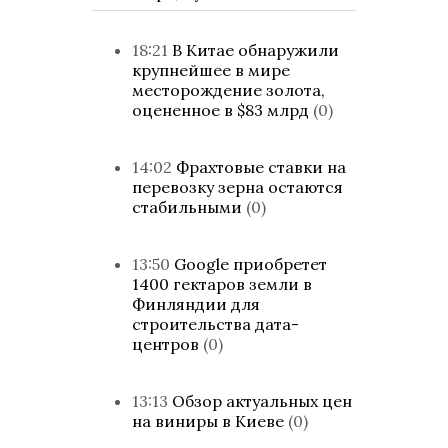
18:21
В Китае обнаружили
крупнейшее в мире
месторождение золота,
оцененное в $83 млрд
(0)
14:02
Фрахтовые ставки на
перевозку зерна остаются
стабильными
(0)
13:50
Google приобретет
1400 гектаров земли в
Финляндии для
строительства дата-
центров
(0)
13:13
Обзор актуальных цен
на виниры в Киеве
(0)