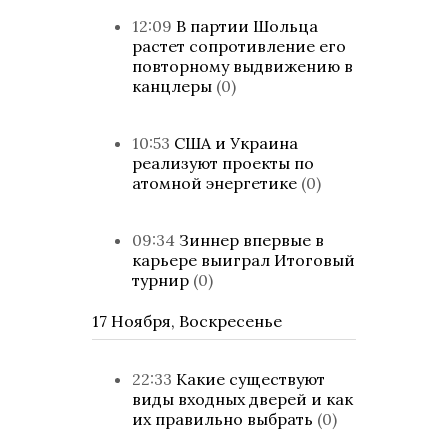
12:09
В партии Шольца
растет сопротивление его
повторному выдвижению в
канцлеры
(0)
10:53
США и Украина
реализуют проекты по
атомной энергетике
(0)
09:34
Зиннер впервые в
карьере выиграл Итоговый
турнир
(0)
17 Ноября, Воскресенье
22:33
Какие существуют
виды входных дверей и как
их правильно выбрать
(0)