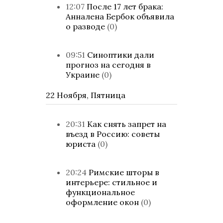
12:07
После 17 лет брака:
Анналена Бербок объявила
о разводе
(0)
09:51
Синоптики дали
прогноз на сегодня в
Украине
(0)
22 Ноября, Пятница
20:31
Как снять запрет на
въезд в Россию: советы
юриста
(0)
20:24
Римские шторы в
интерьере: стильное и
функциональное
оформление окон
(0)