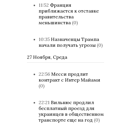
11:52
Франция
приближается к отставке
правительства
меньшинства
(0)
10:35
Назначенцы Трампа
начали получать угрозы
(0)
27 Ноября, Среда
22:56
Месси продлит
контракт с Интер Майами
(0)
22:21
Вильнюс продлил
бесплатный проезд для
украинцев в общественном
транспорте еще на год
(0)