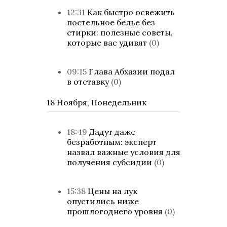
12:31
Как быстро освежить
постельное белье без
стирки: полезные советы,
которые вас удивят
(0)
09:15
Глава Абхазии подал
в отставку
(0)
18 Ноября, Понедельник
18:49
Дадут даже
безработным: эксперт
назвал важные условия для
получения субсидии
(0)
15:38
Цены на лук
опустились ниже
прошлогоднего уровня
(0)