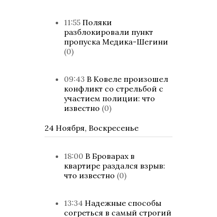
11:55
Поляки
разблокировали пункт
пропуска Медика-Шегини
(0)
09:43
В Ковеле произошел
конфликт со стрельбой с
участием полиции: что
известно
(0)
24 Ноября, Воскресенье
18:00
В Броварах в
квартире раздался взрыв:
что известно
(0)
13:34
Надежные способы
согреться в самый строгий