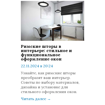
Римские шторы в
интерьере: стильное и
функциональное
оформление окон
22.11.2024 в 20:24
просмотров: 553
Узнайте, как римские шторы
комментариев: 0
преобразят ваш интерьер.
Советы по выбору материалов,
дизайна и установке для
стильного оформления окон.
Читать далее
→