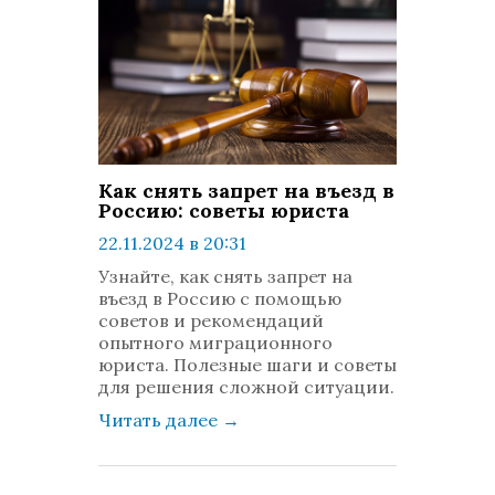
Как снять запрет на въезд в
Россию: советы юриста
22.11.2024 в 20:31
просмотров: 801
Узнайте, как снять запрет на
комментариев: 0
въезд в Россию с помощью
советов и рекомендаций
опытного миграционного
юриста. Полезные шаги и советы
для решения сложной ситуации.
Читать далее
→