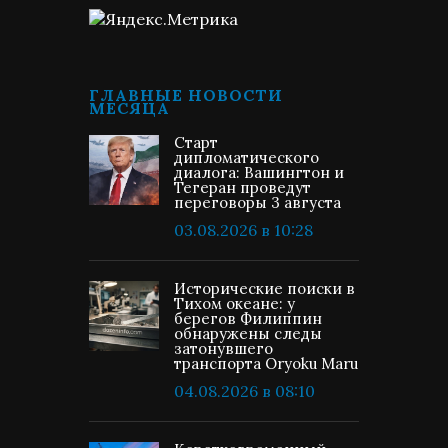
ГЛАВНЫЕ НОВОСТИ
МЕСЯЦА
Старт
дипломатического
диалога: Вашингтон и
Тегеран проведут
переговоры 3 августа
03.08.2026 в 10:28
Исторические поиски в
Тихом океане: у
берегов Филиппин
обнаружены следы
затонувшего
транспорта Oryoku Maru
04.08.2026 в 08:10