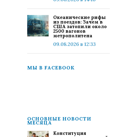
Океанические рифы
из поездов: Зачем в
США затопили около
2500 вагонов
метрополитена
09.08.2026 в 12:33
МЫ В FACEBOOK
ОСНОВНЫЕ НОВОСТИ
МЕСЯЦА
Конституция