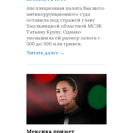
просмотров: 555
Апелляционная палата Высшего
комментариев: 0
антикоррупционного суда
оставила под стражей главу
Хмельницкой областной МСЭК
Татьяну Крупу. Однако
уменьшила ей размер залога с
500 до 300 млн гривен.
Читать далее
→
Мексика примет