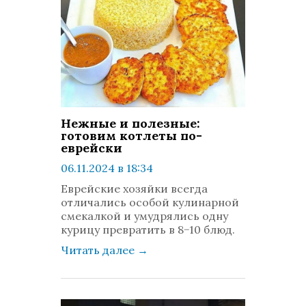
Нежные и полезные:
готовим котлеты по-
еврейски
06.11.2024 в 18:34
просмотров: 725
Еврейские хозяйки всегда
комментариев: 0
отличались особой кулинарной
смекалкой и умудрялись одну
курицу превратить в 8−10 блюд.
Читать далее
→