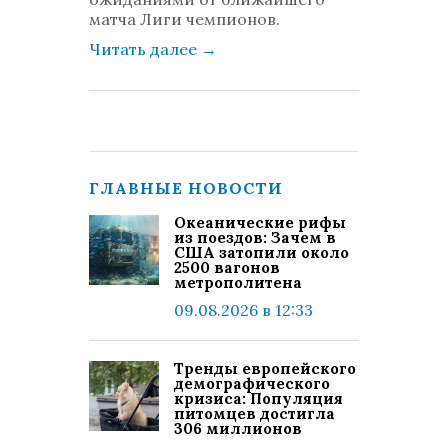
матча Лиги чемпионов.
Читать далее
→
ГЛАВНЫЕ НОВОСТИ
Океанические рифы
из поездов: Зачем в
США затопили около
2500 вагонов
метрополитена
09.08.2026 в 12:33
Тренды европейского
демографического
кризиса: Популяция
питомцев достигла
306 миллионов