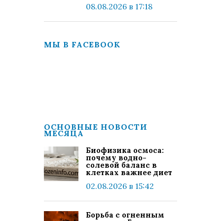
08.08.2026 в 17:18
МЫ В FACEBOOK
ОСНОВНЫЕ НОВОСТИ
МЕСЯЦА
Биофизика осмоса:
почему водно-
солевой баланс в
клетках важнее диет
02.08.2026 в 15:42
Борьба с огненным