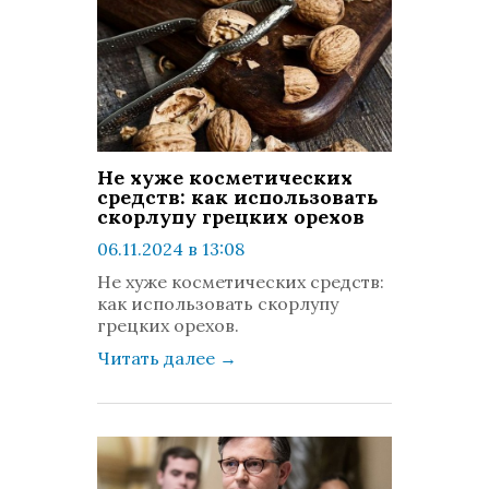
Не хуже косметических
средств: как использовать
скорлупу грецких орехов
06.11.2024 в 13:08
просмотров: 732
Не хуже косметических средств:
комментариев: 0
как использовать скорлупу
грецких орехов.
Читать далее
→