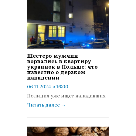
Шестеро мужчин
ворвались в квартиру
украинок в Польше: что
известно о дерзком
нападении
06.11.2024 в 16:00
просмотров: 505
Полиция уже ищет нападавших.
комментариев: 0
Читать далее
→