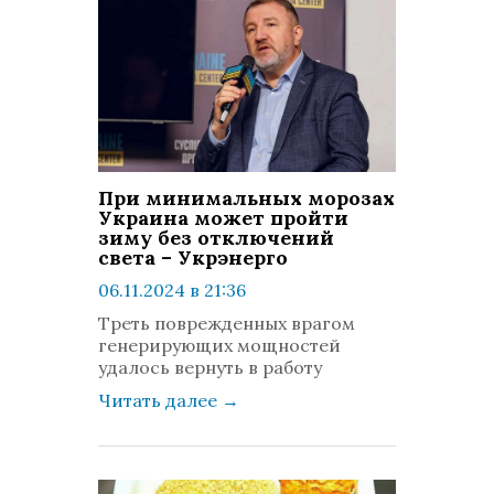
При минимальных морозах
Украина может пройти
зиму без отключений
света – Укрэнерго
06.11.2024 в 21:36
просмотров: 532
Треть поврежденных врагом
комментариев: 0
генерирующих мощностей
удалось вернуть в работу
Читать далее
→