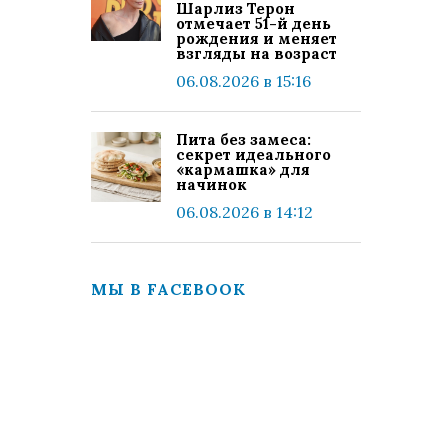
Шарлиз Терон
отмечает 51-й день
рождения и меняет
взгляды на возраст
06.08.2026 в 15:16
Пита без замеса:
секрет идеального
«кармашка» для
начинок
06.08.2026 в 14:12
МЫ В FACEBOOK