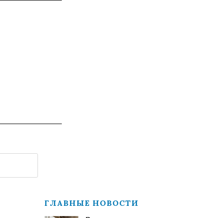
ГЛАВНЫЕ НОВОСТИ