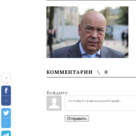
КОММЕНТАРИИ
0
Войдите:
Отправить