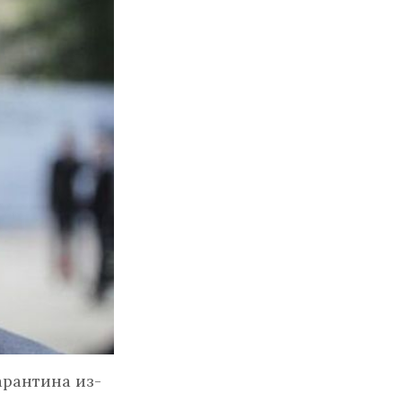
арантина из-