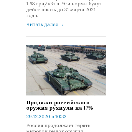
1.68 грн/кВт.ч. Эти нормы будут
действовать до 31 марта 2021
года.
Читать далее
→
Продажи российского
оружия рухнули на 17%
29.12.2020 в 10:32
просмотров: 869
Россия продолжает терять
комментариев: 0
мировой рынок оружия,