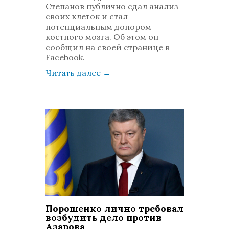
комментариев: 0
Степанов публично сдал анализ
своих клеток и стал
потенциальным донором
костного мозга. Об этом он
сообщил на своей странице в
Facebook.
Читать далее
→
Порошенко лично требовал
возбудить дело против
Азарова