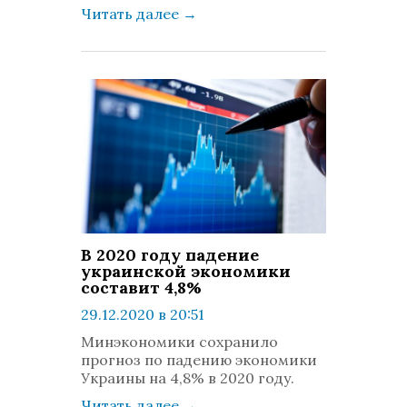
Читать далее
→
В 2020 году падение
украинской экономики
составит 4,8%
29.12.2020 в 20:51
просмотров: 2003
Минэкономики сохранило
комментариев: 0
прогноз по падению экономики
Украины на 4,8% в 2020 году.
Читать далее
→