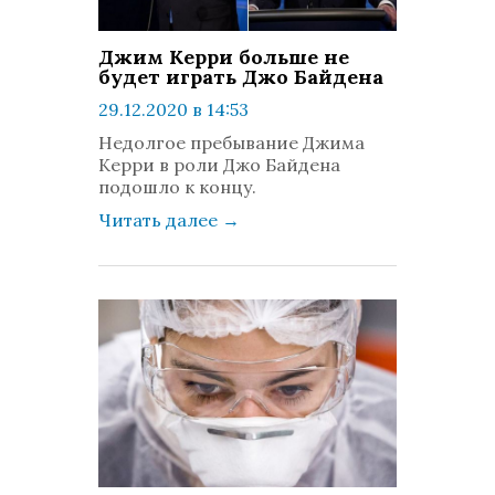
Джим Керри больше не
будет играть Джо Байдена
29.12.2020 в 14:53
просмотров: 711
Недолгое пребывание Джима
комментариев: 0
Керри в роли Джо Байдена
подошло к концу.
Читать далее
→