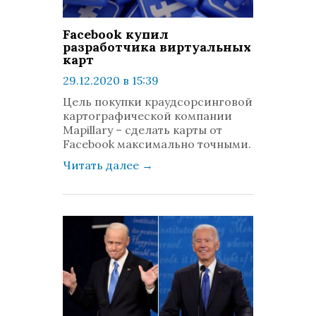
Facebook купил
разработчика виртуальных
карт
29.12.2020 в 15:39
просмотров: 929
Цель покупки краудсорсинговой
комментариев: 0
картографической компании
Mapillary – сделать карты от
Facebook максимально точными.
Читать далее
→