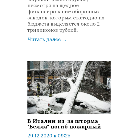
несмотря на щедрое
финансирование оборонных
заводов, которым ежегодно из
бюджета выделяется около 2
триллионов рублей.
Читать далее
→
В Италии из-за шторма
"Белла" погиб пожарный
29.12.2020 в 09:25