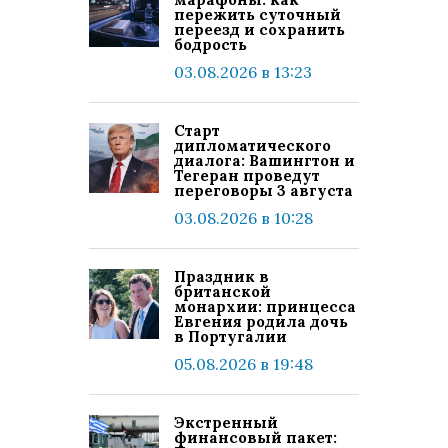
пережить суточный
переезд и сохранить
бодрость
03.08.2026 в 13:23
Старт
дипломатического
диалога: Вашингтон и
Тегеран проведут
переговоры 3 августа
03.08.2026 в 10:28
Праздник в
британской
монархии: принцесса
Евгения родила дочь
в Португалии
05.08.2026 в 19:48
Экстренный
финансовый пакет: