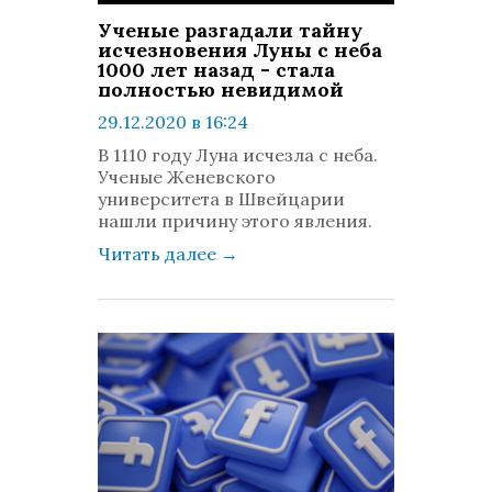
Ученые разгадали тайну
исчезновения Луны с неба
1000 лет назад - стала
полностью невидимой
29.12.2020 в 16:24
просмотров: 591
В 1110 году Луна исчезла с неба.
комментариев: 0
Ученые Женевского
университета в Швейцарии
нашли причину этого явления.
Читать далее
→