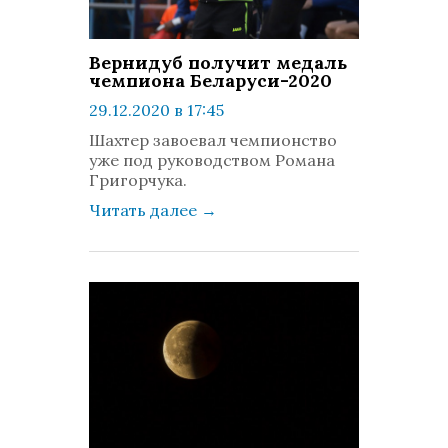
Вернидуб получит медаль
чемпиона Беларуси-2020
29.12.2020 в 17:45
просмотров: 508
Шахтер завоевал чемпионство
комментариев: 0
уже под руководством Романа
Григорчука.
Читать далее
→