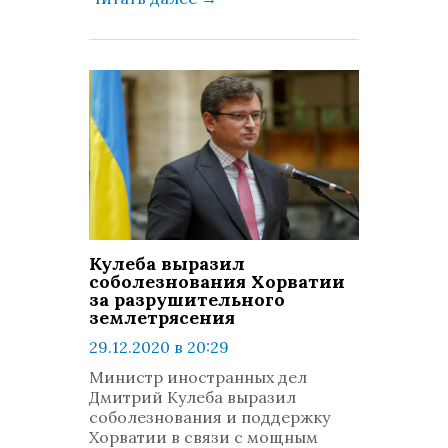
Кулеба выразил
соболезнования Хорватии
за разрушительного
землетрясения
29.12.2020 в 20:29
просмотров: 642
Министр иностранных дел
комментариев: 0
Дмитрий Кулеба выразил
соболезнования и поддержку
Хорватии в связи с мощным