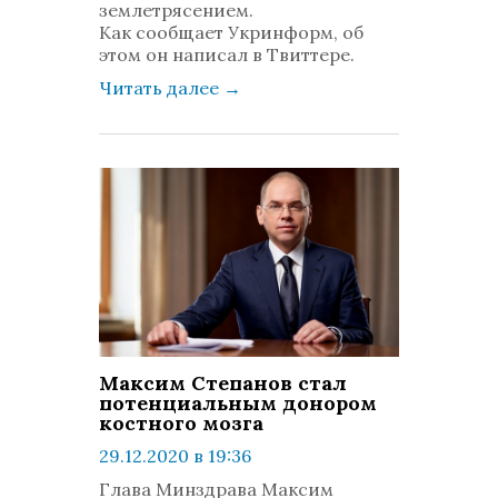
землетрясением.
Как сообщает Укринформ, об
этом он написал в Твиттере.
Читать далее
→
Максим Степанов стал
потенциальным донором
костного мозга
29.12.2020 в 19:36
просмотров: 780
Глава Минздрава Максим