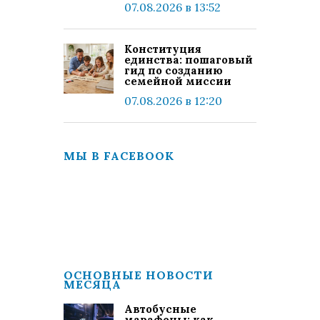
07.08.2026 в 13:52
Конституция
единства: пошаговый
гид по созданию
семейной миссии
07.08.2026 в 12:20
МЫ В FACEBOOK
ОСНОВНЫЕ НОВОСТИ
МЕСЯЦА
Автобусные
марафоны: как