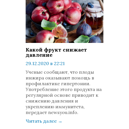
Какой фрукт снижает
давление
29.12.2020 в 22:21
просмотров: 706
Ученые сообщают, что плоды
комментариев: 0
инжира оказывают помощь в
профилактике гипертонии.
Употребление этого продукта на
регулярной основе приводит к
снижению давления и
укреплению иммунитета,
передает newsyou.info.
Читать далее
→