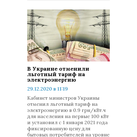
В Украине отменили
льготный тариф на
электроэнергию
29.12.2020 в 11:19
просмотров: 2097
Кабинет министров Украины
комментариев: 0
отменил льготный тариф на
электроэнергию в 0.9 грн/кВт.ч
для населения на первые 100 кВт
и установил с 1 января 2021 года
фиксированную цену для
бытовых потребителей на уровне