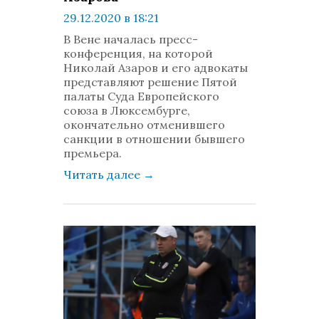
29.12.2020 в 18:21
просмотров: 613
В Вене началась пресс-
комментариев: 0
конференция, на которой
Николай Азаров и его адвокаты
представляют решение Пятой
палаты Суда Европейского
союза в Люксембурге,
окончательно отменившего
санкции в отношении бывшего
премьера.
Читать далее
→