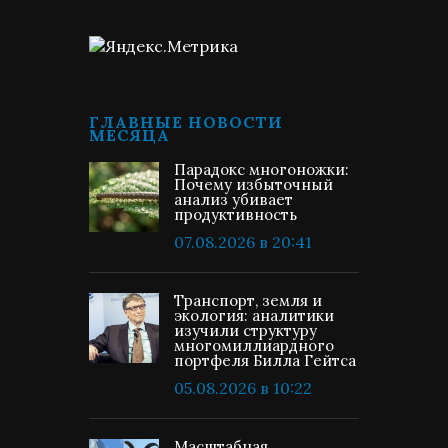
ГЛАВНЫЕ НОВОСТИ
МЕСЯЦА
Парадокс многоножки:
Почему избыточный
анализ убивает
продуктивность
07.08.2026 в 20:41
Транспорт, земля и
экология: аналитики
изучили структуру
многомиллиардного
портфеля Билла Гейтса
05.08.2026 в 10:22
Масштабная