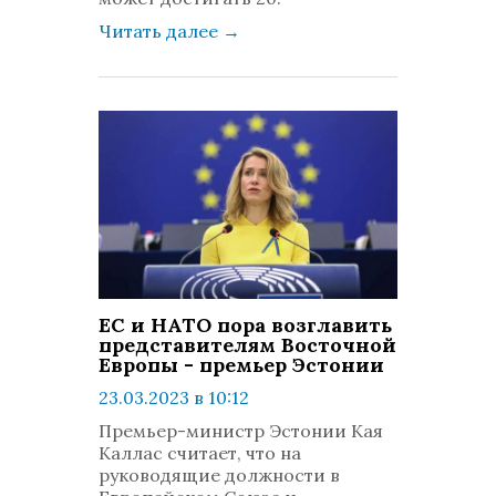
Читать далее
→
ЕС и НАТО пора возглавить
представителям Восточной
Европы - премьер Эстонии
23.03.2023 в 10:12
просмотров: 501
Премьер-министр Эстонии Кая
комментариев: 0
Каллас считает, что на
руководящие должности в