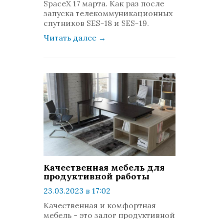
SpaceX 17 марта. Как раз после
запуска телекоммуникационных
спутников SES-18 и SES-19.
Читать далее
→
Качественная мебель для
продуктивной работы
23.03.2023 в 17:02
просмотров: 720
Качественная и комфортная
комментариев: 0
мебель - это залог продуктивной