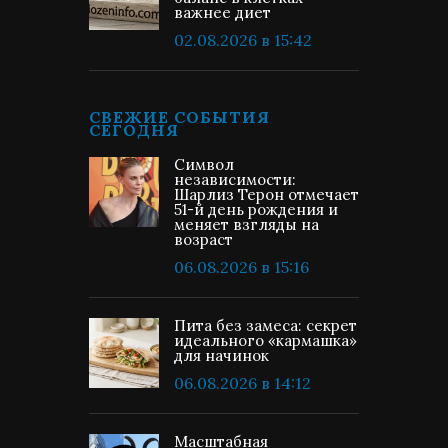
важнее диет
02.08.2026 в 15:42
СВЕЖИЕ СОБЫТИЯ
СЕГОДНЯ
Символ
независимости:
Шарлиз Терон отмечает
51-й день рождения и
меняет взгляды на
возраст
06.08.2026 в 15:16
Пита без замеса: секрет
идеального «кармашка»
для начинок
06.08.2026 в 14:12
Масштабная