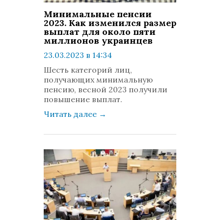
Минимальные пенсии
2023. Как изменился размер
выплат для около пяти
миллионов украинцев
23.03.2023 в 14:34
просмотров: 560
Шесть категорий лиц,
комментариев: 0
получающих минимальную
пенсию, весной 2023 получили
повышение выплат.
Читать далее
→