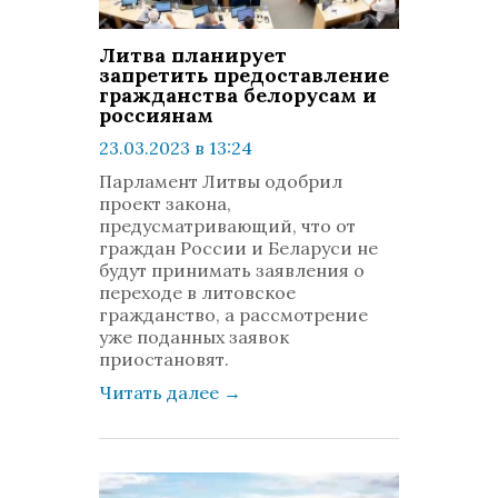
Литва планирует
запретить предоставление
гражданства белорусам и
россиянам
23.03.2023 в 13:24
просмотров: 1245
Парламент Литвы одобрил
комментариев: 0
проект закона,
предусматривающий, что от
граждан России и Беларуси не
будут принимать заявления о
переходе в литовское
гражданство, а рассмотрение
уже поданных заявок
приостановят.
Читать далее
→