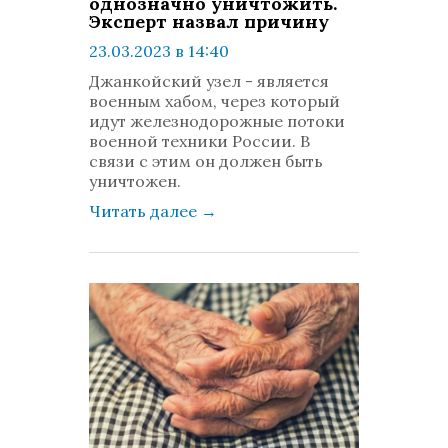
однозначно уничтожить.
Эксперт назвал причину
23.03.2023 в 14:40
просмотров: 759
Джанкойский узел - является
комментариев: 0
военным хабом, через который
идут железнодорожные потоки
военной техники России. В
связи с этим он должен быть
уничтожен.
Читать далее
→