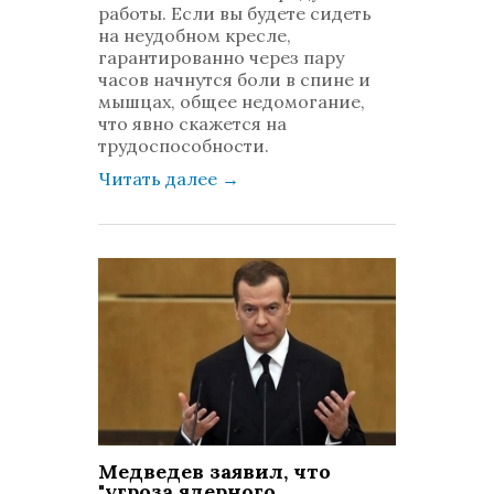
работы. Если вы будете сидеть
на неудобном кресле,
гарантированно через пару
часов начнутся боли в спине и
мышцах, общее недомогание,
что явно скажется на
трудоспособности.
Читать далее
→
Медведев заявил, что
"угроза ядерного