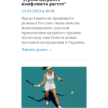
конфликта растет"
23.03.2023 в 16:36
просмотров: 2212
Представители правящего
комментариев: 0
режима России снова начали
шантажировать угрозой
применения ядерного оружия,
поскольку они боятся новых
поставок вооружения в Украину.
Читать далее
→