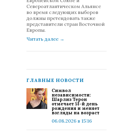
Европейском Союзе и
Североатлантическом Альянсе
во время следующих выборов
должны претендовать также
представители стран Восточной
Европы.
Читать далее
→
ГЛАВНЫЕ НОВОСТИ
Символ
независимости:
Шарлиз Терон
отмечает 51-й день
рождения и меняет
взгляды на возраст
06.08.2026 в 15:16