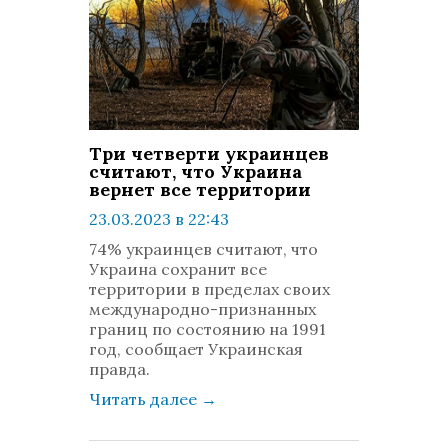
Три четверти украинцев
считают, что Украина
вернет все территории
23.03.2023 в 22:43
просмотров: 687
74% украинцев считают, что
комментариев: 0
Украина сохранит все
территории в пределах своих
международно-признанных
границ по состоянию на 1991
год, сообщает Украинская
правда.
Читать далее
→