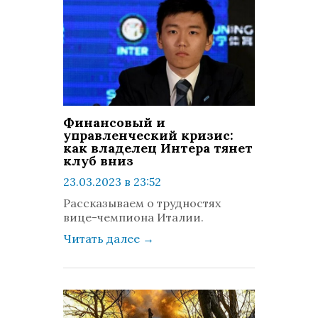
Финансовый и
управленческий кризис:
как владелец Интера тянет
клуб вниз
23.03.2023 в 23:52
просмотров: 711
Рассказываем о трудностях
комментариев: 0
вице-чемпиона Италии.
Читать далее
→