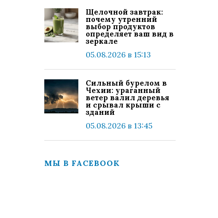
Щелочной завтрак:
почему утренний
выбор продуктов
определяет ваш вид в
зеркале
05.08.2026 в 15:13
Сильный бурелом в
Чехии: ураганный
ветер валил деревья
и срывал крыши с
зданий
05.08.2026 в 13:45
МЫ В FACEBOOK