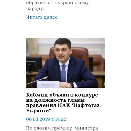
обратиться к украинскому
народу.
Читать далее
→
Кабмин объявил конкурс
на должность главы
правления НАК "Нафтогаз
України"
06.03.2019 в 14:22
просмотров: 1427
По словам премьер-министра
комментариев: 0