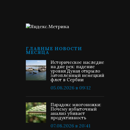
ГЛАВНЫЕ НОВОСТИ
МЕСЯЦА
Историческое наследие
на дне рек: падение
уровня Дуная открыло
затопленный немецкий
флот в Сербии
05.08.2026 в 09:12
Парадокс многоножки:
Почему избыточный
анализ убивает
продуктивность
07.08.2026 в 20:41