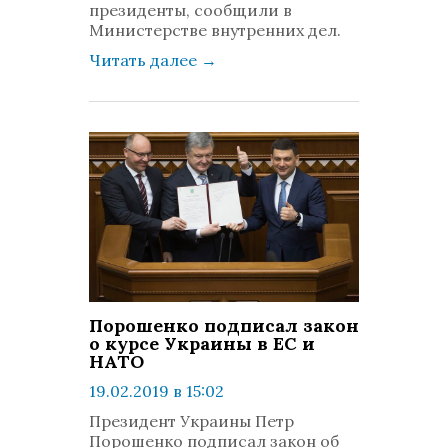
президенты, сообщили в
Министерстве внутренних дел.
Читать далее
→
Порошенко подписал закон
о курсе Украины в ЕС и
НАТО
19.02.2019 в 15:02
просмотров: 1316
Президент Украины Петр
комментариев: 0
Порошенко подписал закон об