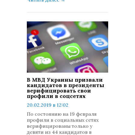
В МВД Украины призвали
кандидатов в президенты
верифицировать свои
профили в соцсетях
20.02.2019 в 12:02
просмотров: 1312
По состоянию на 19 февраля
комментариев: 0
профили в социальных сетях
верифицированы только у
девяти из 44 кандидатов в