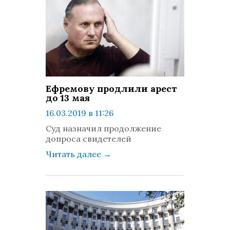
Ефремову продлили арест
до 13 мая
16.03.2019 в 11:26
просмотров: 783
Суд назначил продолжение
комментариев: 0
допроса свидетелей
Читать далее
→