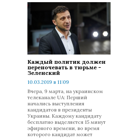
Каждый политик должен
переночевать в тюрьме -
Зеленский
10.03.2019 в 11:09
просмотров: 746
Вчера, 9 марта, на украинском
комментариев: 0
телеканале UA: Перший
начались выступления
кандидатов в президенты
Украины. Каждому кандидату
бесплатно выделяется 15 минут
эфирного времени, во время
которого кандидат может