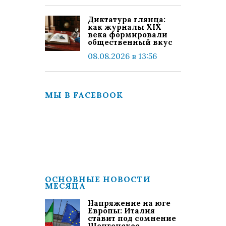
Диктатура глянца:
как журналы XIX
века формировали
общественный вкус
08.08.2026 в 13:56
МЫ В FACEBOOK
ОСНОВНЫЕ НОВОСТИ
МЕСЯЦА
Напряжение на юге
Европы: Италия
ставит под сомнение
Шенгенское