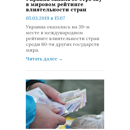
в мировом рейтинге
влиятельности стран
05.03.2019 в 15:07
просмотров: 1464
Украина оказалась на 39-м
комментариев: 0
месте в международном
рейтинге влиятельности стран
среди 80-ти других государств
мира.
Читать далее
→