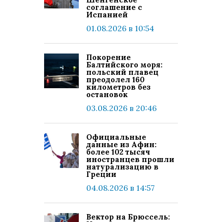
соглашение с
Испанией
01.08.2026 в 10:54
Покорение
Балтийского моря:
польский плавец
преодолел 160
километров без
остановок
03.08.2026 в 20:46
Официальные
данные из Афин:
более 102 тысяч
иностранцев прошли
натурализацию в
Греции
04.08.2026 в 14:57
Вектор на Брюссель: