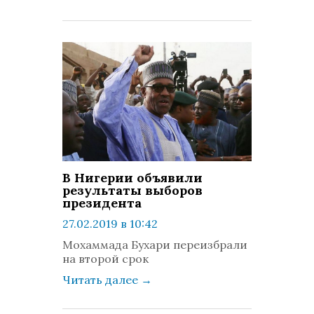
В Нигерии объявили
результаты выборов
президента
27.02.2019 в 10:42
просмотров: 1452
Мохаммада Бухари переизбрали
комментариев: 0
на второй срок
Читать далее
→