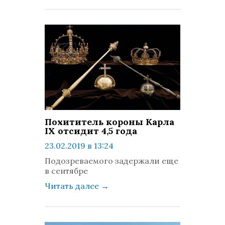
Похититель короны Карла
IX отсидит 4,5 года
23.02.2019 в 13:24
просмотров: 1267
Подозреваемого задержали еще
комментариев: 0
в сентябре
Читать далее
→