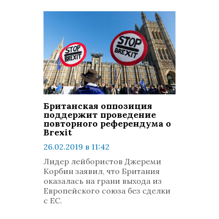
Британская оппозиция
поддержит проведение
повторного референдума о
Brexit
26.02.2019 в 11:42
просмотров: 1451
Лидер лейбористов Джереми
комментариев: 0
Корбин заявил, что Британия
оказалась на грани выхода из
Европейского союза без сделки
с ЕС.