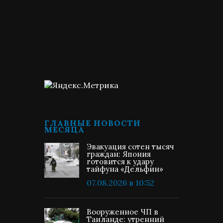
ГЛАВНЫЕ НОВОСТИ
МЕСЯЦА
Эвакуация сотен тысяч
граждан: Япония
готовится к удару
тайфуна «Дельфин»
07.08.2026 в 10:52
Вооруженное ЧП в
Таиланде: утренний