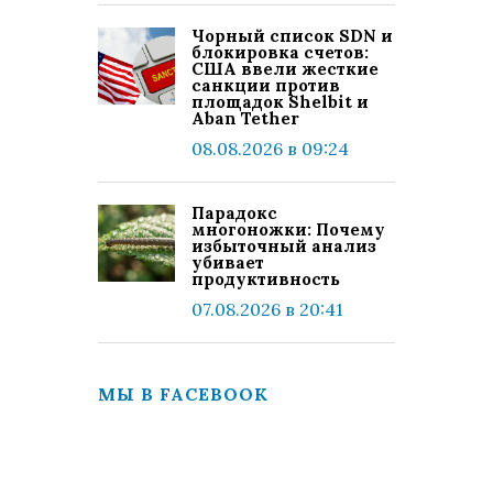
Чорный список SDN и
блокировка счетов:
США ввели жесткие
санкции против
площадок Shelbit и
Aban Tether
08.08.2026 в 09:24
Парадокс
многоножки: Почему
избыточный анализ
убивает
продуктивность
07.08.2026 в 20:41
МЫ В FACEBOOK