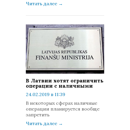
Читать далее
→
В Латвии хотят ограничить
операции с наличными
24.02.2019 в 11:39
просмотров: 1346
В некоторых сферах наличные
комментариев: 0
операции планируется вообще
запретить
Читать далее
→