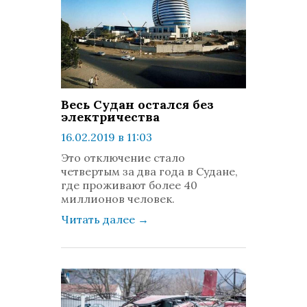
Весь Судан остался без
электричества
16.02.2019 в 11:03
просмотров: 1372
Это отключение стало
комментариев: 0
четвертым за два года в Судане,
где проживают более 40
миллионов человек.
Читать далее
→