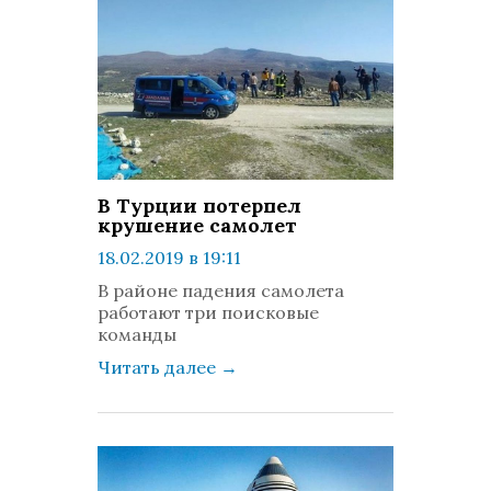
В Турции потерпел
крушение самолет
18.02.2019 в 19:11
просмотров: 1277
В районе падения самолета
комментариев: 0
работают три поисковые
команды
Читать далее
→