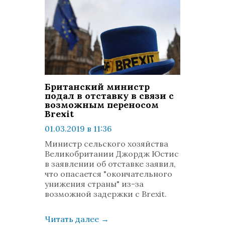
Британский министр
подал в отставку в связи с
возможным переносом
Brexit
01.03.2019 в 11:36
просмотров: 1248
Министр сельского хозяйства
комментариев: 0
Великобритании Джордж Юстис
в заявлении об отставке заявил,
что опасается "окончательного
унижения страны" из-за
возможной задержки с Brexit.
Читать далее
→