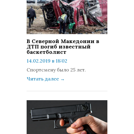
В Северной Македонии в
ДТП погиб известный
баскетболист
14.02.2019 в 18:02
просмотров: 1372
Спортсмену было 25 лет.
комментариев: 0
Читать далее
→