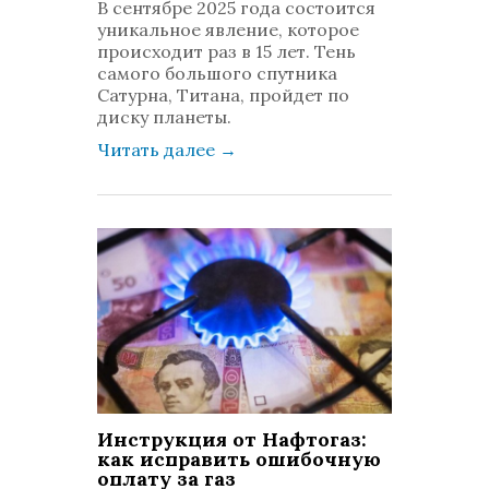
В сентябре 2025 года состоится
комментариев: 0
уникальное явление, которое
происходит раз в 15 лет. Тень
самого большого спутника
Сатурна, Титана, пройдет по
диску планеты.
Читать далее
→
Инструкция от Нафтогаз:
как исправить ошибочную
оплату за газ