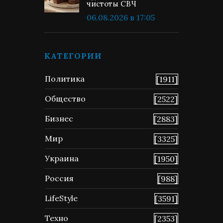
чистоты СВЧ
06.08.2026 в 17:05
КАТЕГОРИИ
Политика
[1911]
Общество
[2522]
Бизнес
[2883]
Мир
[3325]
Украина
[1950]
Россия
[988]
LifeStyle
[3591]
Техно
[2353]