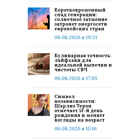
Коротковременный
спад генерации:
солнечное затмение
затронет энергосети
европейских стран
06.08.2026 в 19:21
Кулинарная точность:
лайфхаки для
идеальной выпечки и
чистоты СВЧ
06.08.2026 в 17:05
Символ
независимости:
Шарлиз Терон
отмечает 51-й день
рождения и меняет
взгляды на возраст
06.08.2026 в 15:16