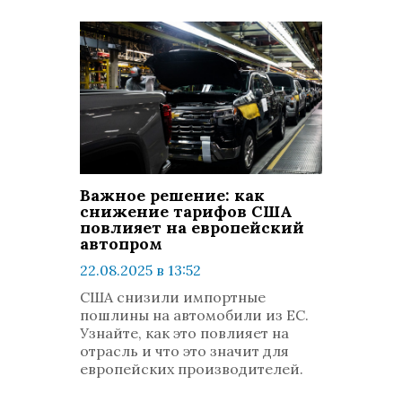
Важное решение: как
снижение тарифов США
повлияет на европейский
автопром
22.08.2025 в 13:52
просмотров: 375
США снизили импортные
комментариев: 0
пошлины на автомобили из ЕС.
Узнайте, как это повлияет на
отрасль и что это значит для
европейских производителей.