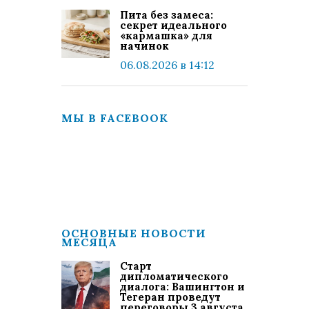
Пита без замеса:
секрет идеального
«кармашка» для
начинок
06.08.2026 в 14:12
МЫ В FACEBOOK
ОСНОВНЫЕ НОВОСТИ
МЕСЯЦА
Старт
дипломатического
диалога: Вашингтон и
Тегеран проведут
переговоры 3 августа