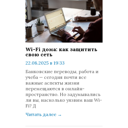
Wi-Fi дома: как защитить
свою сеть
22.08.2025 в 19:33
просмотров: 508
Банковские переводы, работа и
комментариев: 0
учеба — сегодня почти все
важные аспекты жизни
перемещаются в онлайн-
пространство. Но задумывались
ли вы, насколько уязвим ваш Wi-
Fi? Д
Читать далее
→