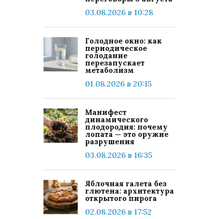
03.08.2026 в 10:28
Голодное окно: как
периодическое
голодание
перезапускает
метаболизм
01.08.2026 в 20:15
Манифест
динамического
плодородия: почему
лопата — это оружие
разрушения
03.08.2026 в 16:35
Яблочная галета без
глютена: архитектура
открытого пирога
02.08.2026 в 17:52