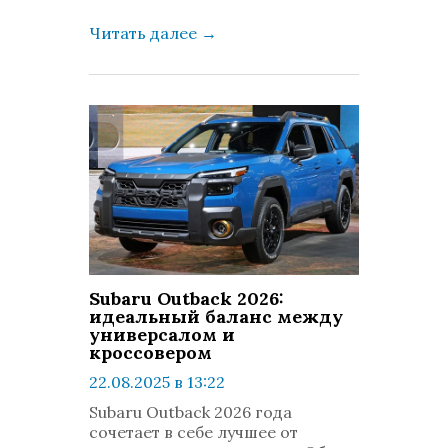
Читать далее
→
Subaru Outback 2026:
идеальный баланс между
универсалом и
кроссовером
22.08.2025 в 13:22
просмотров: 413
Subaru Outback 2026 года
комментариев: 0
сочетает в себе лучшее от