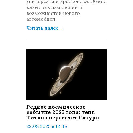
универсала и кроссовера. Обзор
ключевых изменений и
возможностей нового
автомобиля.
Читать далее
→
Редкое космическое
событие 2025 года: тень
Титана пересечет Сатурн
22.08.2025 в 12:48
просмотров: 374