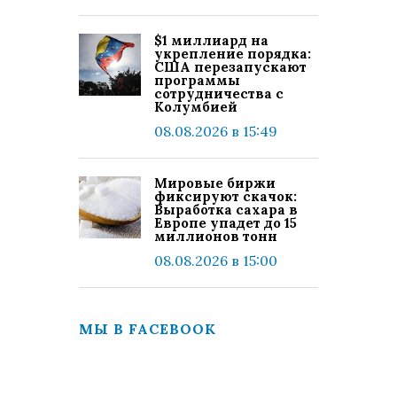
$1 миллиард на
укрепление порядка:
США перезапускают
программы
сотрудничества с
Колумбией
08.08.2026 в 15:49
Мировые биржи
фиксируют скачок:
Выработка сахара в
Европе упадет до 15
миллионов тонн
08.08.2026 в 15:00
МЫ В FACEBOOK