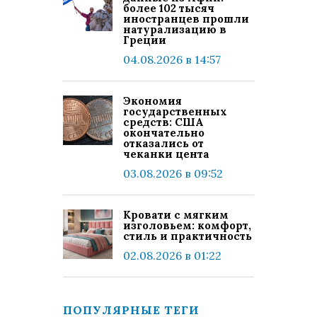
более 102 тысяч
иностранцев прошли
натурализацию в
Греции
04.08.2026 в 14:57
Экономия
государственных
средств: США
окончательно
отказались от
чеканки цента
03.08.2026 в 09:52
Кровати с мягким
изголовьем: комфорт,
стиль и практичность
02.08.2026 в 01:22
ПОПУЛЯРНЫЕ ТЕГИ