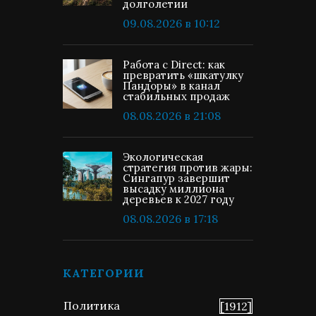
долголетии
09.08.2026 в 10:12
Работа с Direct: как
превратить «шкатулку
Пандоры» в канал
стабильных продаж
08.08.2026 в 21:08
Экологическая
стратегия против жары:
Сингапур завершит
высадку миллиона
деревьев к 2027 году
08.08.2026 в 17:18
КАТЕГОРИИ
Политика
[1912]