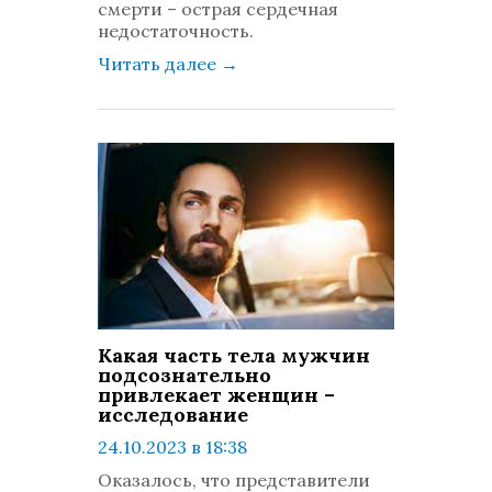
смерти – острая сердечная
недостаточность.
Читать далее
→
Какая часть тела мужчин
подсознательно
привлекает женщин –
исследование
24.10.2023 в 18:38
просмотров: 384
Оказалось, что представители
комментариев: 0