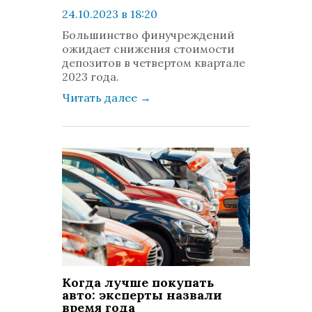
24.10.2023 в 18:20
просмотров: 366
Большинство финучреждений
комментариев: 0
ожидает снижения стоимости
депозитов в четвертом квартале
2023 года.
Читать далее
→
Когда лучше покупать
авто: эксперты назвали
время года