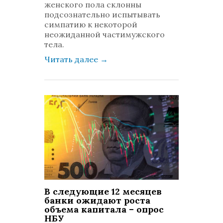
женского пола склонны
подсознательно испытывать
симпатию к некоторой
неожиданной частимужского
тела.
Читать далее
→
В следующие 12 месяцев
банки ожидают роста
объема капитала – опрос
НБУ