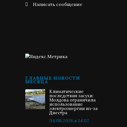
Написать сообщение
ГЛАВНЫЕ НОВОСТИ
МЕСЯЦА
Климатические
последствия засухи:
Молдова ограничила
использование
электроэнергии из-за
Днестра
04.08.2026 в 14:07