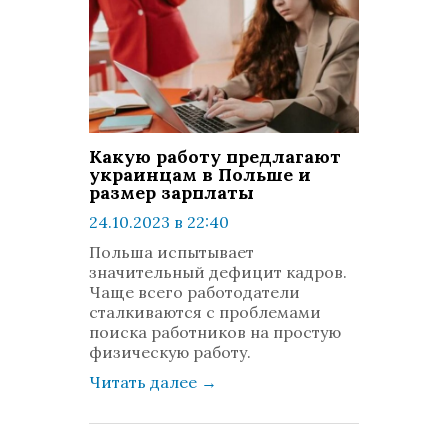
Какую работу предлагают
украинцам в Польше и
размер зарплаты
24.10.2023 в 22:40
просмотров: 392
Польша испытывает
комментариев: 0
значительный дефицит кадров.
Чаще всего работодатели
сталкиваются с проблемами
поиска работников на простую
физическую работу.
Читать далее
→