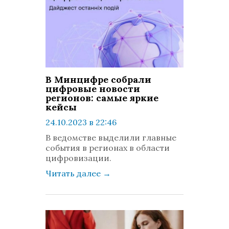
В Минцифре собрали
цифровые новости
регионов: самые яркие
кейсы
24.10.2023 в 22:46
просмотров: 295
В ведомстве выделили главные
комментариев: 0
события в регионах в области
цифровизации.
Читать далее
→