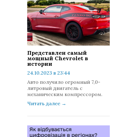
Представлен самый
мощный Chevrolet в
истории
24.10.2023 в 23:44
просмотров: 332
Авто получило огромный 7,0-
комментариев: 0
литровый двигатель с
механическим компрессором.
Читать далее
→