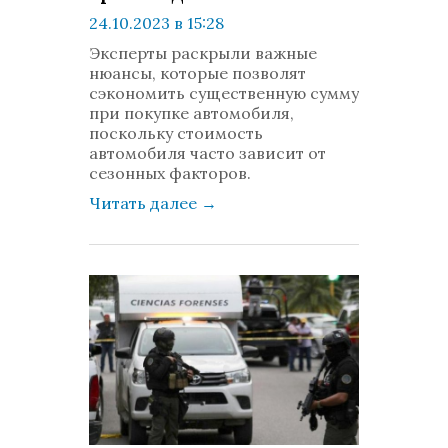
24.10.2023 в 15:28
просмотров: 313
Эксперты раскрыли важные
комментариев: 0
нюансы, которые позволят
сэкономить существенную сумму
при покупке автомобиля,
поскольку стоимость
автомобиля часто зависит от
сезонных факторов.
Читать далее
→