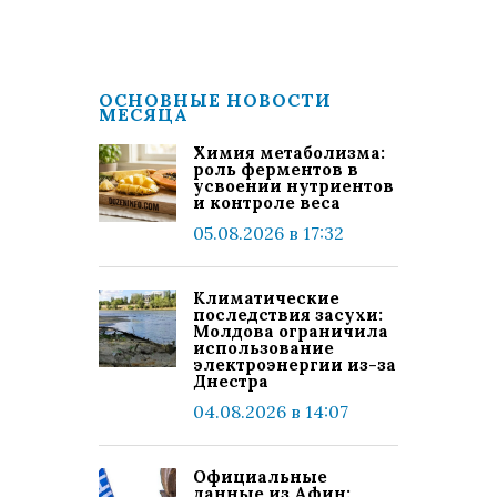
ОСНОВНЫЕ НОВОСТИ
МЕСЯЦА
Химия метаболизма:
роль ферментов в
усвоении нутриентов
и контроле веса
05.08.2026 в 17:32
Климатические
последствия засухи:
Молдова ограничила
использование
электроэнергии из-за
Днестра
04.08.2026 в 14:07
Официальные
данные из Афин: