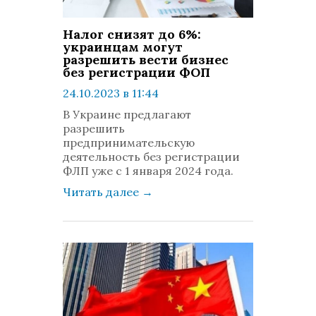
Налог снизят до 6%:
украинцам могут
разрешить вести бизнес
без регистрации ФОП
24.10.2023 в 11:44
просмотров: 338
В Украине предлагают
комментариев: 0
разрешить
предпринимательскую
деятельность без регистрации
ФЛП уже с 1 января 2024 года.
Читать далее
→