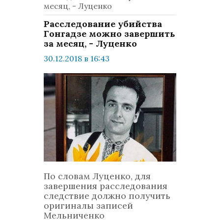
месяц, - Луценко
Расследование убийства
Гонгадзе можно завершить
за месяц, - Луценко
30.12.2018 в 16:43
просмотров: 1446
комментариев: 0
Политика
По словам Луценко, для
завершения расследования
следствие должно получить
оригиналы записей
Мельниченко