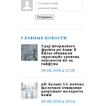
Отправить
ГЛАВНЫЕ НОВОСТИ
Удар штормового
фронта по Азии: В
Китае объявили
«красный» уровень
опасности из-за
тайфуна
09.08.2026 в 22:28
pH-баланс 5.5: почему
щелочное очищение
разрушает молодость
кожи
09.08.2026 в 20:34