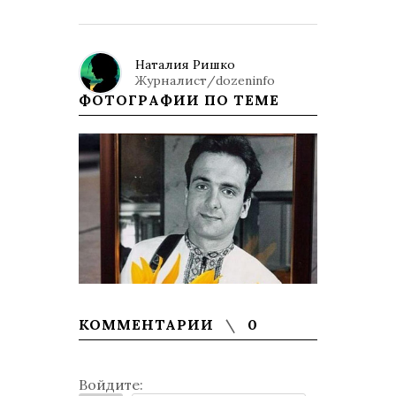
Наталия Ришко
Журналист/dozeninfo
ФОТОГРАФИИ ПО ТЕМЕ
КОММЕНТАРИИ
0
Войдите: