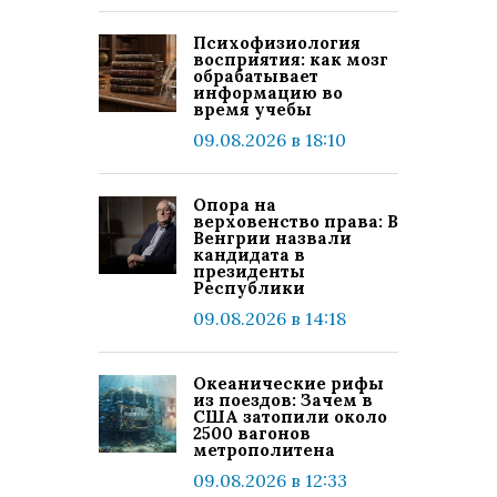
Психофизиология
восприятия: как мозг
обрабатывает
информацию во
время учебы
09.08.2026 в 18:10
Опора на
верховенство права: В
Венгрии назвали
кандидата в
президенты
Республики
09.08.2026 в 14:18
Океанические рифы
из поездов: Зачем в
США затопили около
2500 вагонов
метрополитена
09.08.2026 в 12:33