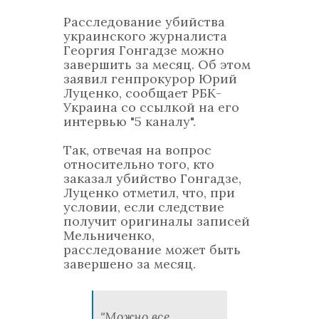
Расследование убийства
украинского журналиста
Георгия Гонгадзе можно
завершить за месяц. Об этом
заявил генпрокурор Юрий
Луценко, сообщает РБК-
Украина со ссылкой на его
интервью "5 каналу".
Так, отвечая на вопрос
относительно того, кто
заказал убийство Гонгадзе,
Луценко отметил, что, при
условии, если следствие
получит оригиналы записей
Мельниченко,
расследование может быть
завершено за месяц.
"Можно все