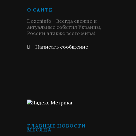
О САЙТЕ
Dozeninfo - Всегда свежие и
актуальные события Украины,
России а также всего мира!
Написать сообщение
ГЛАВНЫЕ НОВОСТИ
МЕСЯЦА