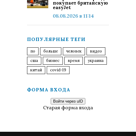
покупает британскую
easyJet
08.08.2026 в 11:14
ПОПУЛЯРНЫЕ ТЕГИ
по
больше
человек
видео
сша
бизнес
время
украина
китай
covid-19
ФОРМА ВХОДА
Войти через uID
Старая форма входа