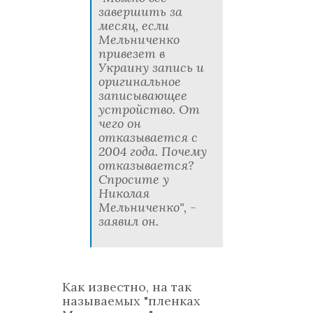
завершить за
месяц, если
Мельниченко
привезет в
Украину запись и
оригинальное
записывающее
устройство. От
чего он
отказывается с
2004 года. Почему
отказывается?
Спросите у
Николая
Мельниченко", -
заявил он.
Как известно, на так
называемых "пленках