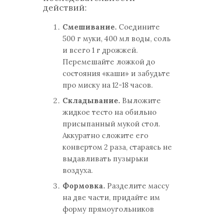
действий:
Смешивание.
Соедините
500 г муки, 400 мл воды, соль
и всего 1 г дрожжей.
Перемешайте ложкой до
состояния «каши» и забудьте
про миску на 12-18 часов.
Складывание.
Выложите
жидкое тесто на обильно
присыпанный мукой стол.
Аккуратно сложите его
конвертом 2 раза, стараясь не
выдавливать пузырьки
воздуха.
Формовка.
Разделите массу
на две части, придайте им
форму прямоугольников