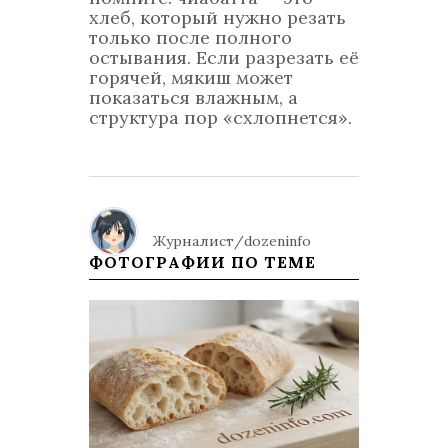
хлеб, который нужно резать
только после полного
остывания. Если разрезать её
горячей, мякиш может
показаться влажным, а
структура пор «схлопнется».
Журналист/dozeninfo
ФОТОГРАФИИ ПО ТЕМЕ