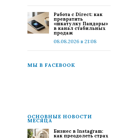
Работа с Direct: как
превратить
«шкатулку Пандоры»
в канал стабильных
продаж
08.08.2026 в 21:08
МЫ В FACEBOOK
ОСНОВНЫЕ НОВОСТИ
МЕСЯЦА
Бизнес в Instagram:
как преодолеть страх