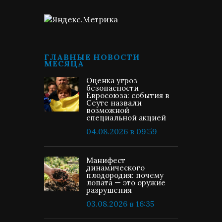
ГЛАВНЫЕ НОВОСТИ
МЕСЯЦА
Оценка угроз
безопасности
Евросоюза: события в
Сеуте назвали
возможной
специальной акцией
04.08.2026 в 09:59
Манифест
динамического
плодородия: почему
лопата — это оружие
разрушения
03.08.2026 в 16:35