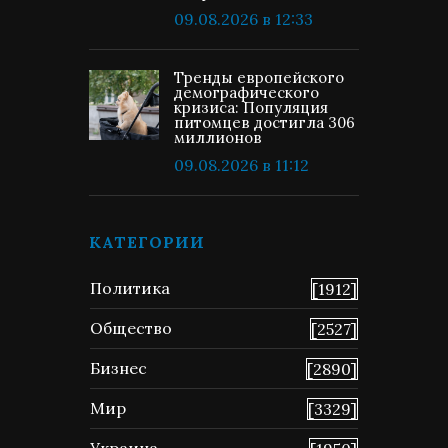
09.08.2026 в 12:33
Тренды европейского
демографического
кризиса: Популяция
питомцев достигла 306
миллионов
09.08.2026 в 11:12
КАТЕГОРИИ
Политика
[1912]
Общество
[2527]
Бизнес
[2890]
Мир
[3329]