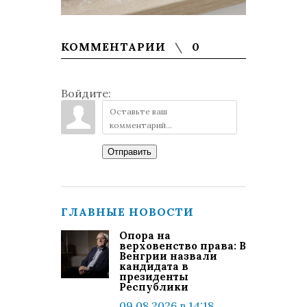
КОММЕНТАРИИ
0
Войдите:
Отправить
ГЛАВНЫЕ НОВОСТИ
Опора на
верховенство права: В
Венгрии назвали
кандидата в
президенты
Республики
09.08.2026 в 14:18