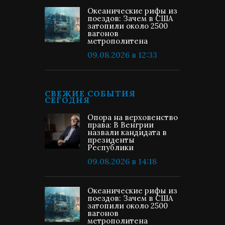
Океанические рифы из
поездов: Зачем в США
затопили около 2500
вагонов
метрополитена
09.08.2026 в 12:33
СВЕЖИЕ СОБЫТИЯ
СЕГОДНЯ
Опора на верховенство
права: В Венгрии
назвали кандидата в
президенты
Республики
09.08.2026 в 14:18
Океанические рифы из
поездов: Зачем в США
затопили около 2500
вагонов
метрополитена