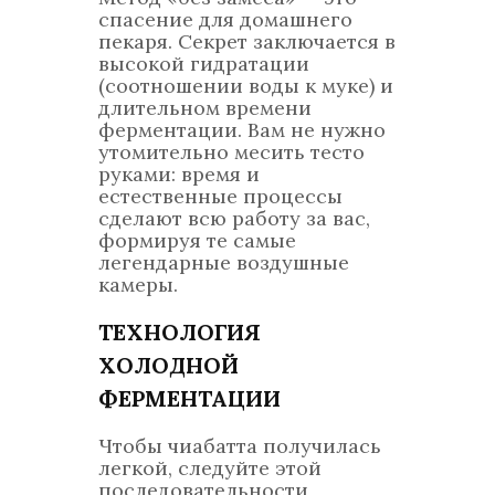
спасение для домашнего
пекаря. Секрет заключается в
высокой гидратации
(соотношении воды к муке) и
длительном времени
ферментации. Вам не нужно
утомительно месить тесто
руками: время и
естественные процессы
сделают всю работу за вас,
формируя те самые
легендарные воздушные
камеры.
ТЕХНОЛОГИЯ
ХОЛОДНОЙ
ФЕРМЕНТАЦИИ
Чтобы чиабатта получилась
легкой, следуйте этой
последовательности