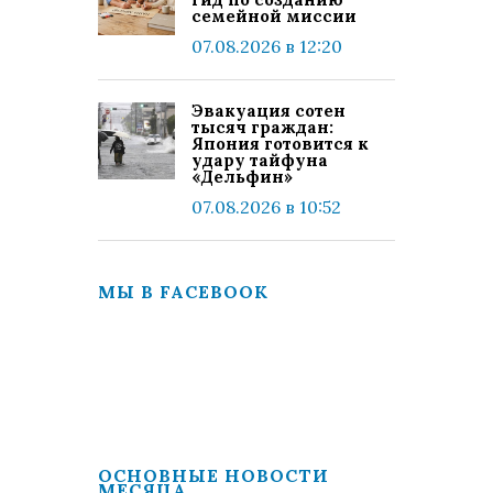
семейной миссии
07.08.2026 в 12:20
Эвакуация сотен
тысяч граждан:
Япония готовится к
удару тайфуна
«Дельфин»
07.08.2026 в 10:52
МЫ В FACEBOOK
ОСНОВНЫЕ НОВОСТИ
МЕСЯЦА