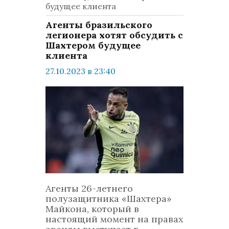
будущее клиента
Агенты бразильского
легионера хотят обсудить с
Шахтером будущее
клиента
27.10.2023 в 23:40
просмотров: 364
комментариев: 0
Спорт
Агенты 26-летнего
полузащитника «Шахтера»
Майкона, который в
настоящий момент на правах