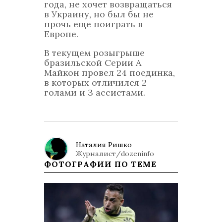
года, не хочет возвращаться
в Украину, но был бы не
прочь еще поиграть в
Европе.
В текущем розыгрыше
бразильской Серии А
Майкон провел 24 поединка,
в которых отличился 2
голами и 3 ассистами.
Наталия Ришко
Журналист/dozeninfo
ФОТОГРАФИИ ПО ТЕМЕ