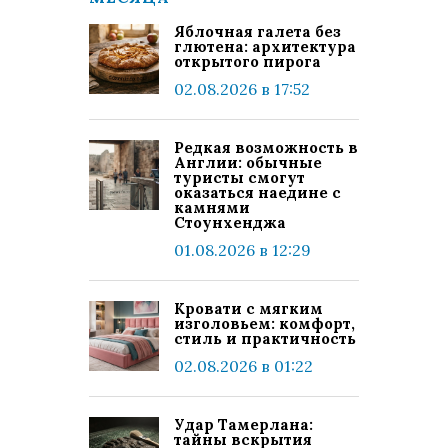
Яблочная галета без
глютена: архитектура
открытого пирога
02.08.2026 в 17:52
Редкая возможность в
Англии: обычные
туристы смогут
оказаться наедине с
камнями
Стоунхенджа
01.08.2026 в 12:29
Кровати с мягким
изголовьем: комфорт,
стиль и практичность
02.08.2026 в 01:22
Удар Тамерлана:
тайны вскрытия