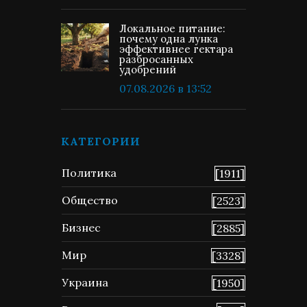
Локальное питание:
почему одна лунка
эффективнее гектара
разбросанных
удобрений
07.08.2026 в 13:52
КАТЕГОРИИ
Политика
[1911]
Общество
[2523]
Бизнес
[2885]
Мир
[3328]
Украина
[1950]