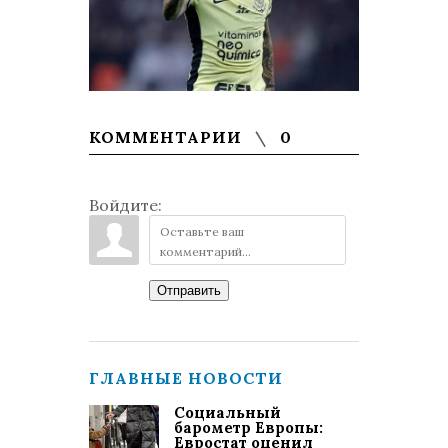
КОММЕНТАРИИ
0
Войдите:
Отправить
ГЛАВНЫЕ НОВОСТИ
Социальный
барометр Европы:
Евростат оценил