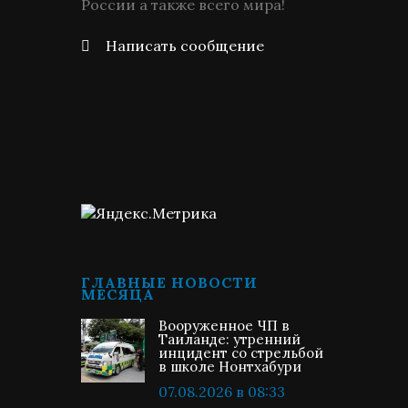
России а также всего мира!
Написать сообщение
ГЛАВНЫЕ НОВОСТИ
МЕСЯЦА
Вооруженное ЧП в
Таиланде: утренний
инцидент со стрельбой
в школе Нонтхабури
07.08.2026 в 08:33