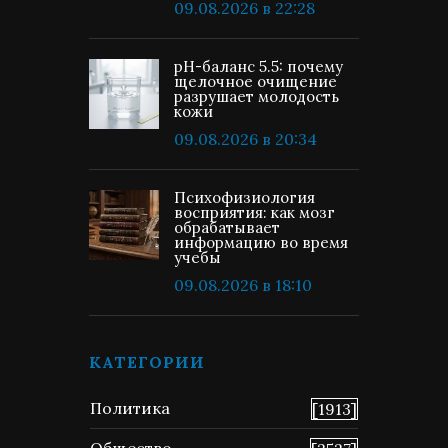
09.08.2026 в 22:28
pH-баланс 5.5: почему
щелочное очищение
разрушает молодость
кожи
09.08.2026 в 20:34
Психофизиология
восприятия: как мозг
обрабатывает
информацию во время
учебы
09.08.2026 в 18:10
КАТЕГОРИИ
Политика
[1913]
Общество