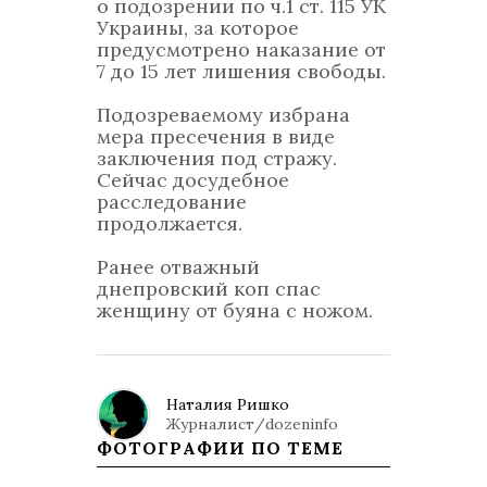
о подозрении по ч.1 ст. 115 УК
Украины, за которое
предусмотрено наказание от
7 до 15 лет лишения свободы.
Подозреваемому избрана
мера пресечения в виде
заключения под стражу.
Сейчас досудебное
расследование
продолжается.
Ранее отважный
днепровский коп спас
женщину от буяна с ножом.
Наталия Ришко
Журналист/dozeninfo
ФОТОГРАФИИ ПО ТЕМЕ