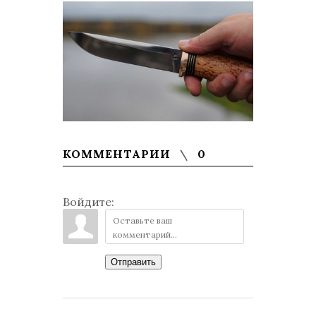
КОММЕНТАРИИ
0
Войдите:
Отправить