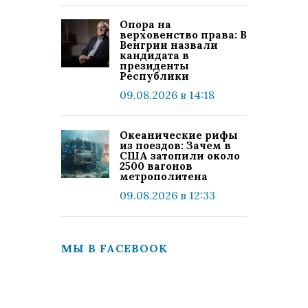
Опора на
верховенство права: В
Венгрии назвали
кандидата в
президенты
Республики
09.08.2026 в 14:18
Океанические рифы
из поездов: Зачем в
США затопили около
2500 вагонов
метрополитена
09.08.2026 в 12:33
МЫ В FACEBOOK