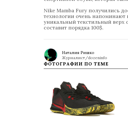
Nike Mamba Fury получились до
технологии очень напоминают 
уникальный текстильный верх с
составит порядка 100$.
Наталия Ришко
Журналист/dozeninfo
ФОТОГРАФИИ ПО ТЕМЕ