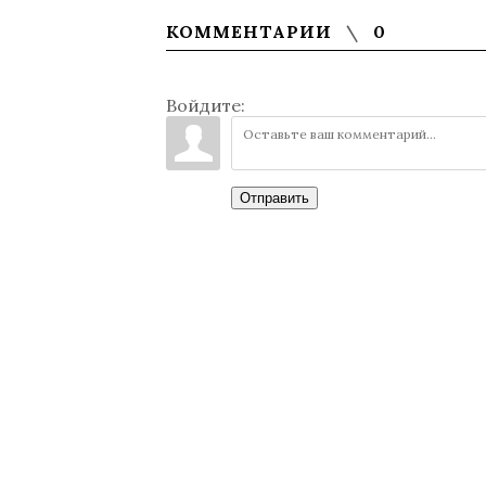
КОММЕНТАРИИ
0
Войдите:
Отправить