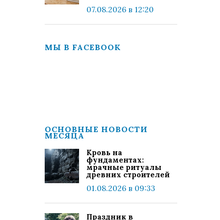
07.08.2026 в 12:20
МЫ В FACEBOOK
ОСНОВНЫЕ НОВОСТИ
МЕСЯЦА
Кровь на
фундаментах:
мрачные ритуалы
древних строителей
01.08.2026 в 09:33
Праздник в