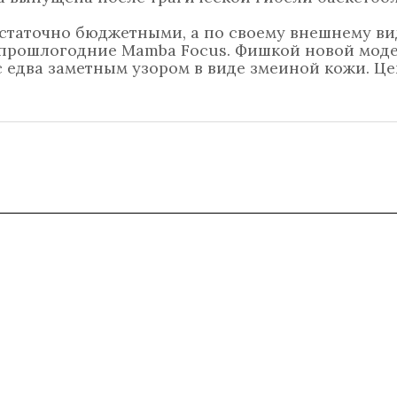
статочно бюджетными, а по своему внешнему ви
прошлогодние Mamba Focus. Фишкой новой моде
 едва заметным узором в виде змеиной кожи. Ц