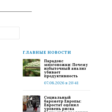
ГЛАВНЫЕ НОВОСТИ
Парадокс
многоножки: Почему
избыточный анализ
убивает
продуктивность
07.08.2026 в 20:41
Социальный
барометр Европы:
Евростат оценил
уровень риска