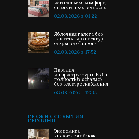
изголовьем: комфорт,
стиль и практичность
02.08.2026 в 01:22
Яблочная галета без
глютена: архитектура
открытого пирога
02.08.2026 в 17:52
Паралич
инфраструктуры: Куба
полностью осталась
без электроснабжения
03.08.2026 в 12:05
СВЕЖИЕ СОБЫТИЯ
СЕГОДНЯ
Экономика
впечатлений: как