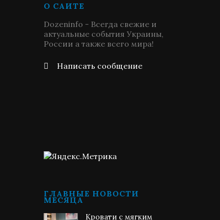
О САЙТЕ
Dozeninfo - Всегда свежие и
актуальные события Украины,
России а также всего мира!
Написать сообщение
ГЛАВНЫЕ НОВОСТИ
МЕСЯЦА
Кровати с мягким