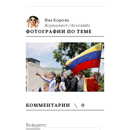
Яна Король
Журналист/dozeninfo
ФОТОГРАФИИ ПО ТЕМЕ
КОММЕНТАРИИ
0
Войдите: