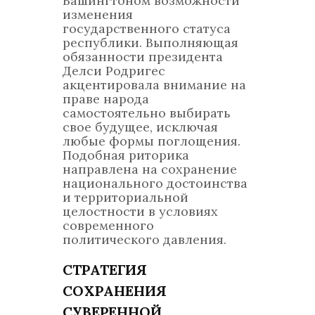
Вашингтоном возможности
изменения
государственного статуса
республики. Выполняющая
обязанности президента
Делси Родригес
акцентировала внимание на
праве народа
самостоятельно выбирать
свое будущее, исключая
любые формы поглощения.
Подобная риторика
направлена на сохранение
национального достоинства
и территориальной
целостности в условиях
современного
политического давления.
СТРАТЕГИЯ
СОХРАНЕНИЯ
СУВЕРЕННОЙ