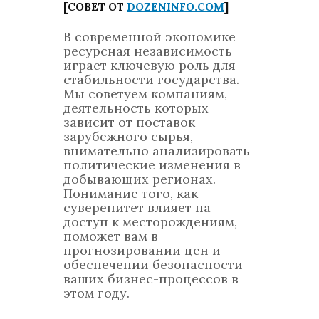
[СОВЕТ ОТ
DOZENINFO.COM
]
В современной экономике
ресурсная независимость
играет ключевую роль для
стабильности государства.
Мы советуем компаниям,
деятельность которых
зависит от поставок
зарубежного сырья,
внимательно анализировать
политические изменения в
добывающих регионах.
Понимание того, как
суверенитет влияет на
доступ к месторождениям,
поможет вам в
прогнозировании цен и
обеспечении безопасности
ваших бизнес-процессов в
этом году.