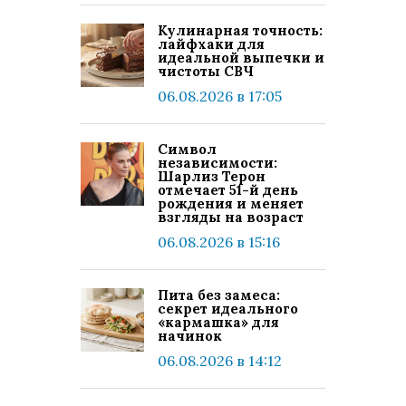
Кулинарная точность:
лайфхаки для
идеальной выпечки и
чистоты СВЧ
06.08.2026 в 17:05
Символ
независимости:
Шарлиз Терон
отмечает 51-й день
рождения и меняет
взгляды на возраст
06.08.2026 в 15:16
Пита без замеса:
секрет идеального
«кармашка» для
начинок
06.08.2026 в 14:12