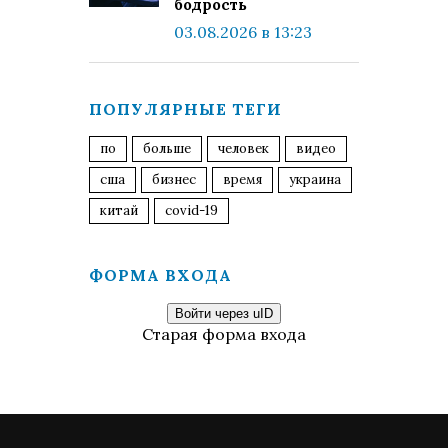
бодрость
03.08.2026 в 13:23
ПОПУЛЯРНЫЕ ТЕГИ
по
больше
человек
видео
сша
бизнес
время
украина
китай
covid-19
ФОРМА ВХОДА
Войти через uID
Старая форма входа