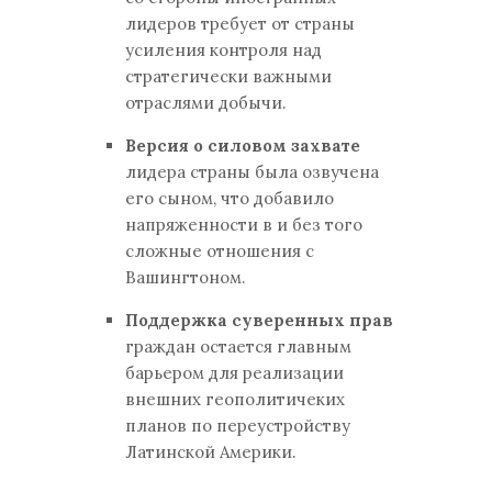
лидеров требует от страны
усиления контроля над
стратегически важными
отраслями добычи.
Версия о силовом захвате
лидера страны была озвучена
его сыном, что добавило
напряженности в и без того
сложные отношения с
Вашингтоном.
Поддержка суверенных прав
граждан остается главным
барьером для реализации
внешних геополитичеких
планов по переустройству
Латинской Америки.