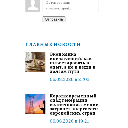
Отправить
ГЛАВНЫЕ НОВОСТИ
Экономика
впечатлений: как
инвестировать в
опыт, а не в вещи в
долгом пути
06.08.2026 в 21:03
Коротковременный
спад генерации:
солнечное затмение
затронет энергосети
европейских стран
06.08.2026 в 19:21