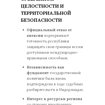
ЦЕЛОСТНОСТИ И
ТЕРРИТОРИАЛЬНОЙ
БЕЗОПАСНОСТИ
Официальный отказ от
анексии
подчеркивает
готовность республики
защищать свои границы всеми
доступными международно-
правовыми способами.
Независимость как
фундамент
государственной
политики была вновь
подтверждена в ходе судебных
разбирательств в Нидерландах.
Интерес к ресурсам региона
со стороны иностранных