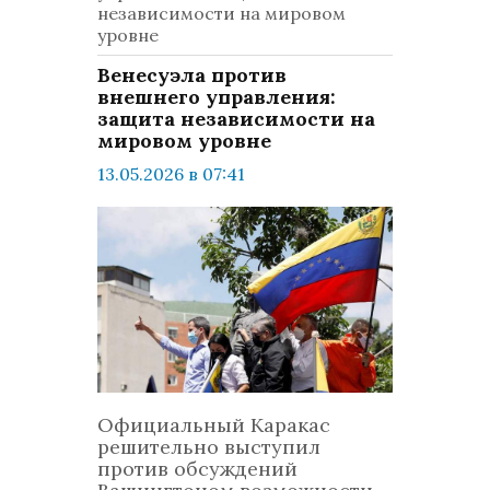
независимости на мировом
уровне
Венесуэла против
внешнего управления:
защита независимости на
мировом уровне
13.05.2026 в 07:41
просмотров: 475
комментариев: 0
Политика
Официальный Каракас
решительно выступил
против обсуждений