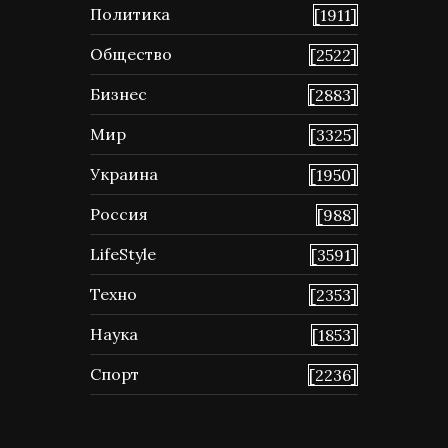
Политика
[1911]
Общество
[2522]
Бизнес
[2883]
Мир
[3325]
Украина
[1950]
Россия
[988]
LifeStyle
[3591]
Техно
[2353]
Наука
[1853]
Спорт
[2236]