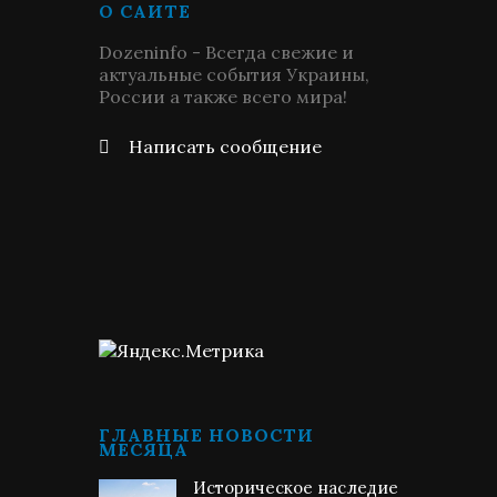
О САЙТЕ
Dozeninfo - Всегда свежие и
актуальные события Украины,
России а также всего мира!
Написать сообщение
ГЛАВНЫЕ НОВОСТИ
МЕСЯЦА
Историческое наследие