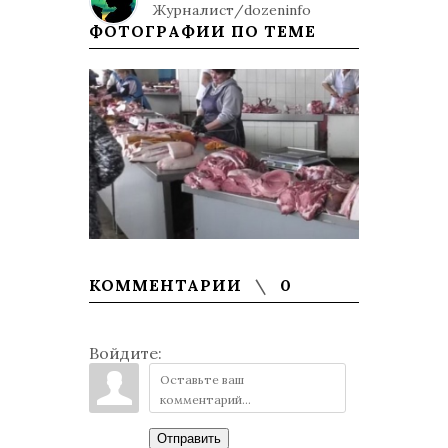
Журналист/dozeninfo
ФОТОГРАФИИ ПО ТЕМЕ
КОММЕНТАРИИ
0
Войдите:
Отправить