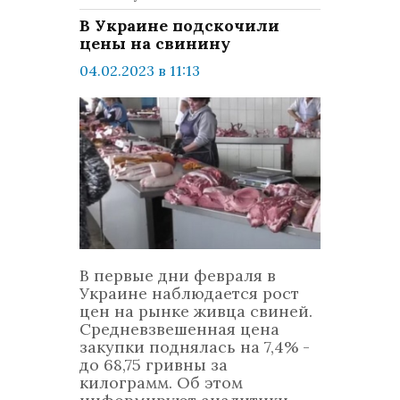
В Украине подскочили
цены на свинину
04.02.2023 в 11:13
просмотров: 2275
комментариев: 0
Бизнес
В первые дни февраля в
Украине наблюдается рост
цен на рынке живца свиней.
Средневзвешенная цена
закупки поднялась на 7,4% -
до 68,75 гривны за
килограмм. Об этом