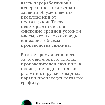
часть переработчиков в
центре и на западе страны
заявили об уменьшении
предложении от
поставщиков. Также
некоторые отметили
снижение средней убойной
массы, что в свою очередь
снижает и объемы
производства свинины.
В то же время активность
заготовителей, по словам
производителей свинины, в
последние недели только
растет и отгрузки товарных
партий происходят согласно
графику.
Наталия Ришко