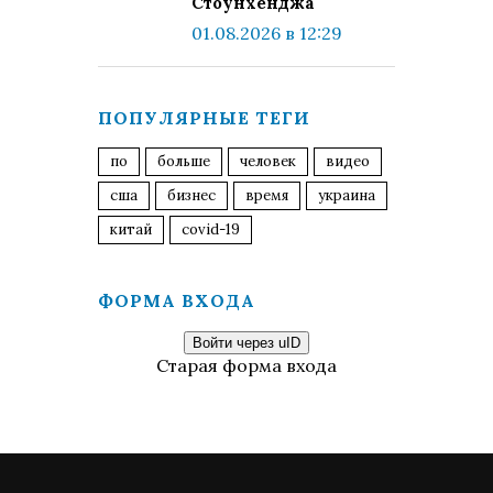
Стоунхенджа
01.08.2026 в 12:29
ПОПУЛЯРНЫЕ ТЕГИ
по
больше
человек
видео
сша
бизнес
время
украина
китай
covid-19
ФОРМА ВХОДА
Войти через uID
Старая форма входа