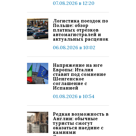
07.08.2026 в 12:20
Логистика поездок по
Польше: обзор
платных отрезков
автомагистралей и
актуальных расценок
06.08.2026 в 10:02
Напряжение на юге
Европы: Италия
ставит под сомнение
Шенгенское
соглашение с
Испанией
01.08.2026 в 10:54
Редкая возможность в
Англии: обычные
туристы смогут
оказаться наедине с
камнями