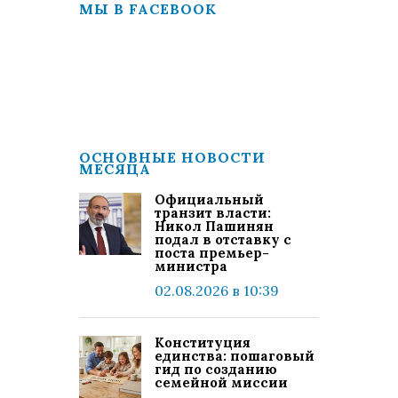
МЫ В FACEBOOK
ОСНОВНЫЕ НОВОСТИ
МЕСЯЦА
Официальный
транзит власти:
Никол Пашинян
подал в отставку с
поста премьер-
министра
02.08.2026 в 10:39
Конституция
единства: пошаговый
гид по созданию
семейной миссии