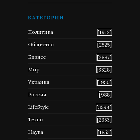
КАТЕГОРИИ
Политика
[1912]
Общество
[2525]
Бизнес
[2887]
Мир
[3328]
Украина
[1950]
Россия
[988]
LifeStyle
[3594]
Техно
[2353]
Наука
[1853]