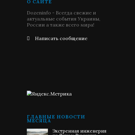
О САЙТЕ
Dozeninfo - Всегда свежие и
актуальные события Украины,
России а также всего мира!
Написать сообщение
ГЛАВНЫЕ НОВОСТИ
МЕСЯЦА
Экстренная инженерия