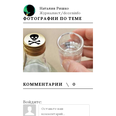
Наталия Ришко
Журналист/dozeninfo
ФОТОГРАФИИ ПО ТЕМЕ
КОММЕНТАРИИ
0
Войдите: