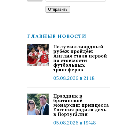
Отправить
ГЛАВНЫЕ НОВОСТИ
Полумиллиардный
рубеж пройден:
Англия стала первой
по стоимости
футбольных
трансферов
05.08.2026 в 21:18
Праздник в
британской
монархии: принцесса
Евгения родила дочь
в Португалии
05.08.2026 в 19:48