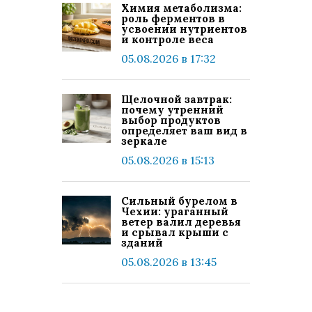
Химия метаболизма:
роль ферментов в
усвоении нутриентов
и контроле веса
05.08.2026 в 17:32
Щелочной завтрак:
почему утренний
выбор продуктов
определяет ваш вид в
зеркале
05.08.2026 в 15:13
Сильный бурелом в
Чехии: ураганный
ветер валил деревья
и срывал крыши с
зданий
05.08.2026 в 13:45