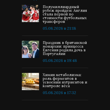
Полумиллиардный
рубеж пройден: Англия
стала первой по
стоимости футбольных
трансферов
05.08.2026 в 21:18
Праздник в британской
монархии: принцесса
Евгения родила дочь в
Португалии
05.08.2026 в 19:48
Химия метаболизма:
роль ферментов в
усвоении нутриентов и
контроле веса
05.08.2026 в 17:32