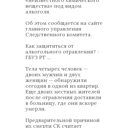
«неизвестного химического
вещества» под видом
алкоголя.
Об этом сообщается на сайте
главного управления
Следственного комитета.
Как защититься от
алкогольного отравления? -
ГБУЗ РТ ...
Тела четырех человек —
двоих мужчин и двух
женщин — обнаружили
сегодня в одной из квартир.
Еще двоих местных жителей
после отравления доставили
в больницу, где они вскоре
умерли.
Предварительной причиной
их смерти СК считает