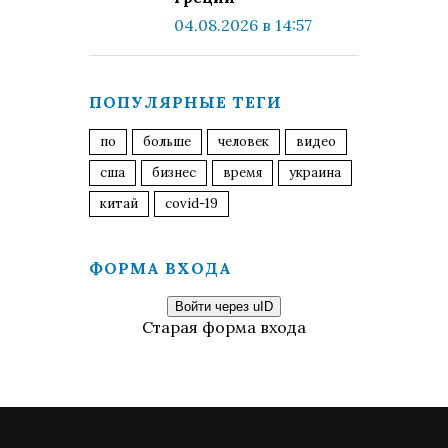
04.08.2026 в 14:57
ПОПУЛЯРНЫЕ ТЕГИ
по
больше
человек
видео
сша
бизнес
время
украина
китай
covid-19
ФОРМА ВХОДА
Войти через uID
Старая форма входа