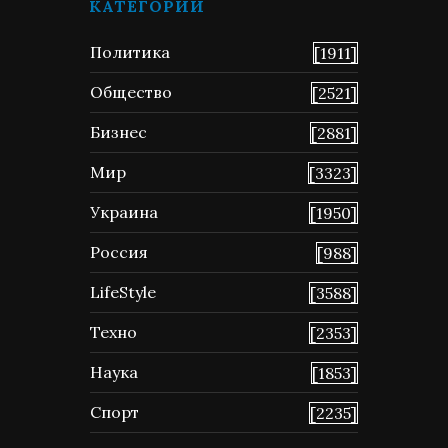
КАТЕГОРИИ
Политика
[1911]
Общество
[2521]
Бизнес
[2881]
Мир
[3323]
Украина
[1950]
Россия
[988]
LifeStyle
[3588]
Техно
[2353]
Наука
[1853]
Спорт
[2235]