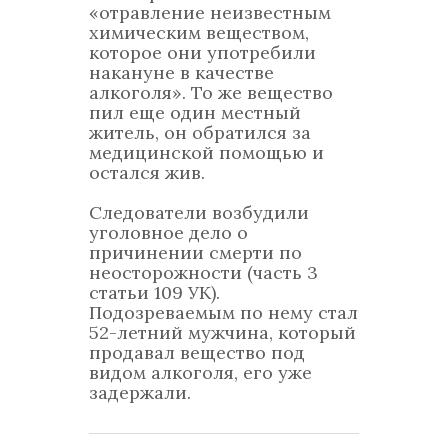
«отравление неизвестным
химическим веществом,
которое они употребили
накануне в качестве
алкоголя». То же вещество
пил еще один местный
житель, он обратился за
медицинской помощью и
остался жив.
Следователи возбудили
уголовное дело о
причинении смерти по
неосторожности (часть 3
статьи 109 УК).
Подозреваемым по нему стал
52-летний мужчина, который
продавал вещество под
видом алкоголя, его уже
задержали.