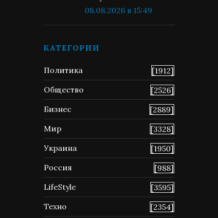
08.08.2026 в 15:49
КАТЕГОРИИ
Политика
[1912]
Общество
[2526]
Бизнес
[2889]
Мир
[3328]
Украина
[1950]
Россия
[988]
LifeStyle
[3595]
Техно
[2354]