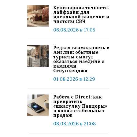
Кулинарная точность:
лайфхаки для
идеальной выпечки и
чистоты СВЧ
06.08.2026 в 17:05
Редкая возможность в
Англии: обычные
туристы смогут
оказаться наедине с
камнями
Стоунхенджа
01.08.2026 в 12:29
Работа с Direct: как
превратить
«шкатулку Пандоры»
в канал стабильных
продаж
08.08.2026 в 21:08