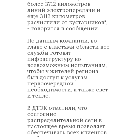
более 3712 километров
линий электропередачи и
еще 3112 километров
расчистили от кустарников",
- говорится в сообщении.
По данным компании, во
главе с властями области все
службы готовят
инфраструктуру ко
всевозможным испытаниям,
чтобы у жителей региона
был доступ к услугам
первоочередной
необходимости, а также свет
и тепло.
В ДТЭК отметили, что
состояние
распределительной сети в
настоящее время позволяет
обеспечивать всех клиентов