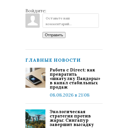
Войдите:
Отправить
ГЛАВНЫЕ НОВОСТИ
Работа с Direct: как
превратить
«шкатулку Пандоры»
в канал стабильных
продаж
08.08.2026 в 21:08
Экологическая
стратегия против
жары: Сингапур
завершит высадку