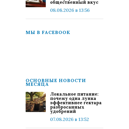
общественный вкус
08.08.2026 в 13:56
МЫ В FACEBOOK
ОСНОВНЫЕ НОВОСТИ
МЕСЯЦА
Локальное питание:
почему одна лунка
эффективнее гектара
разбросанных
удобрений
07.08.2026 в 13:52