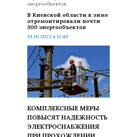
энергообъектов
В Киевской области к зиме
отремонтировали почти
300 энергообъектов
19.10.2023 в 11:40
просмотров: 356
комментариев: 0
Общество
КОМПЛЕКСНЫЕ МЕРЫ
ПОВЫСЯТ НАДЕЖНОСТЬ
ЭЛЕКТРОСНАБЖЕНИЯ
ПРИ ПРОХОЖДЕНИИ