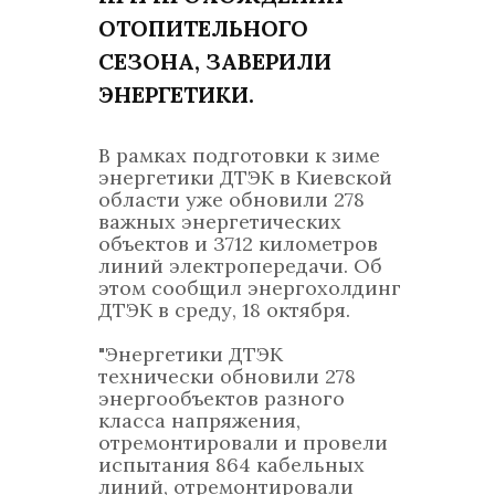
ОТОПИТЕЛЬНОГО
СЕЗОНА, ЗАВЕРИЛИ
ЭНЕРГЕТИКИ.
В рамках подготовки к зиме
энергетики ДТЭК в Киевской
области уже обновили 278
важных энергетических
объектов и 3712 километров
линий электропередачи. Об
этом сообщил энергохолдинг
ДТЭК в среду, 18 октября.
"Энергетики ДТЭК
технически обновили 278
энергообъектов разного
класса напряжения,
отремонтировали и провели
испытания 864 кабельных
линий, отремонтировали