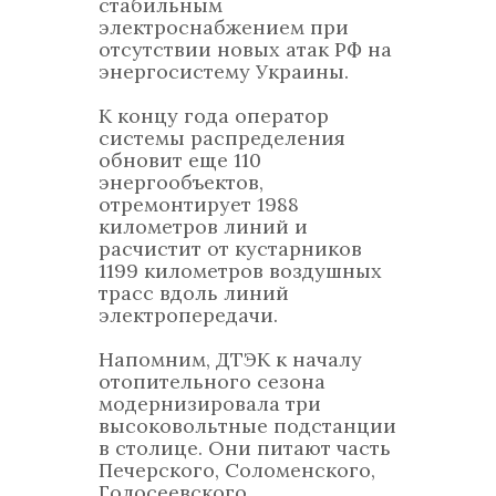
стабильным
электроснабжением при
отсутствии новых атак РФ на
энергосистему Украины.
К концу года оператор
системы распределения
обновит еще 110
энергообъектов,
отремонтирует 1988
километров линий и
расчистит от кустарников
1199 километров воздушных
трасс вдоль линий
электропередачи.
Напомним, ДТЭК к началу
отопительного сезона
модернизировала три
высоковольтные подстанции
в столице. Они питают часть
Печерского, Соломенского,
Голосеевского,