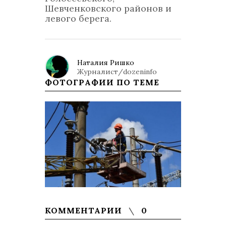
Шевченковского районов и
левого берега.
Наталия Ришко
Журналист/dozeninfo
ФОТОГРАФИИ ПО ТЕМЕ
КОММЕНТАРИИ
0