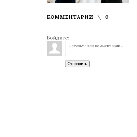
КОММЕНТАРИИ
0
Войдите:
Отправить