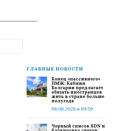
ГЛАВНЫЕ НОВОСТИ
Конец «пассивного»
ПМЖ: Кабмин
Болгарии предлагает
обязать иностранцев
жить в стране больше
полугода
08.08.2026 в 09:59
Чорный список SDN и
блокировка счетов: