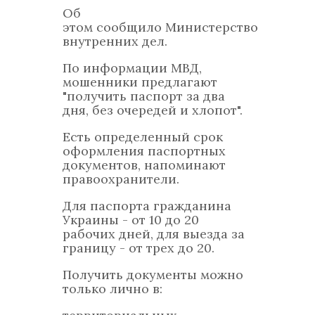
Об
этом сообщило Министерство
внутренних дел.
По информации МВД,
мошенники предлагают
"получить паспорт за два
дня, без очередей и хлопот".
Есть определенный срок
оформления паспортных
документов, напоминают
правоохранители.
Для паспорта гражданина
Украины - от 10 до 20
рабочих дней, для выезда за
границу - от трех до 20.
Получить документы можно
только лично в: