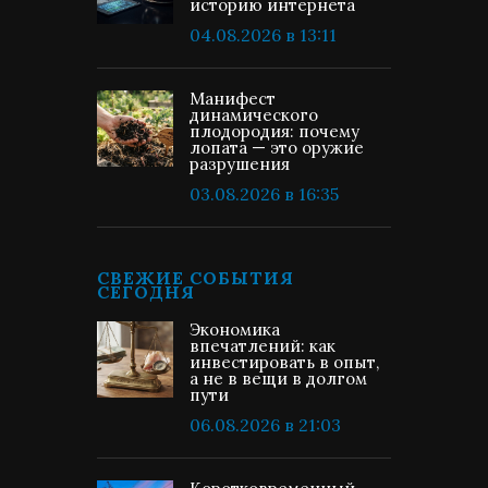
историю интернета
04.08.2026 в 13:11
Манифест
динамического
плодородия: почему
лопата — это оружие
разрушения
03.08.2026 в 16:35
СВЕЖИЕ СОБЫТИЯ
СЕГОДНЯ
Экономика
впечатлений: как
инвестировать в опыт,
а не в вещи в долгом
пути
06.08.2026 в 21:03