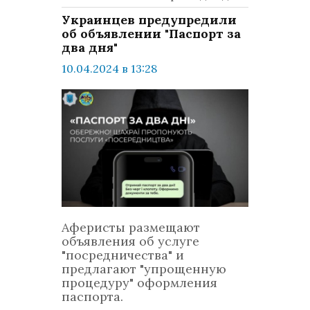
Украинцев предупредили
об объявлении "Паспорт за
два дня"
10.04.2024 в 13:28
просмотров: 1100
комментариев: 0
Украина
Аферисты размещают
объявления об услуге
"посредничества" и
предлагают "упрощенную
процедуру" оформления
паспорта.