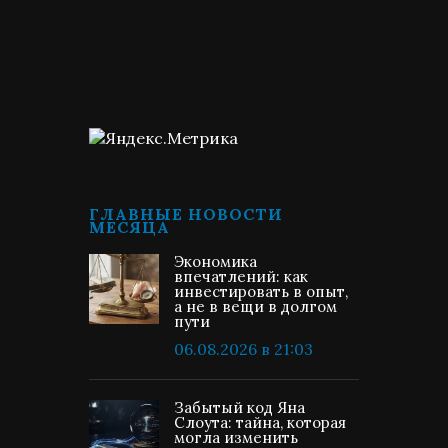
ГЛАВНЫЕ НОВОСТИ
МЕСЯЦА
Экономика
впечатлений: как
инвестировать в опыт,
а не в вещи в долгом
пути
06.08.2026 в 21:03
Забытый код Яна
Слоута: тайна, которая
могла изменить