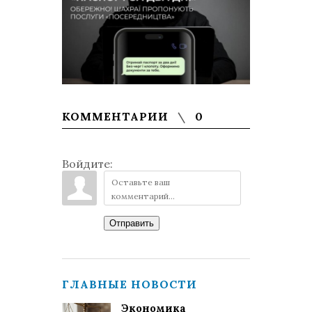
КОММЕНТАРИИ
0
Войдите:
Отправить
ГЛАВНЫЕ НОВОСТИ
Экономика