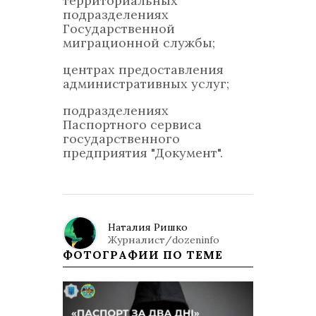
территориальных
подразделениях
Государственной
миграционной службы;
центрах предоставления
административных услуг;
подразделениях
Паспортного сервиса
государственного
предприятия "Документ".
Наталия Ришко
Журналист/dozeninfo
ФОТОГРАФИИ ПО ТЕМЕ