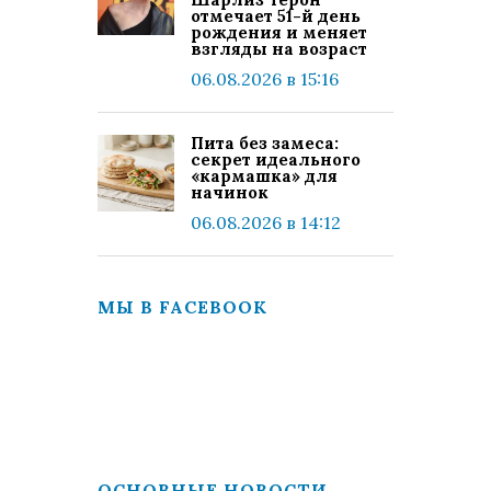
отмечает 51-й день
рождения и меняет
взгляды на возраст
06.08.2026 в 15:16
Пита без замеса:
секрет идеального
«кармашка» для
начинок
06.08.2026 в 14:12
МЫ В FACEBOOK
ОСНОВНЫЕ НОВОСТИ