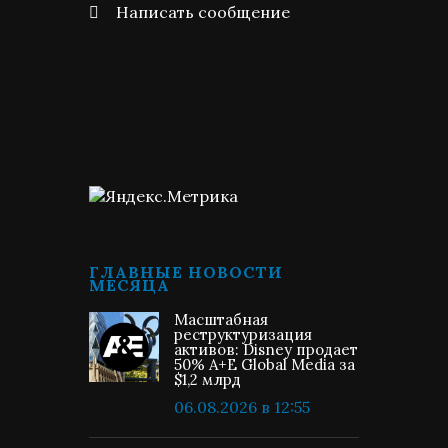
Написать сообщение
ГЛАВНЫЕ НОВОСТИ
МЕСЯЦА
Масштабная
реструктуризация
активов: Disney продает
50% A+E Global Media за
$1,2 млрд
06.08.2026 в 12:55