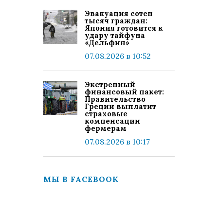
Эвакуация сотен
тысяч граждан:
Япония готовится к
удару тайфуна
«Дельфин»
07.08.2026 в 10:52
Экстренный
финансовый пакет:
Правительство
Греции выплатит
страховые
компенсации
фермерам
07.08.2026 в 10:17
МЫ В FACEBOOK