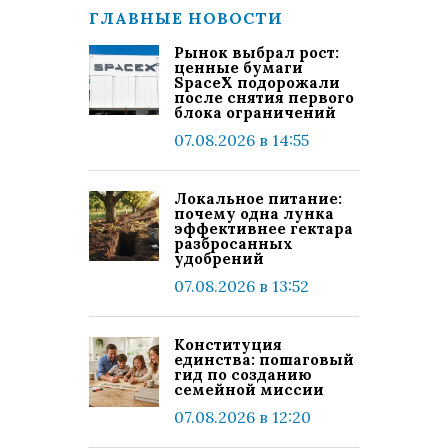
ГЛАВНЫЕ НОВОСТИ
Рынок выбрал рост:
ценные бумаги
SpaceX подорожали
после снятия первого
блока ограничений
07.08.2026 в 14:55
Локальное питание:
почему одна лунка
эффективнее гектара
разбросанных
удобрений
07.08.2026 в 13:52
Конституция
единства: пошаговый
гид по созданию
семейной миссии
07.08.2026 в 12:20