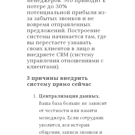
менеджеров. Это приводит к
потере до 30%
потенциальной прибыли из-
за забытых звонков и не
вовремя отправленных
предложений. Построение
системы начинается там, где
вы перестаете узнавать
своих клиентов в лицо и
внедряете CRM (систему
управления отношениями с
клиентами).
3 причины внедрить
систему прямо сейчас
Централизация данных.
Ваша база больше не зависит
от честности или памяти
менеджера. Если сотрудник
уволится, вся история
общения, записи звонков и