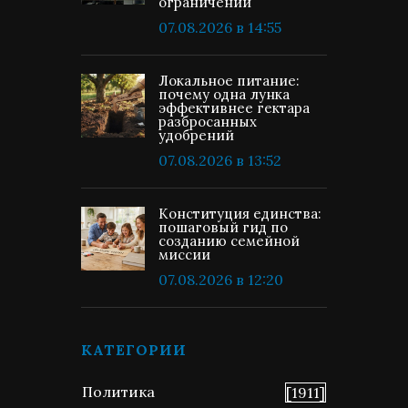
ограничений
07.08.2026 в 14:55
Локальное питание:
почему одна лунка
эффективнее гектара
разбросанных
удобрений
07.08.2026 в 13:52
Конституция единства:
пошаговый гид по
созданию семейной
миссии
07.08.2026 в 12:20
КАТЕГОРИИ
Политика
[1911]