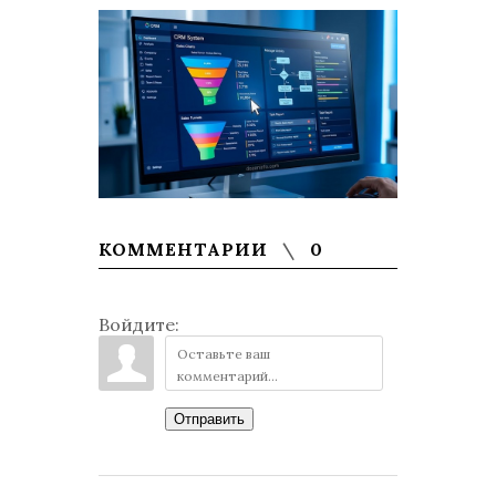
КОММЕНТАРИИ
0
Войдите:
Отправить