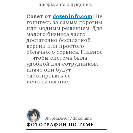
цифры, а не ощущения.
Совет от
dozeninfo.com
:
Не
гонитесь за самым дорогим
или модным решением. Для
малого бизнеса часто
достаточно бесплатной
версии или простого
облачного сервиса. Главное
— чтобы система была
удобной для сотрудников,
иначе они будут
саботировать ее
использование.
Журналист/dozeninfo
ФОТОГРАФИИ ПО ТЕМЕ