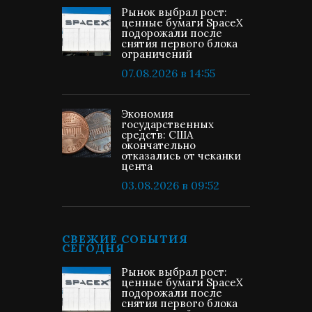
Рынок выбрал рост:
ценные бумаги SpaceX
подорожали после
снятия первого блока
ограничений
07.08.2026 в 14:55
Экономия
государственных
средств: США
окончательно
отказались от чеканки
цента
03.08.2026 в 09:52
СВЕЖИЕ СОБЫТИЯ
СЕГОДНЯ
Рынок выбрал рост:
ценные бумаги SpaceX
подорожали после
снятия первого блока