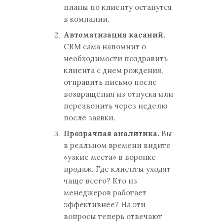
планы по клиенту останутся
в компании.
Автоматизация касаний.
CRM сама напомнит о
необходимости поздравить
клиента с днем рождения,
отправить письмо после
возвращения из отпуска или
перезвонить через неделю
после заявки.
Прозрачная аналитика.
Вы
в реальном времени видите
«узкие места» в воронке
продаж. Где клиенты уходят
чаще всего? Кто из
менеджеров работает
эффективнее? На эти
вопросы теперь отвечают