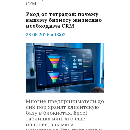
CRM
Уход от тетрадок: почему
вашему бизнесу жизненно
необходима CRM
28.05.2026 в 18:02
просмотров: 653
комментариев: 0
Бизнес
Многие предприниматели до
сих пор хранят клиентскую
базу в блокнотах, Excel-
таблицах или, что еще
опаснее, в памяти