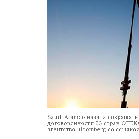
Saudi Aramco начала сокращать
договоренности 23 стран ОПЕК+
агентство Bloomberg со ссылко