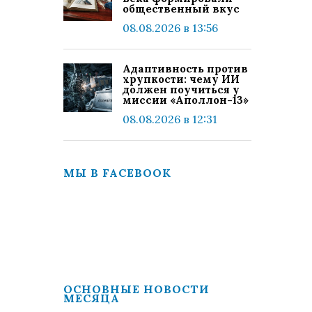
общественный вкус
08.08.2026 в 13:56
Адаптивность против
хрупкости: чему ИИ
должен поучиться у
миссии «Аполлон-13»
08.08.2026 в 12:31
МЫ В FACEBOOK
ОСНОВНЫЕ НОВОСТИ
МЕСЯЦА