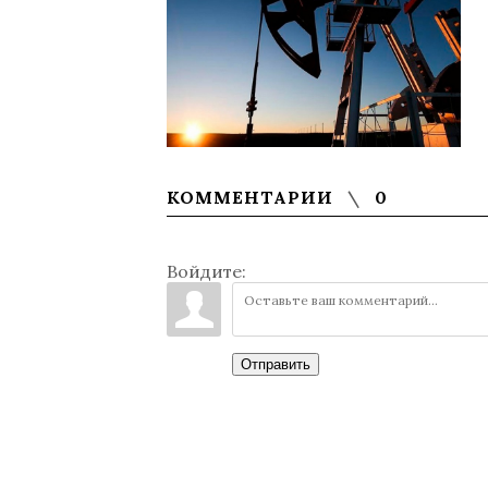
КОММЕНТАРИИ
0
Войдите:
Отправить