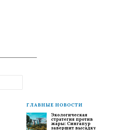
ГЛАВНЫЕ НОВОСТИ
Экологическая
стратегия против
жары: Сингапур
завершит высадку