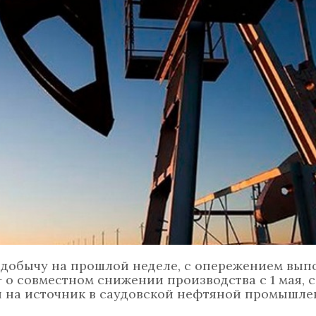
 добычу на прошлой неделе, с опережением вып
 о совместном снижении производства с 1 мая,
й на источник в саудовской нефтяной промышле