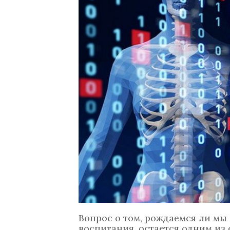
Вопрос о том, рождаемся ли мы
воспитания, остается одним из