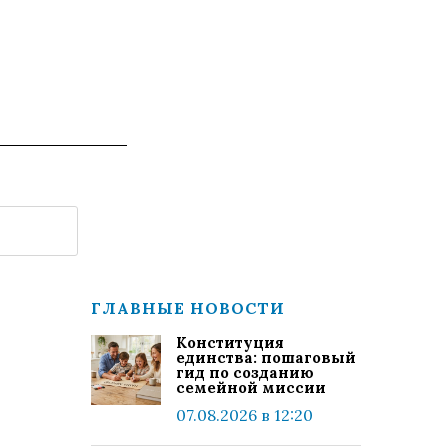
ГЛАВНЫЕ НОВОСТИ
Конституция
единства: пошаговый
гид по созданию
семейной миссии
07.08.2026 в 12:20