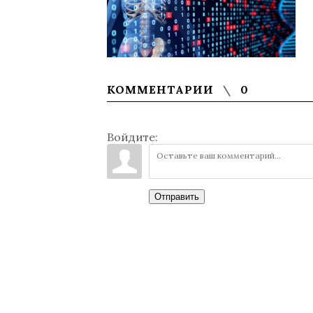
КОММЕНТАРИИ
0
Войдите:
Отправить