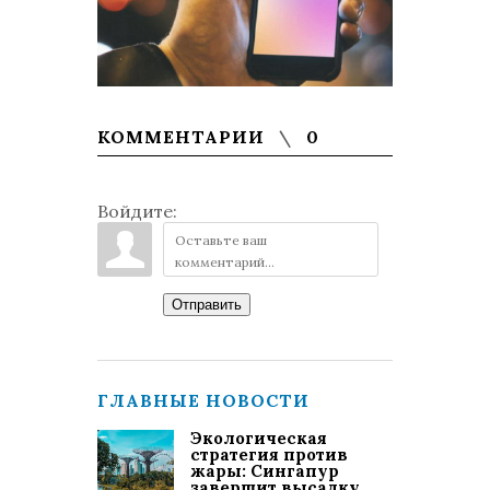
КОММЕНТАРИИ
0
Войдите:
Отправить
ГЛАВНЫЕ НОВОСТИ
Экологическая
стратегия против
жары: Сингапур
завершит высадку