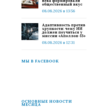
века формировали
общественный вкус
08.08.2026 в 13:56
Адаптивность против
хрупкости: чему ИИ
должен поучиться у
миссии «Аполлон-13»
08.08.2026 в 12:31
МЫ В FACEBOOK
ОСНОВНЫЕ НОВОСТИ
МЕСЯЦА