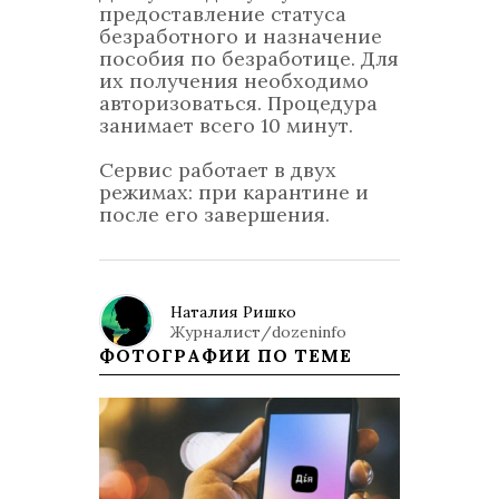
предоставление статуса
безработного и назначение
пособия по безработице. Для
их получения необходимо
авторизоваться. Процедура
занимает всего 10 минут.
Сервис работает в двух
режимах: при карантине и
после его завершения.
Наталия Ришко
Журналист/dozeninfo
ФОТОГРАФИИ ПО ТЕМЕ