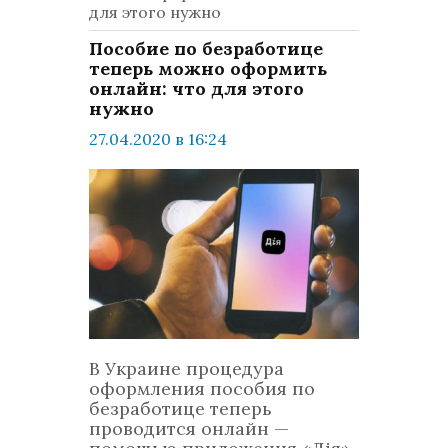
для этого нужно
Пособие по безработице
теперь можно оформить
онлайн: что для этого
нужно
27.04.2020 в 16:24
просмотров: 592
комментариев: 0
Техно
В Украине процедура
оформления пособия по
безработице теперь
проводится онлайн —