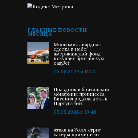
ГЛАВНЫЕ НОВОСТИ
МЕСЯЦА
Многомиллиардная
сделка в небе:
американский фонд
покупает британскую
easyJet
08.08.2026 в 11:14
Праздник в британской
монархии: принцесса
Евгения родила дочь в
Португалии
05.08.2026 в 19:48
Атака на Уолл-стрит:
хакеры применили