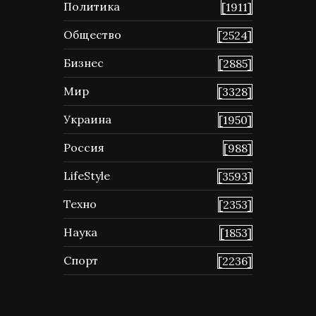
Политика
[1911]
Общество
[2524]
Бизнес
[2885]
Мир
[3328]
Украина
[1950]
Россия
[988]
LifeStyle
[3593]
Техно
[2353]
Наука
[1853]
Спорт
[2236]