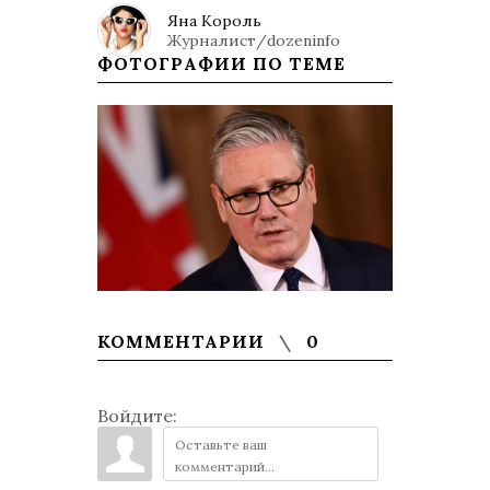
Яна Король
Журналист/dozeninfo
ФОТОГРАФИИ ПО ТЕМЕ
КОММЕНТАРИИ
0
Войдите: