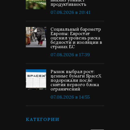
продуктивность
07.08.2026 в 20:41
Социальный барометр
Европы: Евростат
оценил уровень риска
бедности и изоляции в
странах ЕС
07.08.2026 в 17:39
Рынок выбрал рост:
ценные бумаги SpaceX
подорожали после
снятия первого блока
ограничений
07.08.2026 в 14:55
КАТЕГОРИИ