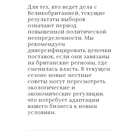
Для тех, кто ведет дела с
Великобританией, текущие
результаты выборов
означают период
повышенной политической
неопределенности. Мы
рекомендуем
диверсифицировать цепочки
поставок, если они завязаны
на британские регионы, где
сменилась власть. В текущем
сезоне новые местные
советы могут пересмотреть
экологические и
экономические регуляции,
что потребует адаптации
вашего бизнеса к новым
условиям.