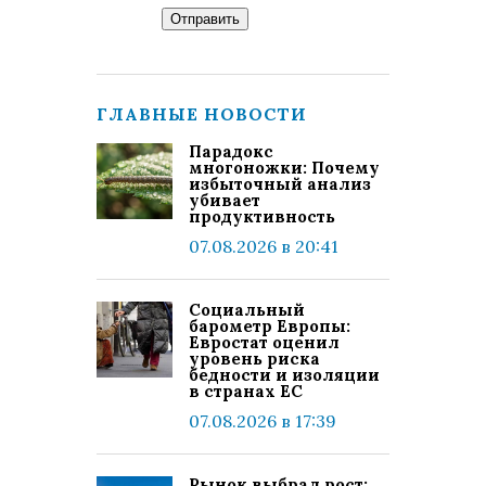
Отправить
ГЛАВНЫЕ НОВОСТИ
Парадокс
многоножки: Почему
избыточный анализ
убивает
продуктивность
07.08.2026 в 20:41
Социальный
барометр Европы:
Евростат оценил
уровень риска
бедности и изоляции
в странах ЕС
07.08.2026 в 17:39
Рынок выбрал рост: