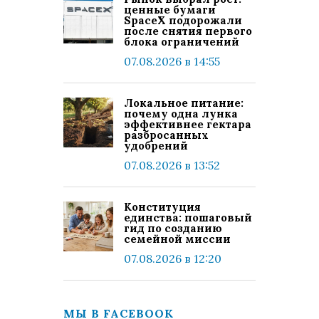
ценные бумаги
SpaceX подорожали
после снятия первого
блока ограничений
07.08.2026 в 14:55
Локальное питание:
почему одна лунка
эффективнее гектара
разбросанных
удобрений
07.08.2026 в 13:52
Конституция
единства: пошаговый
гид по созданию
семейной миссии
07.08.2026 в 12:20
МЫ В FACEBOOK