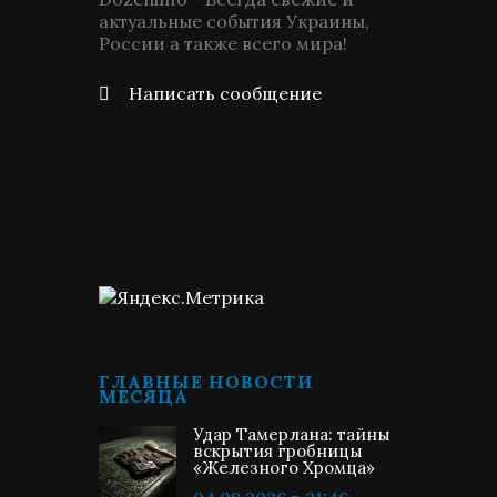
актуальные события Украины,
России а также всего мира!
Написать сообщение
ГЛАВНЫЕ НОВОСТИ
МЕСЯЦА
Удар Тамерлана: тайны
вскрытия гробницы
«Железного Хромца»