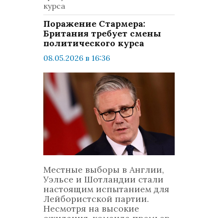
курса
Поражение Стармера:
Британия требует смены
политического курса
08.05.2026 в 16:36
просмотров: 652
комментариев: 0
Мир
Местные выборы в Англии,
Уэльсе и Шотландии стали
настоящим испытанием для
Лейбористской партии.
Несмотря на высокие