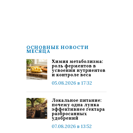
ОСНОВНЫЕ НОВОСТИ
МЕСЯЦА
Химия метаболизма:
роль ферментов в
усвоении нутриентов
и контроле веса
05.08.2026 в 17:32
Локальное питание:
почему одна лунка
эффективнее гектара
разбросанных
удобрений
07.08.2026 в 13:52