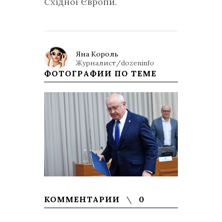
Східної Європи.
Яна Король
Журналист/dozeninfo
ФОТОГРАФИИ ПО ТЕМЕ
КОММЕНТАРИИ
0