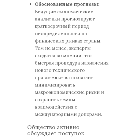
Обоснованные прогнозы:
Ведущие экономические
аналитики прогнозируют
краткосрочный период
неопределенности на
финансовых рынках страны.
Тем не менее, эксперты
сходятся во мнении, что
быстрая процедура назначения
нового технического
правительства позволит
минимизировать
макроэкономические риски и
сохранить темпы
взаимодействия с
международными донорами.
Общество активно
обсуждает поступок