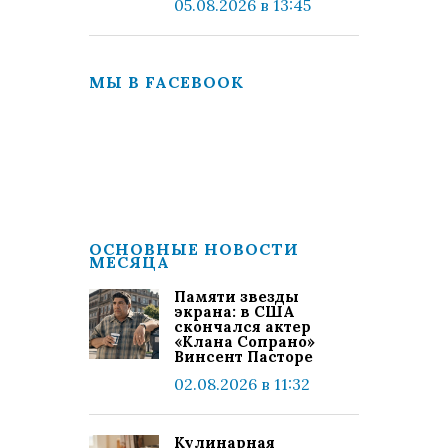
05.08.2026 в 13:45
МЫ В FACEBOOK
ОСНОВНЫЕ НОВОСТИ
МЕСЯЦА
Памяти звезды
экрана: в США
скончался актер
«Клана Сопрано»
Винсент Пасторе
02.08.2026 в 11:32
Кулинарная