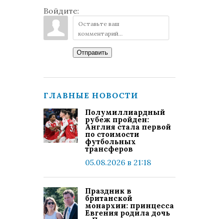
Войдите:
Отправить
ГЛАВНЫЕ НОВОСТИ
Полумиллиардный
рубеж пройден:
Англия стала первой
по стоимости
футбольных
трансферов
05.08.2026 в 21:18
Праздник в
британской
монархии: принцесса
Евгения родила дочь