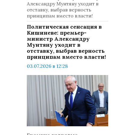
Александру Мунтяну уходит в
отставку, выбрав верность
принципам вместо власти!
Политическая сенсация в
Кишиневе: премьер-
министр Александру
Мунтяну уходит в
отставку, выбрав верность
принципам вместо власти!
03.07.2026 в 12:28
просмотров: 349
комментариев: 0
Политика