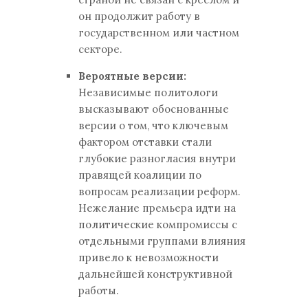
он продолжит работу в
государственном или частном
секторе.
Вероятные версии:
Независимые политологи
высказывают обоснованные
версии о том, что ключевым
фактором отставки стали
глубокие разногласия внутри
правящей коалиции по
вопросам реализации реформ.
Нежелание премьера идти на
политические компромиссы с
отдельными группами влияния
привело к невозможности
дальнейшей конструктивной
работы.