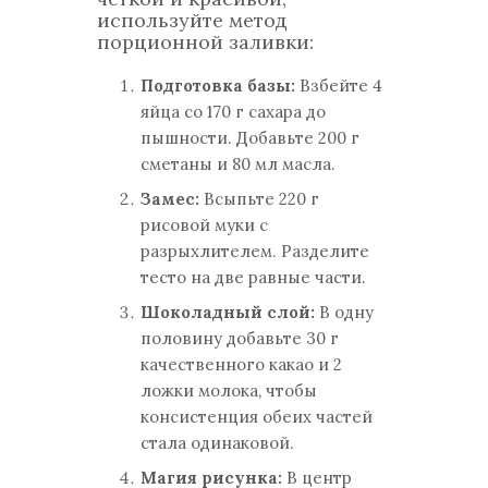
используйте метод
порционной заливки:
Подготовка базы:
Взбейте 4
яйца со 170 г сахара до
пышности. Добавьте 200 г
сметаны и 80 мл масла.
Замес:
Всыпьте 220 г
рисовой муки с
разрыхлителем. Разделите
тесто на две равные части.
Шоколадный слой:
В одну
половину добавьте 30 г
качественного какао и 2
ложки молока, чтобы
консистенция обеих частей
стала одинаковой.
Магия рисунка:
В центр