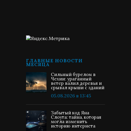
ГЛАВНЫЕ НОВОСТИ
МЕСЯЦА
Сильный бурелом в
Чехии: ураганный
ветер валил деревья и
срывал крыши с зданий
05.08.2026 в 13:45
Забытый код Яна
Слоута: тайна, которая
могла изменить
историю интернета