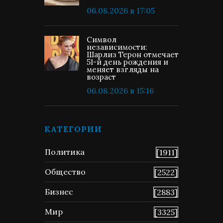
06.08.2026 в 17:05
Символ
независимости:
Шарлиз Терон отмечает
51-й день рождения и
меняет взгляды на
возраст
06.08.2026 в 15:16
КАТЕГОРИИ
Политика
[1911]
Общество
[2522]
Бизнес
[2883]
Мир
[3325]