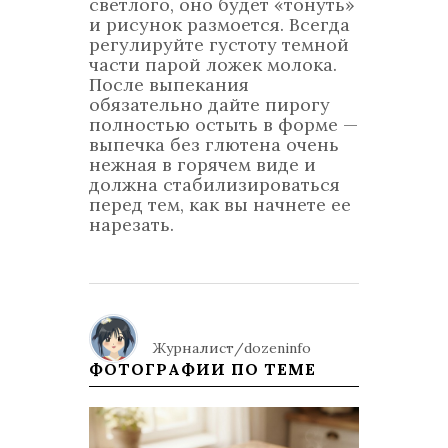
светлого, оно будет «тонуть»
и рисунок размоется. Всегда
регулируйте густоту темной
части парой ложек молока.
После выпекания
обязательно дайте пирогу
полностью остыть в форме —
выпечка без глютена очень
нежная в горячем виде и
должна стабилизироваться
перед тем, как вы начнете ее
нарезать.
Журналист/dozeninfo
ФОТОГРАФИИ ПО ТЕМЕ