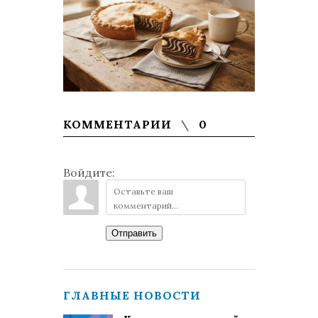
КОММЕНТАРИИ
0
Войдите:
Отправить
ГЛАВНЫЕ НОВОСТИ