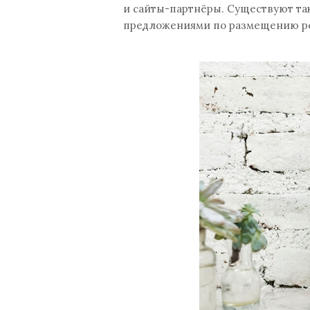
и сайты-партнёры. Существуют та
предложениями по размещению р