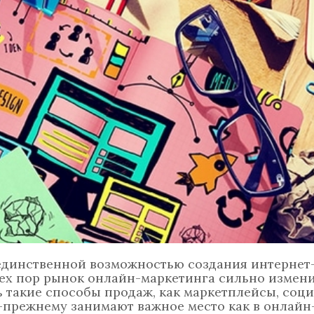
единственной возможностью создания интернет-
тех пор рынок онлайн-маркетинга сильно измени
 такие способы продаж, как маркетплейсы, соци
прежнему занимают важное место как в онлайн-