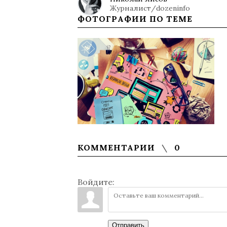
Журналист/dozeninfo
ФОТОГРАФИИ ПО ТЕМЕ
КОММЕНТАРИИ
0
Войдите:
Отправить