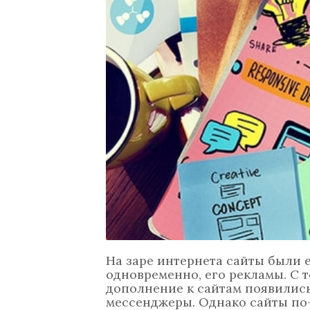
На заре интернета сайты были 
одновременно, его рекламы. С 
дополнение к сайтам появились
мессенджеры. Однако сайты по-