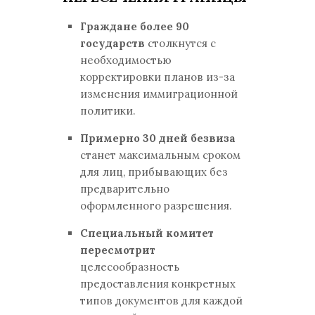
Граждане более 90
государств
столкнутся с
необходимостью
корректировки планов из-за
изменения иммиграционной
политики.
Примерно 30 дней безвиза
станет максимальным сроком
для лиц, прибывающих без
предварительно
оформленного разрешения.
Специальный комитет
пересмотрит
целесообразность
предоставления конкретных
типов документов для каждой