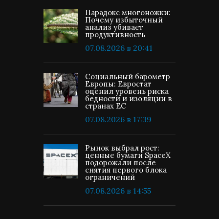
Парадокс многоножки:
Почему избыточный
анализ убивает
продуктивность
07.08.2026 в 20:41
Социальный барометр
Европы: Евростат
оценил уровень риска
бедности и изоляции в
странах ЕС
07.08.2026 в 17:39
Рынок выбрал рост:
ценные бумаги SpaceX
подорожали после
снятия первого блока
ограничений
07.08.2026 в 14:55