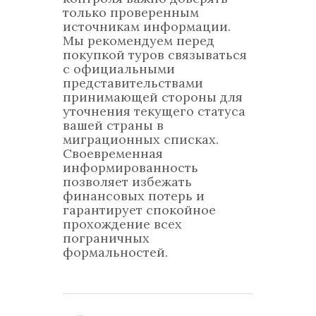
только проверенным
источникам информации.
Мы рекомендуем перед
покупкой туров связываться
с официальными
представительствами
принимающей стороны для
уточнения текущего статуса
вашей страны в
миграционных списках.
Своевременная
информированность
позволяет избежать
финансовых потерь и
гарантирует спокойное
прохождение всех
пограничных
формальностей.