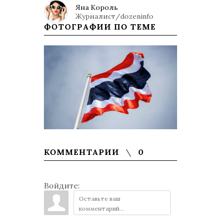
Яна Король
Журналист/dozeninfo
ФОТОГРАФИИ ПО ТЕМЕ
КОММЕНТАРИИ
0
Войдите: