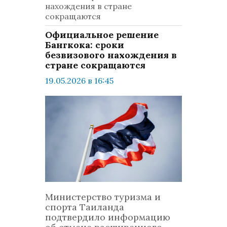
нахождения в стране
сокращаются
Официальное решение
Бангкока: сроки
безвизового нахождения в
стране сокращаются
19.05.2026 в 16:45
просмотров: 556
комментариев: 0
Общество
Министерство туризма и
спорта Таиланда
подтвердило информацию