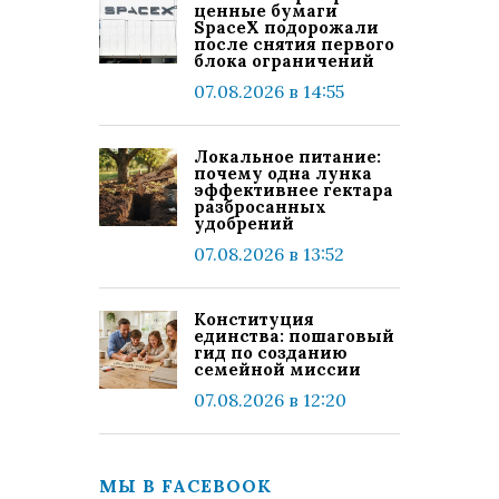
ценные бумаги
SpaceX подорожали
после снятия первого
блока ограничений
07.08.2026 в 14:55
Локальное питание:
почему одна лунка
эффективнее гектара
разбросанных
удобрений
07.08.2026 в 13:52
Конституция
единства: пошаговый
гид по созданию
семейной миссии
07.08.2026 в 12:20
МЫ В FACEBOOK