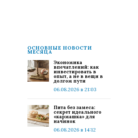
ОСНОВНЫЕ НОВОСТИ
МЕСЯЦА
Экономика
впечатлений: как
инвестировать в
опыт, а не в вещи в
долгом пути
06.08.2026 в 21:03
Пита без замеса:
секрет идеального
«кармашка» для
начинок
06.08.2026 в 14:12