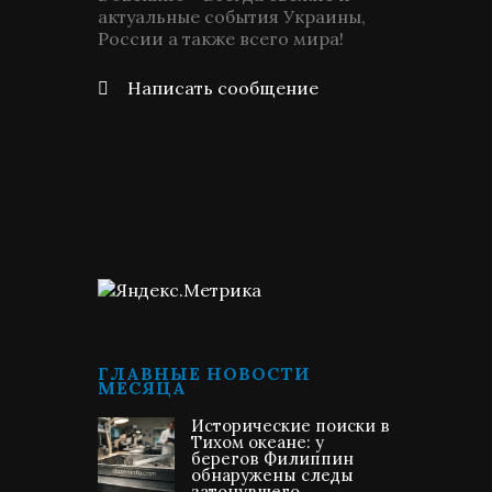
актуальные события Украины,
России а также всего мира!
Написать сообщение
ГЛАВНЫЕ НОВОСТИ
МЕСЯЦА
Исторические поиски в
Тихом океане: у
берегов Филиппин
обнаружены следы
затонувшего