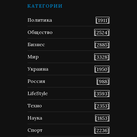
КАТЕГОРИИ
Политика
[1911]
Общество
[2524]
Бизнес
[2885]
Мир
[3328]
Украина
[1950]
Россия
[988]
LifeStyle
[3593]
Техно
[2353]
Наука
[1853]
Спорт
[2236]