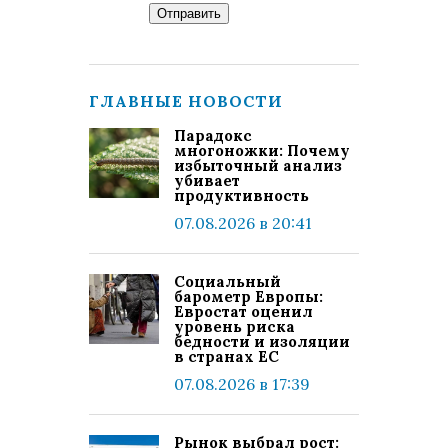
Отправить
ГЛАВНЫЕ НОВОСТИ
Парадокс
многоножки: Почему
избыточный анализ
убивает
продуктивность
07.08.2026 в 20:41
Социальный
барометр Европы:
Евростат оценил
уровень риска
бедности и изоляции
в странах ЕС
07.08.2026 в 17:39
Рынок выбрал рост: