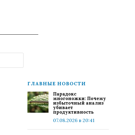
ГЛАВНЫЕ НОВОСТИ
Парадокс
многоножки: Почему
избыточный анализ
убивает
продуктивность
07.08.2026 в 20:41