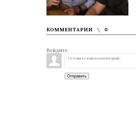
КОММЕНТАРИИ
0
Войдите:
Отправить