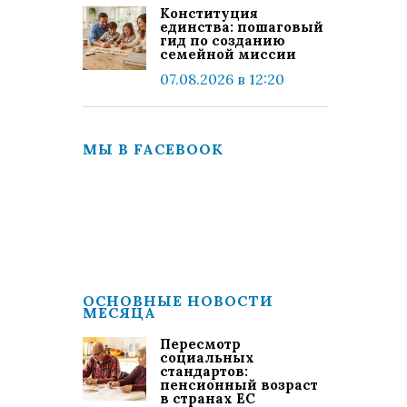
Конституция
единства: пошаговый
гид по созданию
семейной миссии
07.08.2026 в 12:20
МЫ В FACEBOOK
ОСНОВНЫЕ НОВОСТИ
МЕСЯЦА
Пересмотр
социальных
стандартов:
пенсионный возраст
в странах ЕС