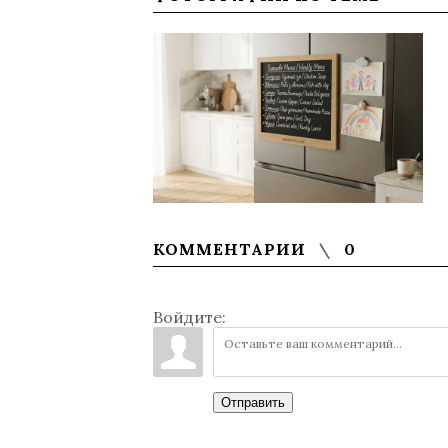
КОММЕНТАРИИ
0
Войдите:
Отправить