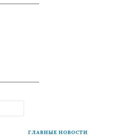
ГЛАВНЫЕ НОВОСТИ